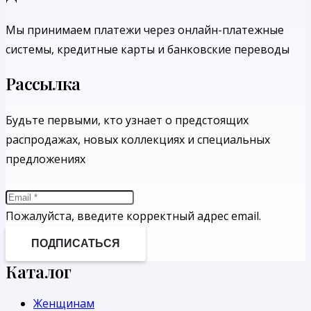
Мы принимаем платежи через онлайн-платежные
системы, кредитные карты и банковские переводы
Рассылка
Будьте первыми, кто узнает о предстоящих
распродажах, новых коллекциях и специальных
предложениях
Пожалуйста, введите корректный адрес email.
ПОДПИСАТЬСЯ
Каталог
Женщинам