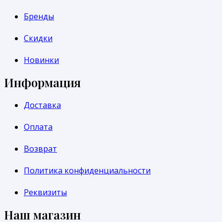
Бренды
Скидки
Новинки
Информация
Доставка
Оплата
Возврат
Политика конфиденциальности
Реквизиты
Наш магазин