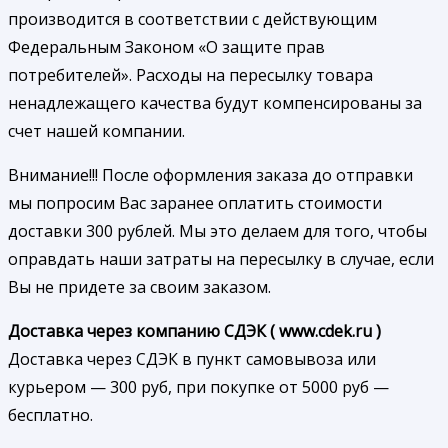
производится в соответствии с действующим
Федеральным Законом «О защите прав
потребителей». Расходы на пересылку товара
ненадлежащего качества будут компенсированы за
счет нашей компании.
Внимание!!! После оформления заказа до отправки
мы попросим Вас заранее оплатить стоимости
доставки 300 рублей. Мы это делаем для того, чтобы
оправдать наши затраты на пересылку в случае, если
Вы не придете за своим заказом.
Доставка через компанию СДЭК ( www.cdek.ru )
Доставка через СДЭК в пункт самовывоза или
курьером — 300 руб, при покупке от 5000 руб —
бесплатно.