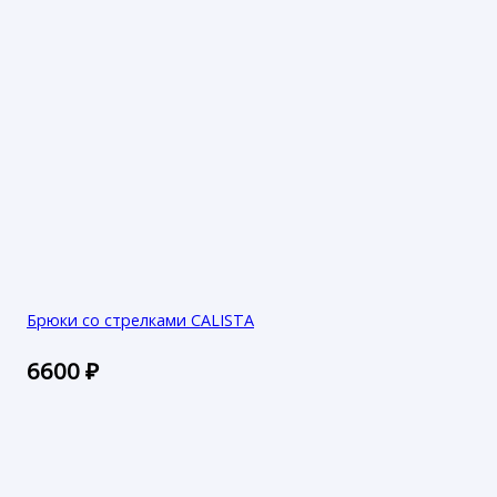
Брюки со стрелками CALISTA
6600
₽