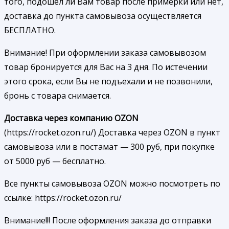
того, подошел ли Вам товар после примерки или нет,
доставка до пункта самовывоза осуществляется
БЕСПЛАТНО.
Внимание! При оформлении заказа самовывозом
товар бронируется для Вас на 3 дня. По истечении
этого срока, если Вы не подъехали и не позвонили,
бронь с товара снимается.
Доставка через компанию OZON
(https://rocket.ozon.ru/) Доставка через OZON в пункт
самовывоза или в постамат — 300 руб, при покупке
от 5000 руб — бесплатно.
Все пункты самовывоза OZON можно посмотреть по
ссылке: https://rocket.ozon.ru/
Внимание!!! После оформления заказа до отправки