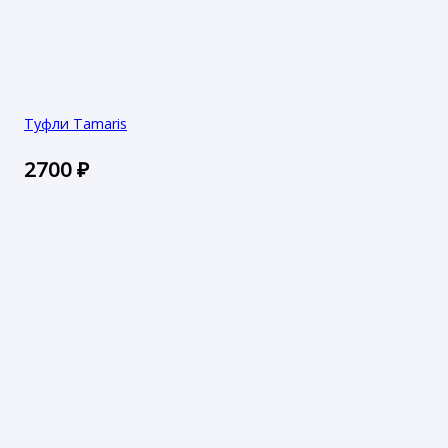
Туфли Tamaris
2700
₽