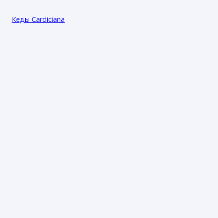
Кеды Cardiciana