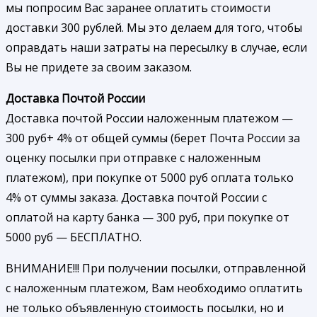
мы попросим Вас заранее оплатить стоимости
доставки 300 рублей. Мы это делаем для того, чтобы
оправдать наши затраты на пересылку в случае, если
Вы не придете за своим заказом.
Доставка Почтой России
Доставка почтой России наложенным платежом —
300 руб+ 4% от общей суммы (берет Почта России за
оценку посылки при отправке с наложенным
платежом), при покупке от 5000 руб оплата только
4% от суммы заказа. Доставка почтой России с
оплатой на карту банка — 300 руб, при покупке от
5000 руб — БЕСПЛАТНО.
ВНИМАНИЕ!!! При получении посылки, отправленной
с наложенным платежом, Вам необходимо оплатить
не только объявленную стоимость посылки, но и