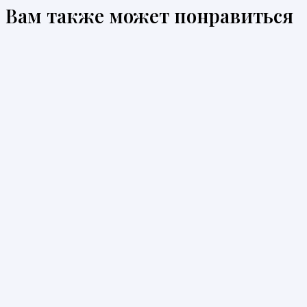
Вам также может понравиться