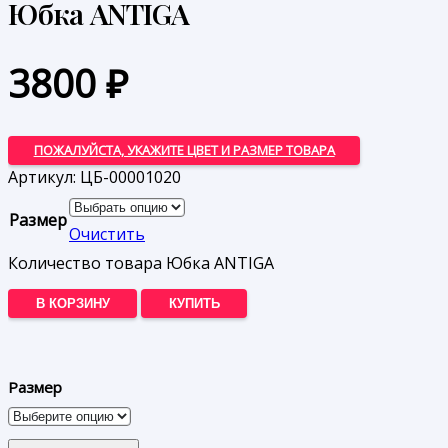
Юбка ANTIGA
3800
₽
ПОЖАЛУЙСТА, УКАЖИТЕ ЦВЕТ И РАЗМЕР ТОВАРА
Артикул:
ЦБ-00001020
Размер
Очистить
Количество товара Юбка ANTIGA
В КОРЗИНУ
КУПИТЬ
Размер