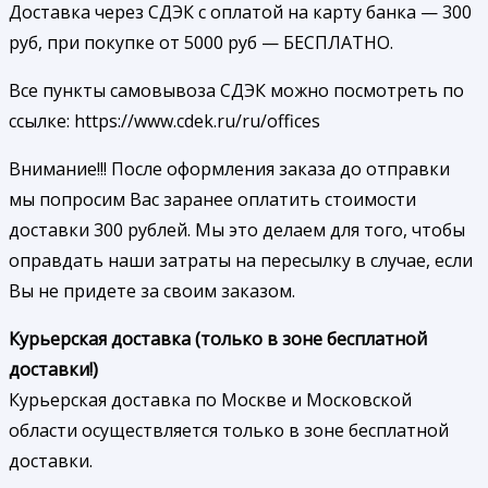
Доставка через СДЭК с оплатой на карту банка — 300
руб, при покупке от 5000 руб — БЕСПЛАТНО.
Все пункты самовывоза СДЭК можно посмотреть по
ссылке: https://www.cdek.ru/ru/offices
Внимание!!! После оформления заказа до отправки
мы попросим Вас заранее оплатить стоимости
доставки 300 рублей. Мы это делаем для того, чтобы
оправдать наши затраты на пересылку в случае, если
Вы не придете за своим заказом.
Курьерская доставка (только в зоне бесплатной
доставки!)
Курьерская доставка по Москве и Московской
области осуществляется только в зоне бесплатной
доставки.