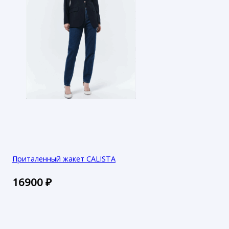
Приталенный жакет CALISTA
16900
₽