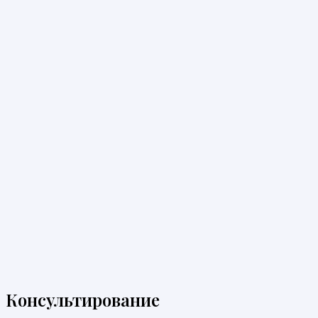
Консультирование