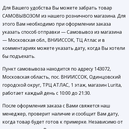
Для Вашего удобства Вы можете забрать товар
САМОВЫВОЗОМ из нашего розничного магазина. Для
этого Вам необходимо при оформлении заказа
указать способ отправки — Самовывоз из магазина
— Московская обл., ВНИИССОК, ТЦ Атлас и в
комментариях можете указать дату, когда Вы хотели
бы подъехать.
Пункт самовывоза находится по адресу 143072,
Московская область, пос. ВНИИССОК, Одинцовский
городской округ, ТРЦ АТЛАС, 1 этаж, магазин Lurita,
работает каждый день с 10:00 до 21:30.
После оформления заказа с Вами свяжется наш
менеджер, проверит наличие и сообщит Вам дату,
когда товар будет готов к примерке. Независимо от