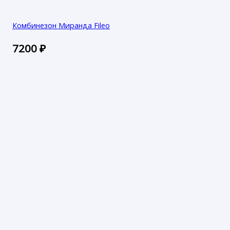
Комбинезон Миранда Fileo
7200
₽