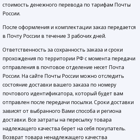
стоимость денежного перевода по тарифам Почты
России.
После оформления и комплектации заказ передается
в Почту России в течение 3 рабочих дней.
Ответственность за сохранность заказа и сроки
прохождения по территории РФ с момента передачи
отправления в почтовое отделение несет Почта
России. На сайте Почты России можно отследить
состояние доставки вашего заказа по номеру
почтового идентификатора, который будет вам
отправлен после передачи посылки. Сроки доставки
зависят от выбранного Вами способа и региона
доставки. Все затраты на пересылку товара
надлежащего качества берет на себя покупатель.
Возврат товара ненадлежащего качества