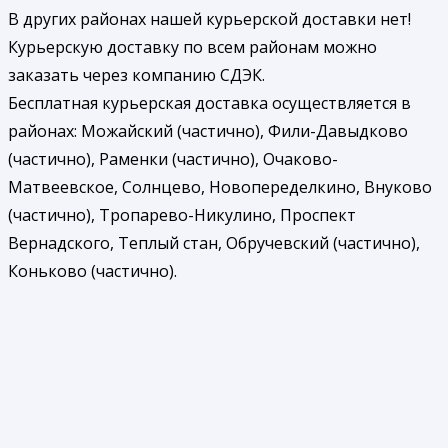
В других районах нашей курьерской доставки нет!
Курьерскую доставку по всем районам можно
заказать через компанию СДЭК.
Бесплатная курьерская доставка осуществляется в
районах: Можайский (частично), Фили-Давыдково
(частично), Раменки (частично), Очаково-
Матвеевское, Солнцево, Новопеределкино, Внуково
(частично), Тропарево-Никулино, Проспект
Вернадского, Теплый стан, Обручевский (частично),
Коньково (частично).