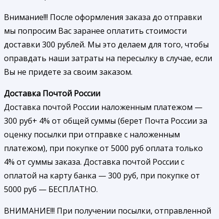
Внимание!!! После оформления заказа до отправки
мы попросим Вас заранее оплатить стоимости
доставки 300 рублей. Мы это делаем для того, чтобы
оправдать наши затраты на пересылку в случае, если
Вы не придете за своим заказом.
Доставка Почтой России
Доставка почтой России наложенным платежом —
300 руб+ 4% от общей суммы (берет Почта России за
оценку посылки при отправке с наложенным
платежом), при покупке от 5000 руб оплата только
4% от суммы заказа. Доставка почтой России с
оплатой на карту банка — 300 руб, при покупке от
5000 руб — БЕСПЛАТНО.
ВНИМАНИЕ!!! При получении посылки, отправленной