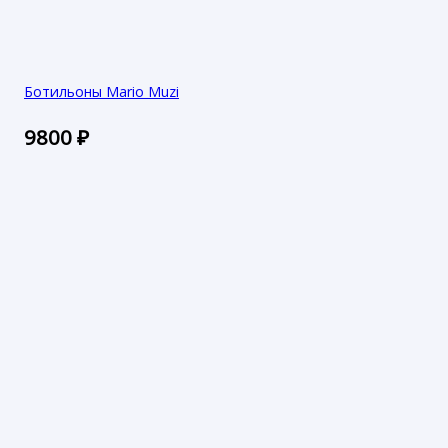
Ботильоны Mario Muzi
9800
₽