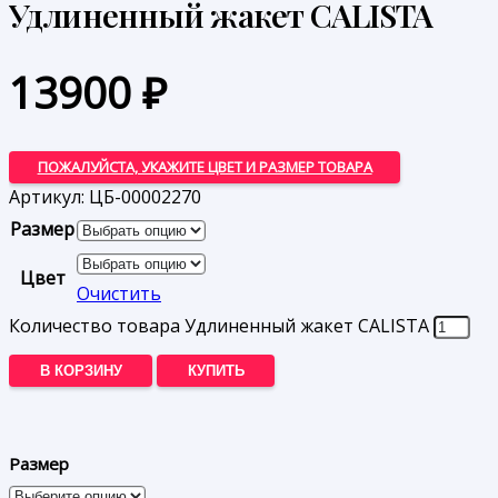
Удлиненный жакет CALISTA
13900
₽
ПОЖАЛУЙСТА, УКАЖИТЕ ЦВЕТ И РАЗМЕР ТОВАРА
Артикул:
ЦБ-00002270
Размер
Цвет
Очистить
Количество товара Удлиненный жакет CALISTA
В КОРЗИНУ
КУПИТЬ
Размер