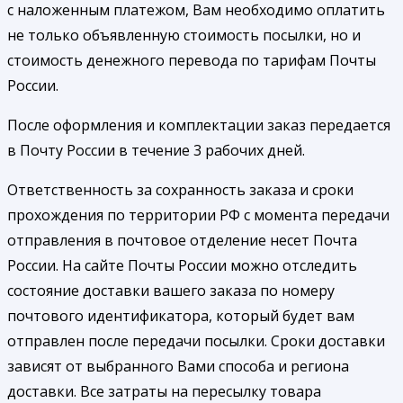
с наложенным платежом, Вам необходимо оплатить
не только объявленную стоимость посылки, но и
стоимость денежного перевода по тарифам Почты
России.
После оформления и комплектации заказ передается
в Почту России в течение 3 рабочих дней.
Ответственность за сохранность заказа и сроки
прохождения по территории РФ с момента передачи
отправления в почтовое отделение несет Почта
России. На сайте Почты России можно отследить
состояние доставки вашего заказа по номеру
почтового идентификатора, который будет вам
отправлен после передачи посылки. Сроки доставки
зависят от выбранного Вами способа и региона
доставки. Все затраты на пересылку товара