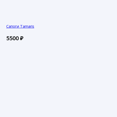
Сапоги Tamaris
5500
₽