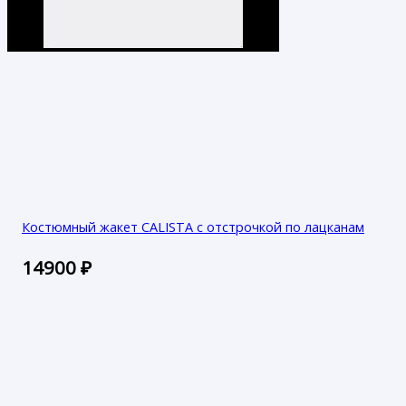
Костюмный жакет CALISTA с отстрочкой по лацканам
14900
₽