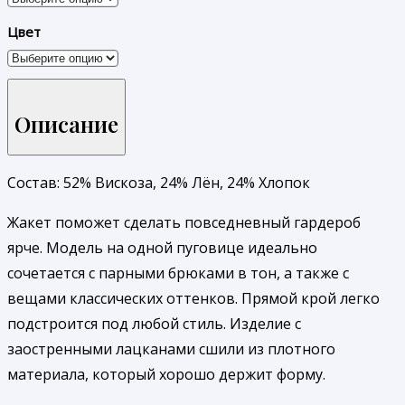
Цвет
Описание
Состав: 52% Вискоза, 24% Лён, 24% Хлопок
Жакет поможет сделать повседневный гардероб
ярче. Модель на одной пуговице идеально
сочетается с парными брюками в тон, а также с
вещами классических оттенков. Прямой крой легко
подстроится под любой стиль. Изделие с
заостренными лацканами сшили из плотного
материала, который хорошо держит форму.