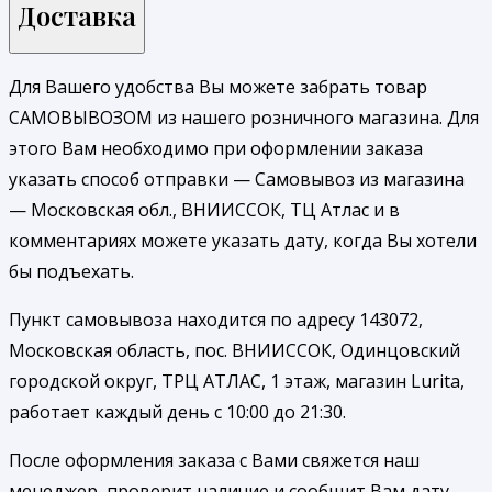
Доставка
Для Вашего удобства Вы можете забрать товар
САМОВЫВОЗОМ из нашего розничного магазина. Для
этого Вам необходимо при оформлении заказа
указать способ отправки — Самовывоз из магазина
— Московская обл., ВНИИССОК, ТЦ Атлас и в
комментариях можете указать дату, когда Вы хотели
бы подъехать.
Пункт самовывоза находится по адресу 143072,
Московская область, пос. ВНИИССОК, Одинцовский
городской округ, ТРЦ АТЛАС, 1 этаж, магазин Lurita,
работает каждый день с 10:00 до 21:30.
После оформления заказа с Вами свяжется наш
менеджер, проверит наличие и сообщит Вам дату,