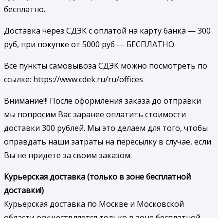
бесплатно.
Доставка через СДЭК с оплатой на карту банка — 300
руб, при покупке от 5000 руб — БЕСПЛАТНО.
Все пункты самовывоза СДЭК можно посмотреть по
ссылке: https://www.cdek.ru/ru/offices
Внимание!!! После оформления заказа до отправки
мы попросим Вас заранее оплатить стоимости
доставки 300 рублей. Мы это делаем для того, чтобы
оправдать наши затраты на пересылку в случае, если
Вы не придете за своим заказом.
Курьерская доставка (только в зоне бесплатной
доставки!)
Курьерская доставка по Москве и Московской
области осуществляется только в зоне бесплатной