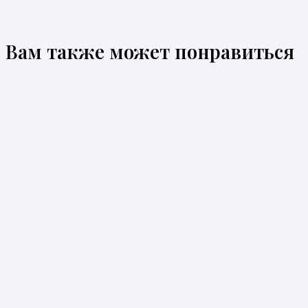
Вам также может понравиться