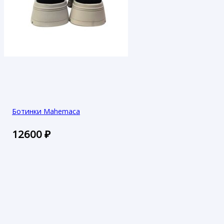
Ботинки Mahemaca
12600
₽