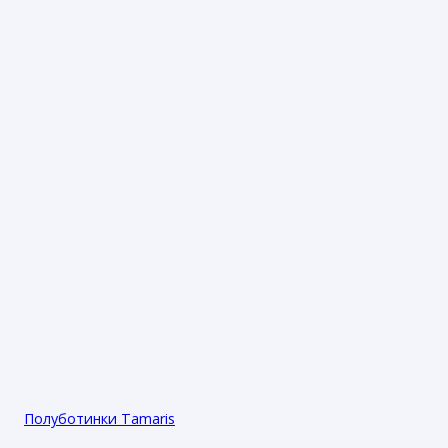
Полуботинки Tamaris