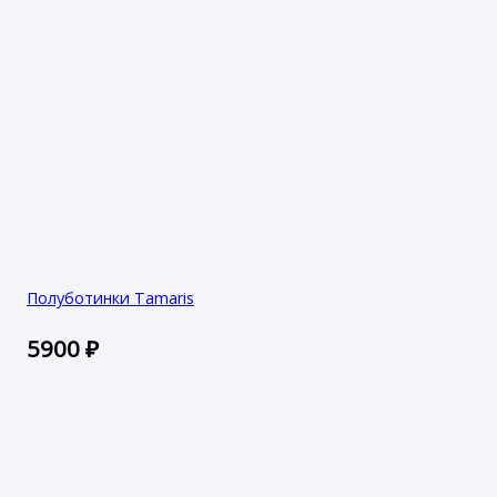
Полуботинки Tamaris
5900
₽