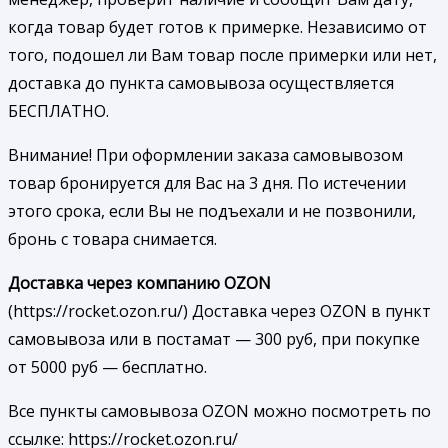
когда товар будет готов к примерке. Независимо от
того, подошел ли Вам товар после примерки или нет,
доставка до пункта самовывоза осуществляется
БЕСПЛАТНО.
Внимание! При оформлении заказа самовывозом
товар бронируется для Вас на 3 дня. По истечении
этого срока, если Вы не подъехали и не позвонили,
бронь с товара снимается.
Доставка через компанию OZON
(https://rocket.ozon.ru/) Доставка через OZON в пункт
самовывоза или в постамат — 300 руб, при покупке
от 5000 руб — бесплатно.
Все пункты самовывоза OZON можно посмотреть по
ссылке: https://rocket.ozon.ru/