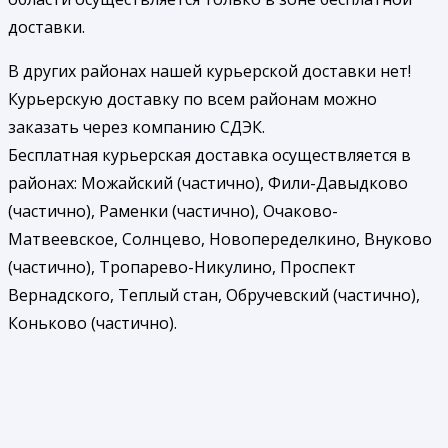
доставки.
В других районах нашей курьерской доставки нет!
Курьерскую доставку по всем районам можно
заказать через компанию СДЭК.
Бесплатная курьерская доставка осуществляется в
районах: Можайский (частично), Фили-Давыдково
(частично), Раменки (частично), Очаково-
Матвеевское, Солнцево, Новопеределкино, Внуково
(частично), Тропарево-Никулино, Проспект
Вернадского, Теплый стан, Обручевский (частично),
Коньково (частично).