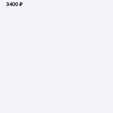
3400
₽