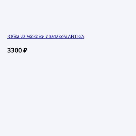
Юбка из экокожи с запахом ANTIGA
3300
₽