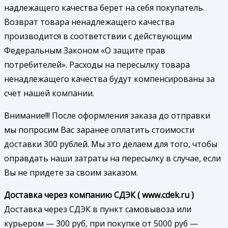
надлежащего качества берет на себя покупатель.
Возврат товара ненадлежащего качества
производится в соответствии с действующим
Федеральным Законом «О защите прав
потребителей». Расходы на пересылку товара
ненадлежащего качества будут компенсированы за
счет нашей компании.
Внимание!!! После оформления заказа до отправки
мы попросим Вас заранее оплатить стоимости
доставки 300 рублей. Мы это делаем для того, чтобы
оправдать наши затраты на пересылку в случае, если
Вы не придете за своим заказом.
Доставка через компанию СДЭК ( www.cdek.ru )
Доставка через СДЭК в пункт самовывоза или
курьером — 300 руб, при покупке от 5000 руб —