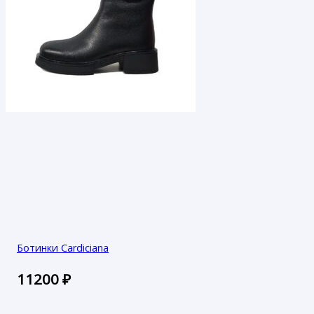
Ботинки Cardiciana
11200
₽