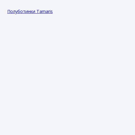
Полуботинки Tamaris