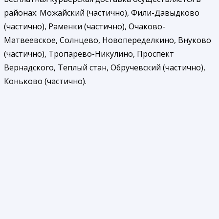
районах: Можайский (частично), Фили-Давыдково
(частично), Раменки (частично), Очаково-
Матвеевское, Солнцево, Новопеределкино, Внуково
(частично), Тропарево-Никулино, Проспект
Вернадского, Теплый стан, Обручевский (частично),
Коньково (частично).