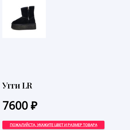
Угги LR
7600
₽
ПОЖАЛУЙСТА, УКАЖИТЕ ЦВЕТ И РАЗМЕР ТОВАРА