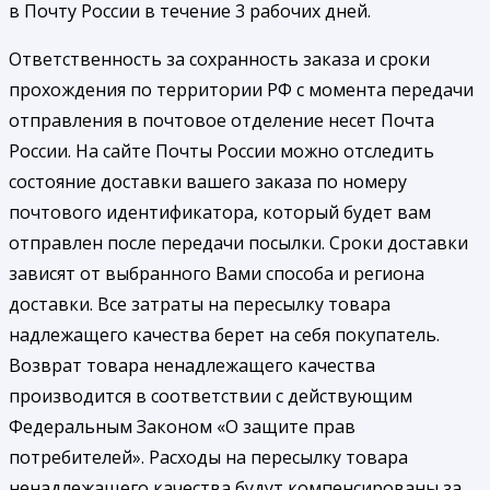
в Почту России в течение 3 рабочих дней.
Ответственность за сохранность заказа и сроки
прохождения по территории РФ с момента передачи
отправления в почтовое отделение несет Почта
России. На сайте Почты России можно отследить
состояние доставки вашего заказа по номеру
почтового идентификатора, который будет вам
отправлен после передачи посылки. Сроки доставки
зависят от выбранного Вами способа и региона
доставки. Все затраты на пересылку товара
надлежащего качества берет на себя покупатель.
Возврат товара ненадлежащего качества
производится в соответствии с действующим
Федеральным Законом «О защите прав
потребителей». Расходы на пересылку товара
ненадлежащего качества будут компенсированы за