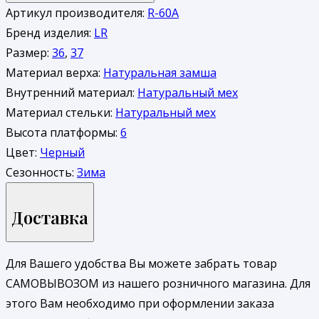
Артикул производителя:
R-60A
Бренд изделия:
LR
Размер:
36
,
37
Материал верха:
Натуральная замша
Внутренний материал:
Натуральный мех
Материал стельки:
Натуральный мех
Высота платформы:
6
Цвет:
Черный
Сезонность:
Зима
Доставка
Для Вашего удобства Вы можете забрать товар
САМОВЫВОЗОМ из нашего розничного магазина. Для
этого Вам необходимо при оформлении заказа