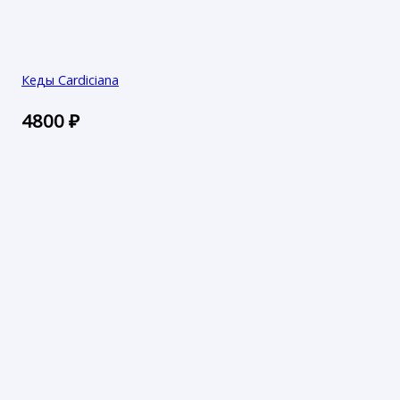
Кеды Cardiciana
4800
₽