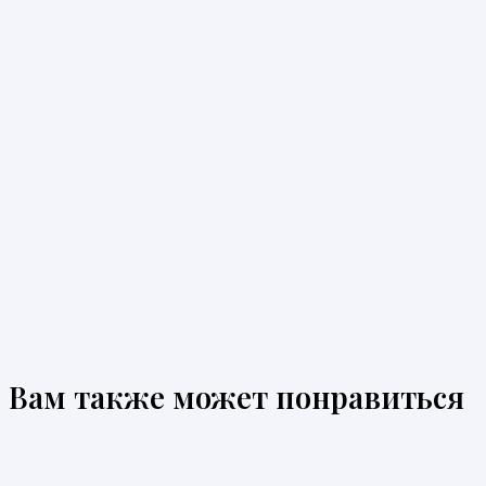
Вам также может понравиться