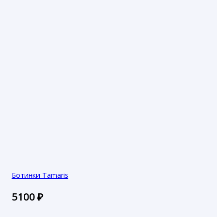
Ботинки Tamaris
5100
₽