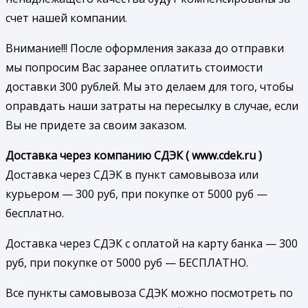
счет нашей компании.
Внимание!!! После оформления заказа до отправки
мы попросим Вас заранее оплатить стоимости
доставки 300 рублей. Мы это делаем для того, чтобы
оправдать наши затраты на пересылку в случае, если
Вы не придете за своим заказом.
Доставка через компанию СДЭК ( www.cdek.ru )
Доставка через СДЭК в пункт самовывоза или
курьером — 300 руб, при покупке от 5000 руб —
бесплатно.
Доставка через СДЭК с оплатой на карту банка — 300
руб, при покупке от 5000 руб — БЕСПЛАТНО.
Все пункты самовывоза СДЭК можно посмотреть по