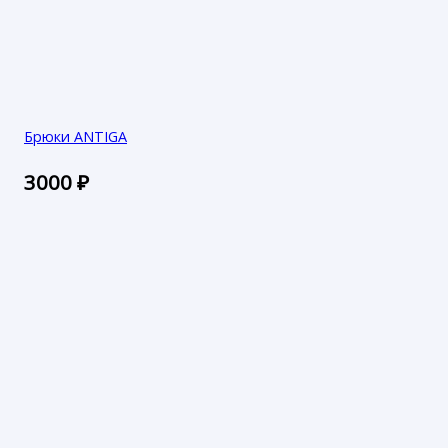
Брюки ANTIGA
3000
₽