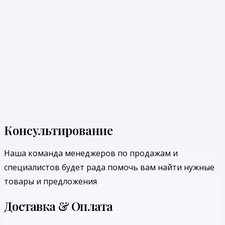
Консультирование
Наша команда менеджеров по продажам и
специалистов будет рада помочь вам найти нужные
товары и предложения
Доставка & Оплата