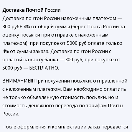
Доставка Почтой России
Доставка почтой России наложенным платежом —
300 руб+ 4% от общей суммы (берет Почта России за
оценку посылки при отправке с наложенным
платежом), при покупке от 5000 руб оплата только
4% от суммы заказа. Доставка почтой России с
оплатой на карту банка — 300 руб, при покупке от
5000 руб — БЕСПЛАТНО.
ВНИМАНИЕ!!! При получении посылки, отправленной
с наложенным платежом, Вам необходимо оплатить
не только объявленную стоимость посылки, но и
стоимость денежного перевода по тарифам Почты
России.
После оформления и комплектации заказ передается