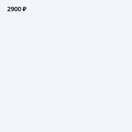
2900
₽