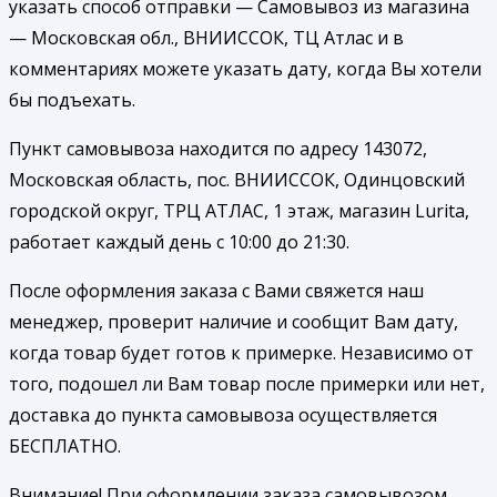
указать способ отправки — Самовывоз из магазина
— Московская обл., ВНИИССОК, ТЦ Атлас и в
комментариях можете указать дату, когда Вы хотели
бы подъехать.
Пункт самовывоза находится по адресу 143072,
Московская область, пос. ВНИИССОК, Одинцовский
городской округ, ТРЦ АТЛАС, 1 этаж, магазин Lurita,
работает каждый день с 10:00 до 21:30.
После оформления заказа с Вами свяжется наш
менеджер, проверит наличие и сообщит Вам дату,
когда товар будет готов к примерке. Независимо от
того, подошел ли Вам товар после примерки или нет,
доставка до пункта самовывоза осуществляется
БЕСПЛАТНО.
Внимание! При оформлении заказа самовывозом