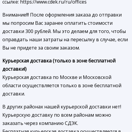
ссылке: https://www.cdek.ru/ru/offices
Внимание!!! После оформления заказа до отправки
мы попросим Вас заранее оплатить стоимости
доставки 300 рублей. Мы это делаем для того, чтобы
оправдать наши затраты на пересылку в случае, если
Вы не придете за своим заказом.
Курьерская доставка (только в зоне бесплатной
доставки!)
Курьерская доставка по Москве и Московской
области осуществляется только в зоне бесплатной
доставки.
В других районах нашей курьерской доставки нет!
Курьерскую доставку по всем районам можно
заказать через компанию СДЭК.
Бесплатная курьерская доставка осуществляется в