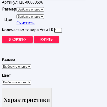
Артикул:
ЦБ-00003596
Размер
Цвет
Очистить
Количество товара Угги LR
В КОРЗИНУ
КУПИТЬ
Размер
Цвет
Характеристики