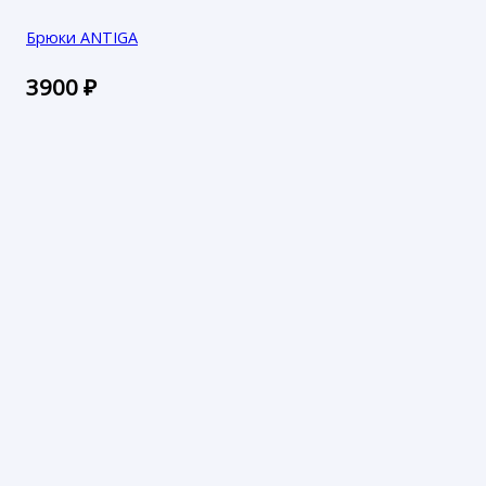
Брюки ANTIGA
3900
₽