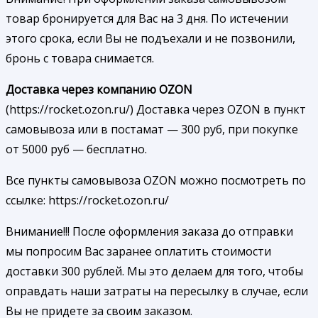
товар бронируется для Вас на 3 дня. По истечении
этого срока, если Вы не подъехали и не позвонили,
бронь с товара снимается.
Доставка через компанию OZON
(https://rocket.ozon.ru/) Доставка через OZON в пункт
самовывоза или в постамат — 300 руб, при покупке
от 5000 руб — бесплатно.
Все пункты самовывоза OZON можно посмотреть по
ссылке: https://rocket.ozon.ru/
Внимание!!! После оформления заказа до отправки
мы попросим Вас заранее оплатить стоимости
доставки 300 рублей. Мы это делаем для того, чтобы
оправдать наши затраты на пересылку в случае, если
Вы не придете за своим заказом.