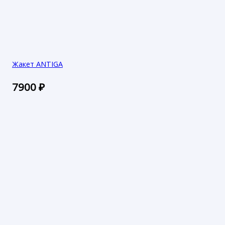
Жакет ANTIGA
7900
₽