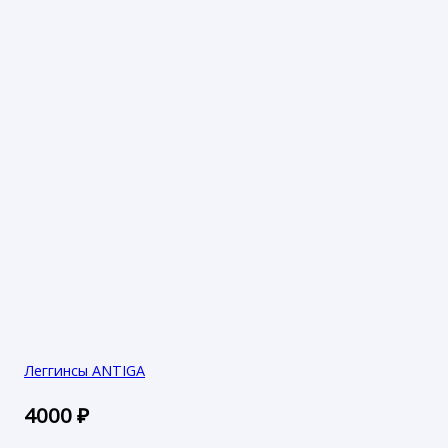
Леггинсы ANTIGA
4000
₽