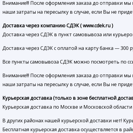
Внимание!!! После оформления заказа до отправки мы 
наши затраты на пересылку в случае, если Вы не приде
Доставка через компанию СДЭК ( www.cdek.ru )
Доставка через СДЭК в пункт самовывоза или курьером
Доставка через СДЭК с оплатой на карту банка — 300 
Все пункты самовывоза СДЭК можно посмотреть по ссылк
Внимание!!! После оформления заказа до отправки мы 
наши затраты на пересылку в случае, если Вы не приде
Курьерская доставка (только в зоне бесплатной достав
Курьерская доставка по Москве и Московской области 
В других районах нашей курьерской доставки нет! Ку
Бесплатная курьерская доставка осуществляется в рай