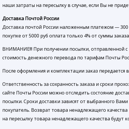
наши затраты на пересылку в случае, если Вы не приде
Доставка Почтой России
Доставка почтой России наложенным платежом — 300 р
покупке от 5000 руб оплата только 4% от суммы заказа
ВНИМАНИЕ!!! При получении посылки, отправленной с
стоимость денежного перевода по тарифам Почты Рос
После оформления и комплектации заказ передается в 
Ответственность за сохранность заказа и сроки прох
сайте Почты России можно отследить состояние доста
посылки. Сроки доставки зависят от выбранного Вами 
покупатель. Возврат товара ненадлежащего качества
на пересылку товара ненадлежащего качества будут 