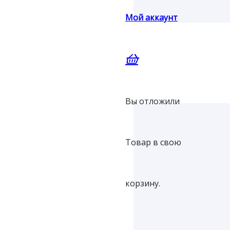
Мой аккаунт
Вы отложили
Товар
в свою
корзину.