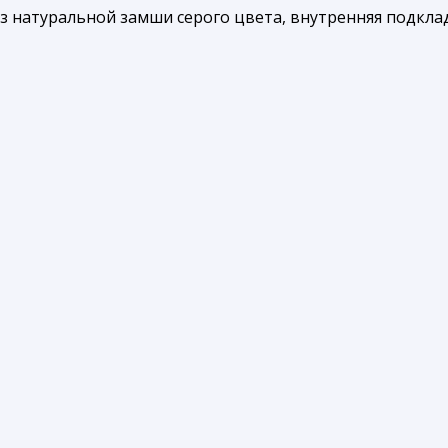
 натуральной замши серого цвета, внутренняя подкла