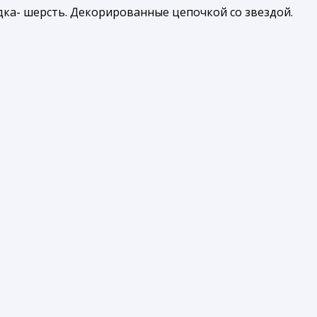
дка- шерсть. Декорированные цепочкой со звездой.