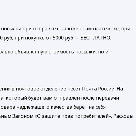
 посылки при отправке с наложенным платежом), при
00 руб, при покупке от 5000 руб — БЕСПЛАТНО.
олько объявленную стоимость посылки, но и
ния в почтовое отделение несет Почта России. На
а, который будет вам отправлен после передачи
товара надлежащего качества берет на себя
ьным Законом «О защите прав потребителей». Расходы