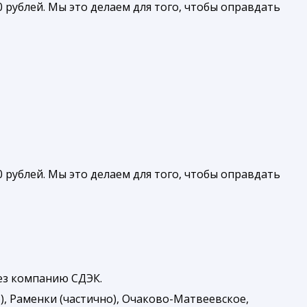
 рублей. Мы это делаем для того, чтобы оправдать
 рублей. Мы это делаем для того, чтобы оправдать
рез компанию СДЭК.
), Раменки (частично), Очаково-Матвеевское,