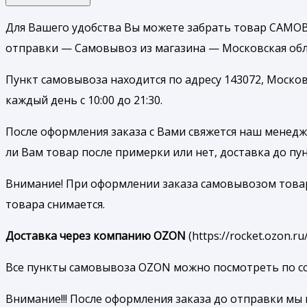
Для Вашего удобства Вы можете забрать товар САМОВ
отправки — Самовывоз из магазина — Московская обл.
Пункт самовывоза находится по адресу 143072, Москов
каждый день с 10:00 до 21:30.
После оформления заказа с Вами свяжется наш менедже
ли Вам товар после примерки или нет, доставка до п
Внимание! При оформлении заказа самовывозом товар б
товара снимается.
Доставка через компанию OZON
(https://rocket.ozon.
Все пункты самовывоза OZON можно посмотреть по ссылк
Внимание!!! После оформления заказа до отправки мы 