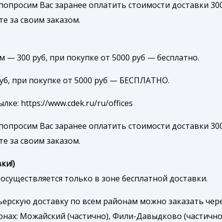
попросим Вас заранее оплатить стоимости доставки 300
те за своим заказом.
 — 300 руб, при покупке от 5000 руб — бесплатно.
руб, при покупке от 5000 руб — БЕСПЛАТНО.
е: https://www.cdek.ru/ru/offices
попросим Вас заранее оплатить стоимости доставки 300
те за своим заказом.
ки!)
осуществляется только в зоне бесплатной доставки.
рьерскую доставку по всем районам можно заказать че
онах: Можайский (частично), Фили-Давыдково (частично