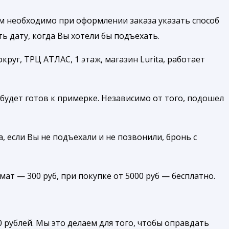
м необходимо при оформлении заказа указать способ
 дату, когда Вы хотели бы подъехать.
руг, ТРЦ АТЛАС, 1 этаж, магазин Lurita, работает
будет готов к примерке. Независимо от того, подошел
, если Вы не подъехали и не позвонили, бронь с
амат — 300 руб, при покупке от 5000 руб — бесплатно.
 рублей. Мы это делаем для того, чтобы оправдать