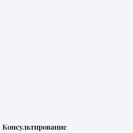
Консультирование