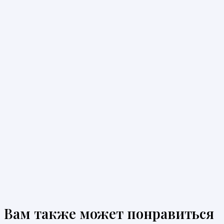
Вам также может понравиться