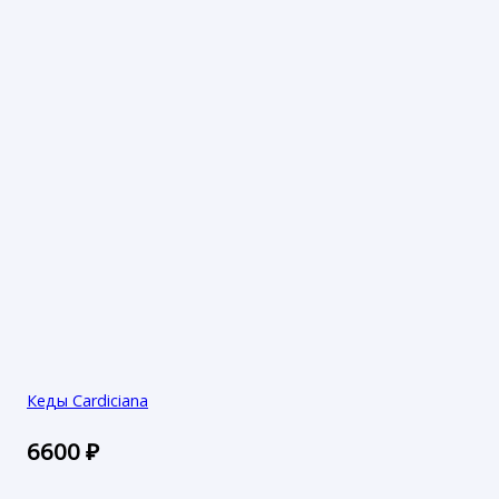
Кеды Cardiciana
6600
₽