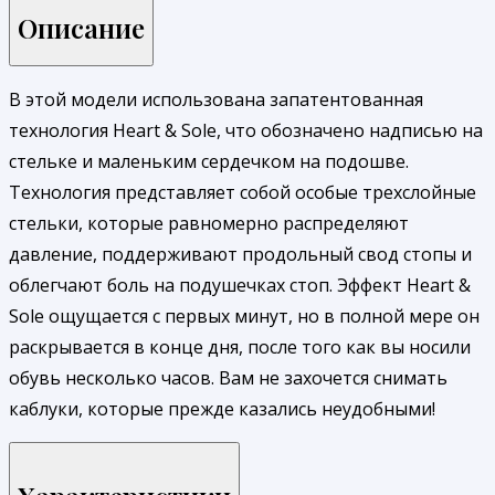
Описание
В этой модели использована запатентованная
технология Heart & Sole, что обозначено надписью на
стельке и маленьким сердечком на подошве.
Технология представляет собой особые трехслойные
стельки, которые равномерно распределяют
давление, поддерживают продольный свод стопы и
облегчают боль на подушечках стоп. Эффект Heart &
Sole ощущается с первых минут, но в полной мере он
раскрывается в конце дня, после того как вы носили
обувь несколько часов. Вам не захочется снимать
каблуки, которые прежде казались неудобными!