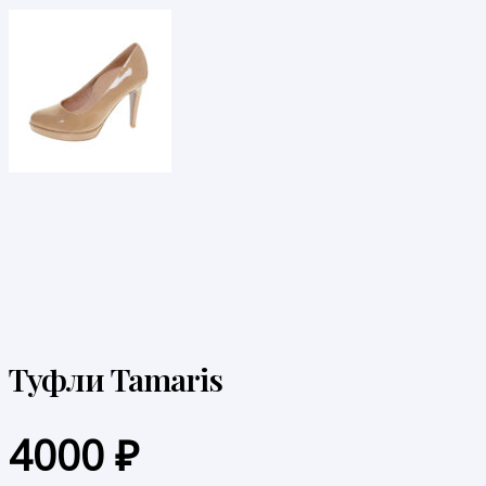
Туфли Tamaris
4000
₽