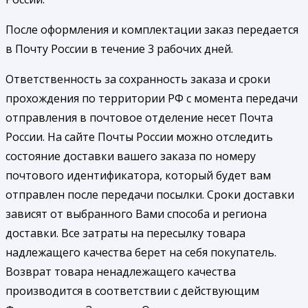
После оформления и комплектации заказ передается
в Почту России в течение 3 рабочих дней.
Ответственность за сохранность заказа и сроки
прохождения по территории РФ с момента передачи
отправления в почтовое отделение несет Почта
России. На сайте Почты России можно отследить
состояние доставки вашего заказа по номеру
почтового идентификатора, который будет вам
отправлен после передачи посылки. Сроки доставки
зависят от выбранного Вами способа и региона
доставки. Все затраты на пересылку товара
надлежащего качества берет на себя покупатель.
Возврат товара ненадлежащего качества
производится в соответствии с действующим