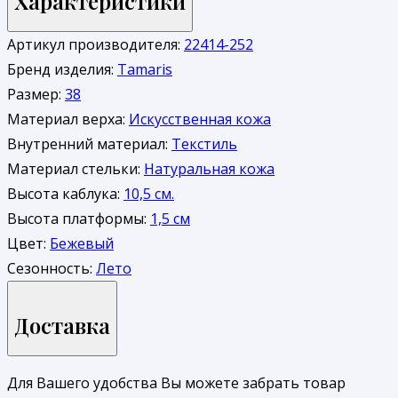
Характеристики
Артикул производителя:
22414-252
Бренд изделия:
Tamaris
Размер:
38
Материал верха:
Искусственная кожа
Внутренний материал:
Текстиль
Материал стельки:
Натуральная кожа
Высота каблука:
10,5 см.
Высота платформы:
1,5 см
Цвет:
Бежевый
Сезонность:
Лето
Доставка
Для Вашего удобства Вы можете забрать товар