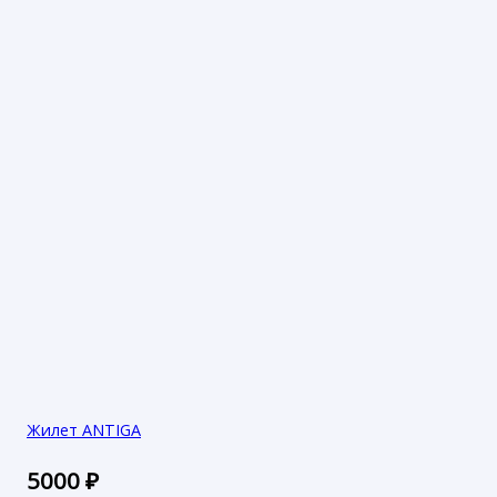
Жилет ANTIGA
5000
₽