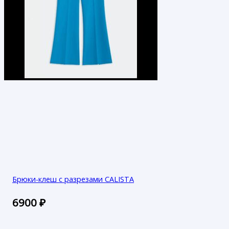
Брюки-клеш с разрезами CALISTA
6900
₽