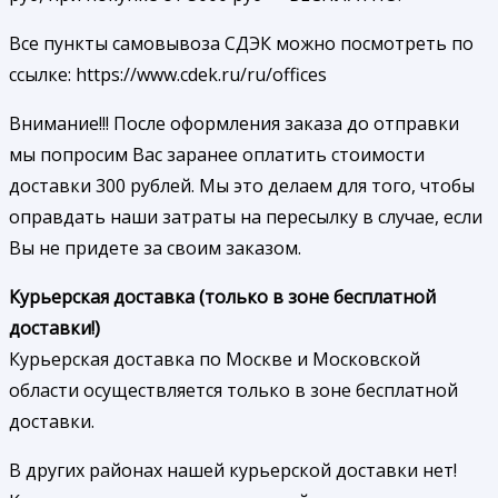
Все пункты самовывоза СДЭК можно посмотреть по
ссылке: https://www.cdek.ru/ru/offices
Внимание!!! После оформления заказа до отправки
мы попросим Вас заранее оплатить стоимости
доставки 300 рублей. Мы это делаем для того, чтобы
оправдать наши затраты на пересылку в случае, если
Вы не придете за своим заказом.
Курьерская доставка (только в зоне бесплатной
доставки!)
Курьерская доставка по Москве и Московской
области осуществляется только в зоне бесплатной
доставки.
В других районах нашей курьерской доставки нет!