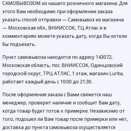
САМОВЫВОЗОМ из нашего розничного магазина. Для
этого Вам необходимо при оформлении заказа
указать способ отправки — Самовывоз из магазина
— Московская обл., ВНИИССОК, ТЦ Атлас и в
комментариях можете указать дату, когда Вы хотели
бы подъехать.
Пункт самовывоза находится по адресу 143072,
Московская область, пос. ВНИИССОК, Одинцовский
городской округ, ТРЦ АТЛАС, 1 этаж, магазин Lurita,
работает каждый день с 10:00 до 21:30.
После оформления заказа с Вами свяжется наш
менеджер, проверит наличие и сообщит Вам дату,
когда товар будет готов к примерке. Независимо от
того, подошел ли Вам товар после примерки или нет,
доставка до пункта самовывоза осуществляется