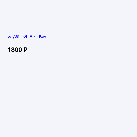
Блуза-топ ANTIGA
1800
₽