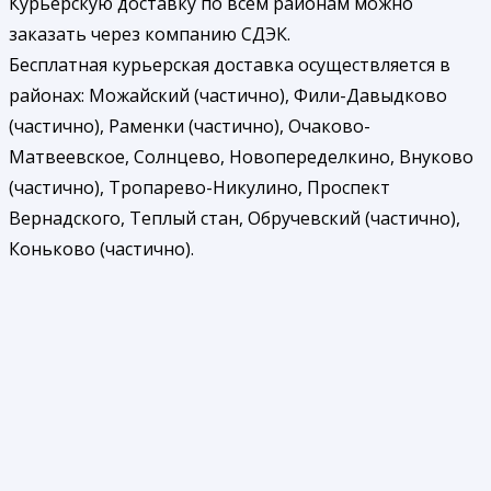
Курьерскую доставку по всем районам можно
заказать через компанию СДЭК.
Бесплатная курьерская доставка осуществляется в
районах: Можайский (частично), Фили-Давыдково
(частично), Раменки (частично), Очаково-
Матвеевское, Солнцево, Новопеределкино, Внуково
(частично), Тропарево-Никулино, Проспект
Вернадского, Теплый стан, Обручевский (частично),
Коньково (частично).