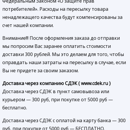
Федеральным Законом «О защите прав
потребителей». Расходы на пересылку товара
ненадлежащего качества будут компенсированы за
счет нашей компании.
Внимание!!! После оформления заказа до отправки
мы попросим Вас заранее оплатить стоимости
доставки 300 рублей. Мы это делаем для того, чтобы
оправдать наши затраты на пересылку в случае, если
Вы не придете за своим заказом.
Доставка через компанию СДЭК ( www.cdek.ru )
Доставка через СДЭК в пункт самовывоза или
курьером — 300 руб, при покупке от 5000 руб —
бесплатно.
Доставка через СДЭК с оплатой на карту банка — 300
руб, при покупке от 5000 руб — БЕСПЛАТНО.