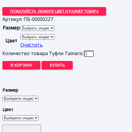
ПОЖАЛУЙСТА, УКАЖИТЕ ЦВЕТ И РАЗМЕР ТОВАРА
Артикул:
ПБ-00000227
Размер
Цвет
Очистить
Количество товара Туфли Tamaris
В КОРЗИНУ
КУПИТЬ
Размер
Цвет