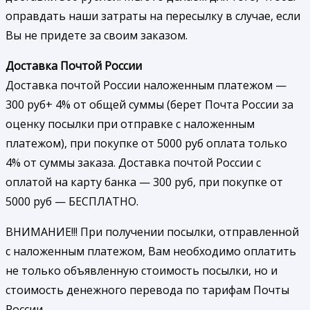
оправдать наши затраты на пересылку в случае, если
Вы не придете за своим заказом.
Доставка Почтой России
Доставка почтой России наложенным платежом —
300 руб+ 4% от общей суммы (берет Почта России за
оценку посылки при отправке с наложенным
платежом), при покупке от 5000 руб оплата только
4% от суммы заказа. Доставка почтой России с
оплатой на карту банка — 300 руб, при покупке от
5000 руб — БЕСПЛАТНО.
ВНИМАНИЕ!!! При получении посылки, отправленной
с наложенным платежом, Вам необходимо оплатить
не только объявленную стоимость посылки, но и
стоимость денежного перевода по тарифам Почты
России.