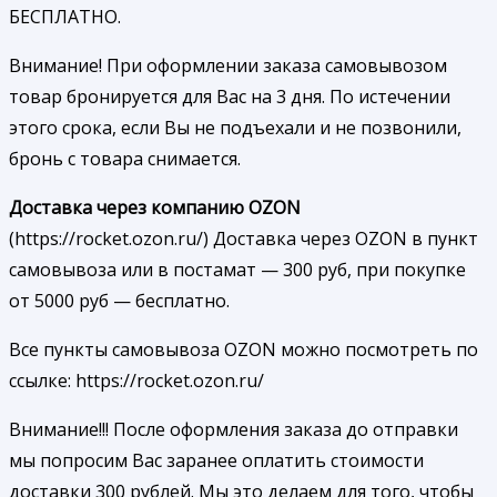
БЕСПЛАТНО.
Внимание! При оформлении заказа самовывозом
товар бронируется для Вас на 3 дня. По истечении
этого срока, если Вы не подъехали и не позвонили,
бронь с товара снимается.
Доставка через компанию OZON
(https://rocket.ozon.ru/) Доставка через OZON в пункт
самовывоза или в постамат — 300 руб, при покупке
от 5000 руб — бесплатно.
Все пункты самовывоза OZON можно посмотреть по
ссылке: https://rocket.ozon.ru/
Внимание!!! После оформления заказа до отправки
мы попросим Вас заранее оплатить стоимости
доставки 300 рублей. Мы это делаем для того, чтобы