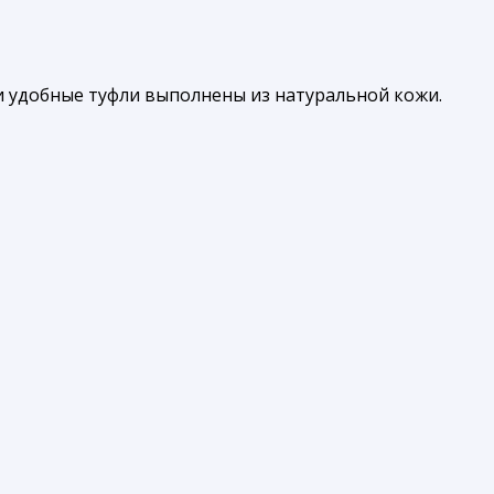
и удобные туфли выполнены из натуральной кожи.