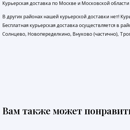
Курьерская доставка по Москве и Московской области 
В других районах нашей курьерской доставки нет! Ку
Бесплатная курьерская доставка осуществляется в рай
Солнцево, Новопеределкино, Внуково (частично), Троп
Вам также может понравит