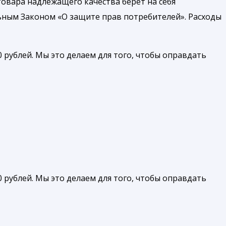
товара надлежащего качества берет на себя
ьным Законом «О защите прав потребителей». Расходы
 рублей. Мы это делаем для того, чтобы оправдать
 рублей. Мы это делаем для того, чтобы оправдать