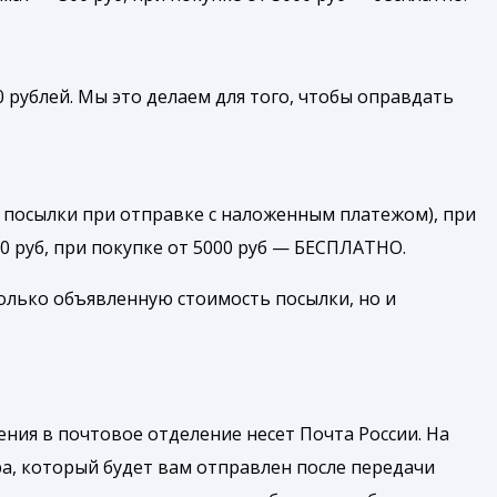
 рублей. Мы это делаем для того, чтобы оправдать
 посылки при отправке с наложенным платежом), при
00 руб, при покупке от 5000 руб — БЕСПЛАТНО.
олько объявленную стоимость посылки, но и
ния в почтовое отделение несет Почта России. На
а, который будет вам отправлен после передачи