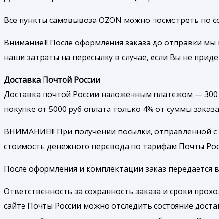
Все пункты самовывоза OZON можно посмотреть по ссылк
Внимание!!! После оформления заказа до отправки мы 
наши затраты на пересылку в случае, если Вы не приде
Доставка Почтой России
Доставка почтой России наложенным платежом — 300 р
покупке от 5000 руб оплата только 4% от суммы заказа
ВНИМАНИЕ!!! При получении посылки, отправленной с
стоимость денежного перевода по тарифам Почты Рос
После оформления и комплектации заказ передается в 
Ответственность за сохранность заказа и сроки прох
сайте Почты России можно отследить состояние доста