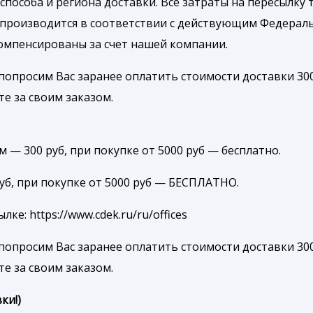
способа и региона доставки. Все затраты на пересылку 
 производится в соответствии с действующим Федерал
компенсированы за счет нашей компании.
попросим Вас заранее оплатить стоимости доставки 300
те за своим заказом.
 — 300 руб, при покупке от 5000 руб — бесплатно.
руб, при покупке от 5000 руб — БЕСПЛАТНО.
е: https://www.cdek.ru/ru/offices
попросим Вас заранее оплатить стоимости доставки 300
те за своим заказом.
ки!)