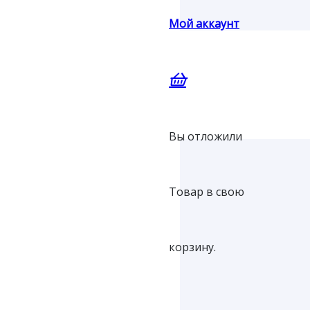
Мой аккаунт
Вы отложили
Товар
в свою
корзину.