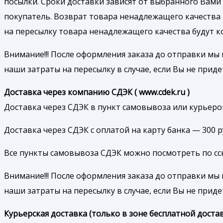
посылки. Сроки доставки зависят от выбранного Вами 
покупатель. Возврат товара ненадлежащего качества
на пересылку товара ненадлежащего качества будут 
Внимание!!! После оформления заказа до отправки мы 
наши затраты на пересылку в случае, если Вы не приде
Доставка через компанию СДЭК ( www.cdek.ru )
Доставка через СДЭК в пункт самовывоза или курьером
Доставка через СДЭК с оплатой на карту банка — 300 
Все пункты самовывоза СДЭК можно посмотреть по ссылк
Внимание!!! После оформления заказа до отправки мы 
наши затраты на пересылку в случае, если Вы не приде
Курьерская доставка (только в зоне бесплатной достав