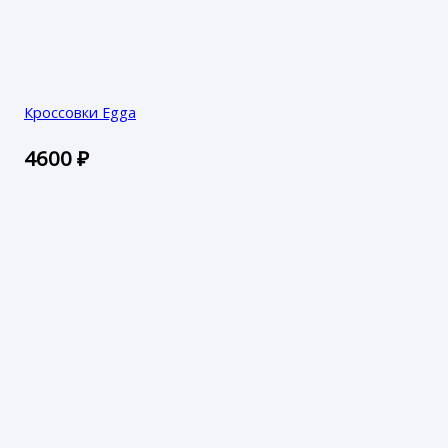
Кроссовки Egga
4600
₽