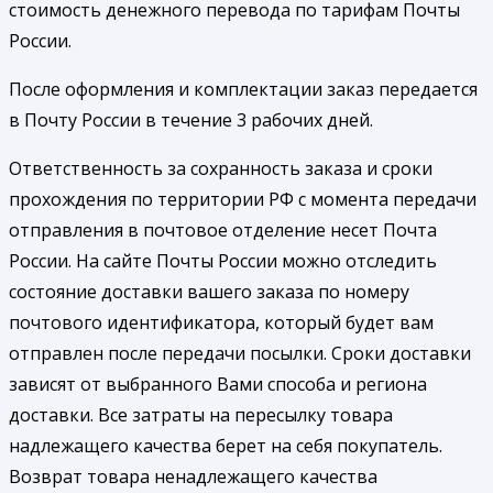
стоимость денежного перевода по тарифам Почты
России.
После оформления и комплектации заказ передается
в Почту России в течение 3 рабочих дней.
Ответственность за сохранность заказа и сроки
прохождения по территории РФ с момента передачи
отправления в почтовое отделение несет Почта
России. На сайте Почты России можно отследить
состояние доставки вашего заказа по номеру
почтового идентификатора, который будет вам
отправлен после передачи посылки. Сроки доставки
зависят от выбранного Вами способа и региона
доставки. Все затраты на пересылку товара
надлежащего качества берет на себя покупатель.
Возврат товара ненадлежащего качества