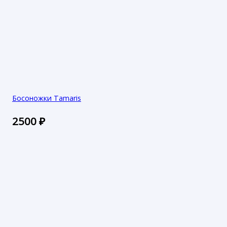
Босоножки Tamaris
2500
₽