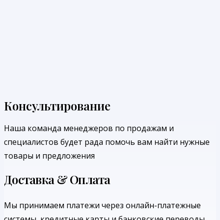
Консультирование
Наша команда менеджеров по продажам и
специалистов будет рада помочь вам найти нужные
товары и предложения
Доставка & Оплата
Мы принимаем платежи через онлайн-платежные
системы, кредитные карты и банковские переводы