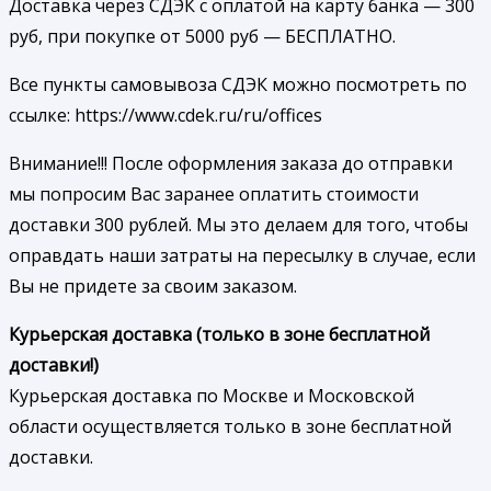
Доставка через СДЭК с оплатой на карту банка — 300
руб, при покупке от 5000 руб — БЕСПЛАТНО.
Все пункты самовывоза СДЭК можно посмотреть по
ссылке: https://www.cdek.ru/ru/offices
Внимание!!! После оформления заказа до отправки
мы попросим Вас заранее оплатить стоимости
доставки 300 рублей. Мы это делаем для того, чтобы
оправдать наши затраты на пересылку в случае, если
Вы не придете за своим заказом.
Курьерская доставка (только в зоне бесплатной
доставки!)
Курьерская доставка по Москве и Московской
области осуществляется только в зоне бесплатной
доставки.