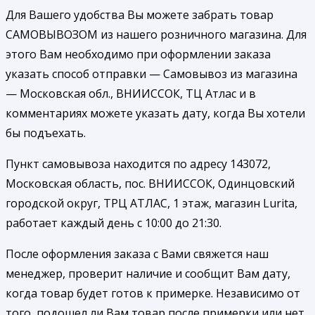
Для Вашего удобства Вы можете забрать товар
САМОВЫВОЗОМ из нашего розничного магазина. Для
этого Вам необходимо при оформлении заказа
указать способ отправки — Самовывоз из магазина
— Московская обл., ВНИИССОК, ТЦ Атлас и в
комментариях можете указать дату, когда Вы хотели
бы подъехать.
Пункт самовывоза находится по адресу 143072,
Московская область, пос. ВНИИССОК, Одинцовский
городской округ, ТРЦ АТЛАС, 1 этаж, магазин Lurita,
работает каждый день с 10:00 до 21:30.
После оформления заказа с Вами свяжется наш
менеджер, проверит наличие и сообщит Вам дату,
когда товар будет готов к примерке. Независимо от
того, подошел ли Вам товар после примерки или нет,