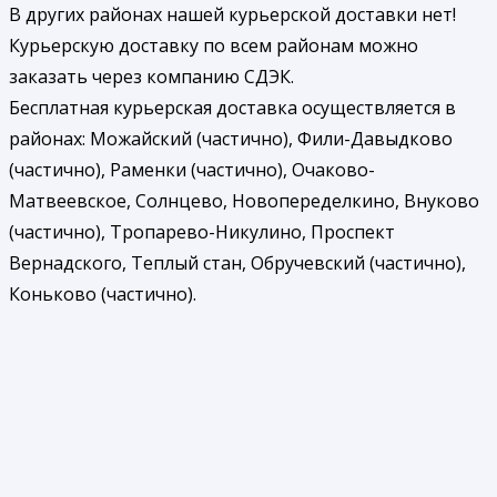
В других районах нашей курьерской доставки нет!
Курьерскую доставку по всем районам можно
заказать через компанию СДЭК.
Бесплатная курьерская доставка осуществляется в
районах: Можайский (частично), Фили-Давыдково
(частично), Раменки (частично), Очаково-
Матвеевское, Солнцево, Новопеределкино, Внуково
(частично), Тропарево-Никулино, Проспект
Вернадского, Теплый стан, Обручевский (частично),
Коньково (частично).