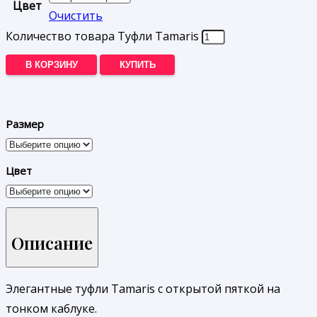
Цвет
Очистить
Количество товара Туфли Tamaris
В КОРЗИНУ
КУПИТЬ
Размер
Цвет
Описание
Элегантные туфли Tamaris с открытой пяткой на
тонком каблуке.