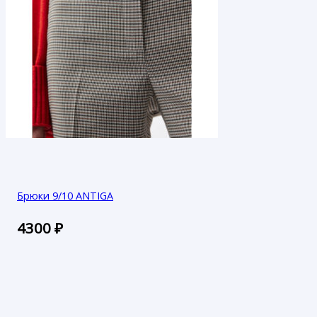
Брюки 9/10 ANTIGA
4300
₽