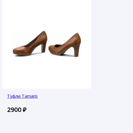
Туфли Tamaris
2900
₽