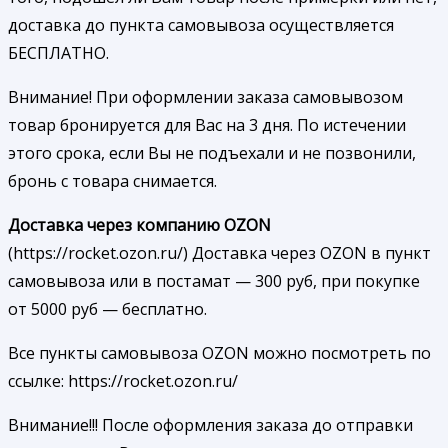
доставка до пункта самовывоза осуществляется
БЕСПЛАТНО.
Внимание! При оформлении заказа самовывозом
товар бронируется для Вас на 3 дня. По истечении
этого срока, если Вы не подъехали и не позвонили,
бронь с товара снимается.
Доставка через компанию OZON
(https://rocket.ozon.ru/) Доставка через OZON в пункт
самовывоза или в постамат — 300 руб, при покупке
от 5000 руб — бесплатно.
Все пункты самовывоза OZON можно посмотреть по
ссылке: https://rocket.ozon.ru/
Внимание!!! После оформления заказа до отправки