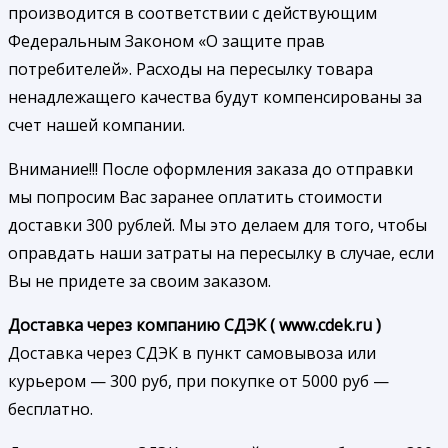
производится в соответствии с действующим
Федеральным Законом «О защите прав
потребителей». Расходы на пересылку товара
ненадлежащего качества будут компенсированы за
счет нашей компании.
Внимание!!! После оформления заказа до отправки
мы попросим Вас заранее оплатить стоимости
доставки 300 рублей. Мы это делаем для того, чтобы
оправдать наши затраты на пересылку в случае, если
Вы не придете за своим заказом.
Доставка через компанию СДЭК ( www.cdek.ru )
Доставка через СДЭК в пункт самовывоза или
курьером — 300 руб, при покупке от 5000 руб —
бесплатно.