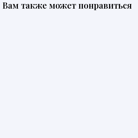
Вам также может понравиться