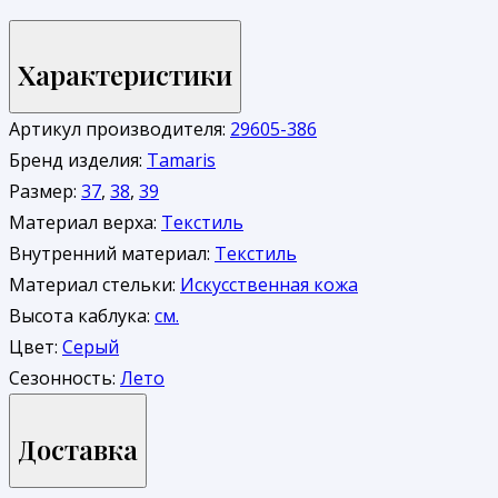
Характеристики
Артикул производителя:
29605-386
Бренд изделия:
Tamaris
Размер:
37
,
38
,
39
Материал верха:
Текстиль
Внутренний материал:
Текстиль
Материал стельки:
Искусственная кожа
Высота каблука:
см.
Цвет:
Серый
Сезонность:
Лето
Доставка