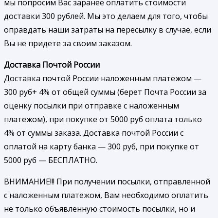
мы попросим Вас заранее оплатить стоимости
доставки 300 рублей. Мы это делаем для того, чтобы
оправдать наши затраты на пересылку в случае, если
Вы не придете за своим заказом.
Доставка Почтой России
Доставка почтой России наложенным платежом —
300 руб+ 4% от общей суммы (берет Почта России за
оценку посылки при отправке с наложенным
платежом), при покупке от 5000 руб оплата только
4% от суммы заказа. Доставка почтой России с
оплатой на карту банка — 300 руб, при покупке от
5000 руб — БЕСПЛАТНО.
ВНИМАНИЕ!!! При получении посылки, отправленной
с наложенным платежом, Вам необходимо оплатить
не только объявленную стоимость посылки, но и