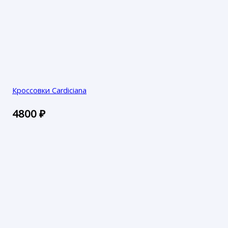
Кроссовки Cardiciana
4800
₽