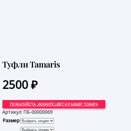
Туфли Tamaris
2500
₽
ПОЖАЛУЙСТА, УКАЖИТЕ ЦВЕТ И РАЗМЕР ТОВАРА
Артикул:
ПБ-00000069
Размер