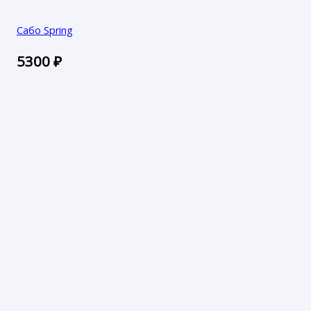
Сабо Spring
5300
₽