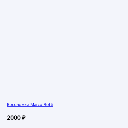
Босоножки Marco Botti
2000
₽