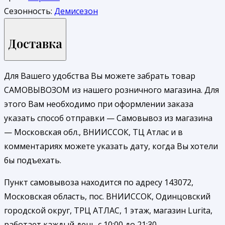
Сезонность:
Демисезон
Доставка
Для Вашего удобства Вы можете забрать товар
САМОВЫВОЗОМ из нашего розничного магазина. Для
этого Вам необходимо при оформлении заказа
указать способ отправки — Самовывоз из магазина
— Московская обл., ВНИИССОК, ТЦ Атлас и в
комментариях можете указать дату, когда Вы хотели
бы подъехать.
Пункт самовывоза находится по адресу 143072,
Московская область, пос. ВНИИССОК, Одинцовский
городской округ, ТРЦ АТЛАС, 1 этаж, магазин Lurita,
работает каждый день с 10:00 до 21:30.