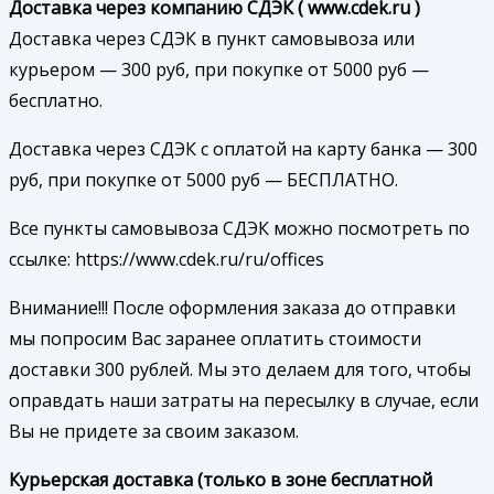
Доставка через компанию СДЭК ( www.cdek.ru )
Доставка через СДЭК в пункт самовывоза или
курьером — 300 руб, при покупке от 5000 руб —
бесплатно.
Доставка через СДЭК с оплатой на карту банка — 300
руб, при покупке от 5000 руб — БЕСПЛАТНО.
Все пункты самовывоза СДЭК можно посмотреть по
ссылке: https://www.cdek.ru/ru/offices
Внимание!!! После оформления заказа до отправки
мы попросим Вас заранее оплатить стоимости
доставки 300 рублей. Мы это делаем для того, чтобы
оправдать наши затраты на пересылку в случае, если
Вы не придете за своим заказом.
Курьерская доставка (только в зоне бесплатной