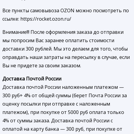
Все пункты самовывоза OZON можно посмотреть по
ссылке: https://rocket.ozon.ru/
Внимание!!! После оформления заказа до отправки
мы попросим Вас заранее оплатить стоимости
доставки 300 рублей. Мы это делаем для того, чтобы
оправдать наши затраты на пересылку в случае, если
Вы не придете за своим заказом.
Доставка Почтой России
Доставка почтой России наложенным платежом —
300 руб+ 4% от общей суммы (берет Почта России за
оценку посылки при отправке с наложенным
платежом), при покупке от 5000 руб оплата только
4% от суммы заказа. Доставка почтой России с
оплатой на карту банка — 300 руб, при покупке от