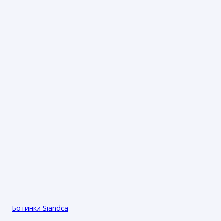
Ботинки Siandca