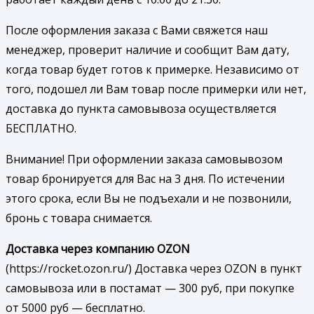
После оформления заказа с Вами свяжется наш
менеджер, проверит наличие и сообщит Вам дату,
когда товар будет готов к примерке. Независимо от
того, подошел ли Вам товар после примерки или нет,
доставка до пункта самовывоза осуществляется
БЕСПЛАТНО.
Внимание! При оформлении заказа самовывозом
товар бронируется для Вас на 3 дня. По истечении
этого срока, если Вы не подъехали и не позвонили,
бронь с товара снимается.
Доставка через компанию OZON
(https://rocket.ozon.ru/) Доставка через OZON в пункт
самовывоза или в постамат — 300 руб, при покупке
от 5000 руб — бесплатно.