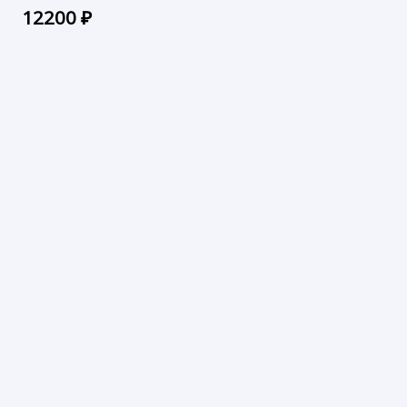
12200
₽