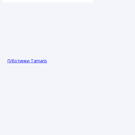
П/ботинки Tamaris