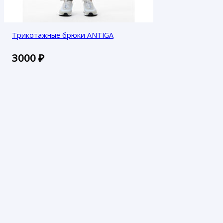
Трикотажные брюки ANTIGA
3000
₽