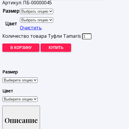
Артикул:
ПБ-00000045
Размер
Цвет
Очистить
Количество товара Туфли Tamaris
В КОРЗИНУ
КУПИТЬ
Размер
Цвет
Описание