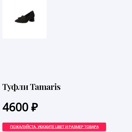
Туфли Tamaris
4600
₽
ПОЖАЛУЙСТА, УКАЖИТЕ ЦВЕТ И РАЗМЕР ТОВАРА