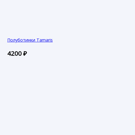
Полуботинки Tamaris
4200
₽