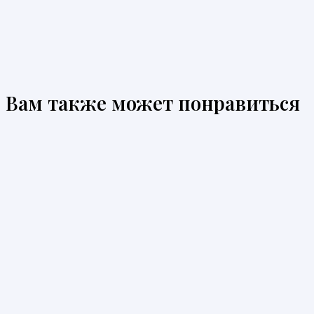
Вам также может понравиться