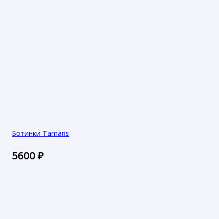
Ботинки Tamaris
5600
₽