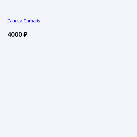
Сапоги Tamaris
4000
₽