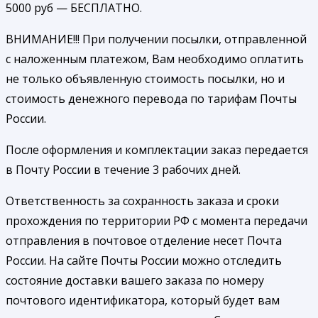
5000 руб — БЕСПЛАТНО.
ВНИМАНИЕ!!! При получении посылки, отправленной
с наложенным платежом, Вам необходимо оплатить
не только объявленную стоимость посылки, но и
стоимость денежного перевода по тарифам Почты
России.
После оформления и комплектации заказ передается
в Почту России в течение 3 рабочих дней.
Ответственность за сохранность заказа и сроки
прохождения по территории РФ с момента передачи
отправления в почтовое отделение несет Почта
России. На сайте Почты России можно отследить
состояние доставки вашего заказа по номеру
почтового идентификатора, который будет вам