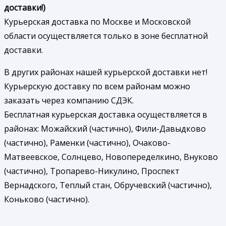
доставки!)
Курьерская доставка по Москве и Московской
области осуществляется только в зоне бесплатной
доставки.
В других районах нашей курьерской доставки нет!
Курьерскую доставку по всем районам можно
заказать через компанию СДЭК.
Бесплатная курьерская доставка осуществляется в
районах: Можайский (частично), Фили-Давыдково
(частично), Раменки (частично), Очаково-
Матвеевское, Солнцево, Новопеределкино, Внуково
(частично), Тропарево-Никулино, Проспект
Вернадского, Теплый стан, Обручевский (частично),
Коньково (частично).