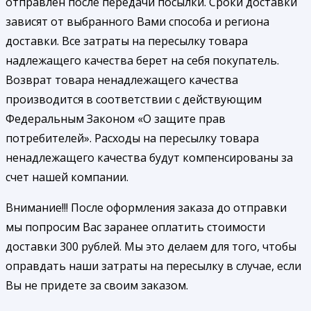
отправлен после передачи посылки. Сроки доставки
зависят от выбранного Вами способа и региона
доставки. Все затраты на пересылку товара
надлежащего качества берет на себя покупатель.
Возврат товара ненадлежащего качества
производится в соответствии с действующим
Федеральным Законом «О защите прав
потребителей». Расходы на пересылку товара
ненадлежащего качества будут компенсированы за
счет нашей компании.
Внимание!!! После оформления заказа до отправки
мы попросим Вас заранее оплатить стоимости
доставки 300 рублей. Мы это делаем для того, чтобы
оправдать наши затраты на пересылку в случае, если
Вы не придете за своим заказом.