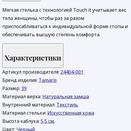
Мягкая стелька с технологией Touch it учитывает вес
тела женщины, чтобы раз за разом
приспосабливаться к индивидуальной форме стопы и
обеспечивать высшую степень комфорта.
Характеристики
Артикул производителя:
24404-001
Бренд изделия:
Tamaris
Размер:
39
Материал верха:
Натуральная замша
Внутренний материал:
Текстиль
Материал стельки:
Искусственная кожа
Высота каблука:
5,5 см.
Цвет:
Черный