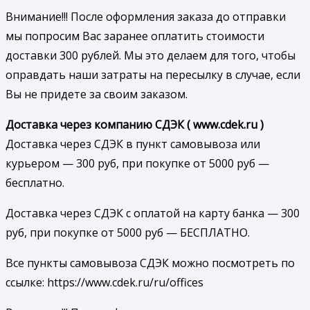
Внимание!!! После оформления заказа до отправки
мы попросим Вас заранее оплатить стоимости
доставки 300 рублей. Мы это делаем для того, чтобы
оправдать наши затраты на пересылку в случае, если
Вы не придете за своим заказом.
Доставка через компанию СДЭК ( www.cdek.ru )
Доставка через СДЭК в пункт самовывоза или
курьером — 300 руб, при покупке от 5000 руб —
бесплатно.
Доставка через СДЭК с оплатой на карту банка — 300
руб, при покупке от 5000 руб — БЕСПЛАТНО.
Все пункты самовывоза СДЭК можно посмотреть по
ссылке: https://www.cdek.ru/ru/offices