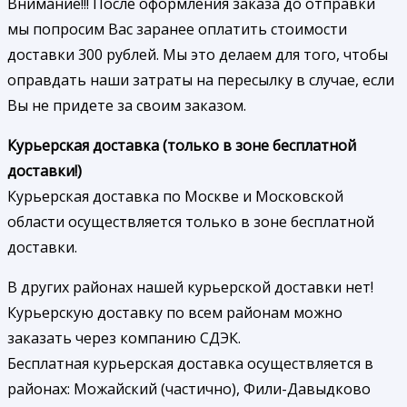
Внимание!!! После оформления заказа до отправки
мы попросим Вас заранее оплатить стоимости
доставки 300 рублей. Мы это делаем для того, чтобы
оправдать наши затраты на пересылку в случае, если
Вы не придете за своим заказом.
Курьерская доставка (только в зоне бесплатной
доставки!)
Курьерская доставка по Москве и Московской
области осуществляется только в зоне бесплатной
доставки.
В других районах нашей курьерской доставки нет!
Курьерскую доставку по всем районам можно
заказать через компанию СДЭК.
Бесплатная курьерская доставка осуществляется в
районах: Можайский (частично), Фили-Давыдково