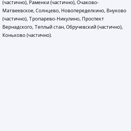
(частично), Раменки (частично), Очаково-
Матвеевское, Солнцево, Новопеределкино, Внуково
(частично), Тропарево-Никулино, Проспект
Вернадского, Теплый стан, Обручевский (частично),
Коньково (частично).