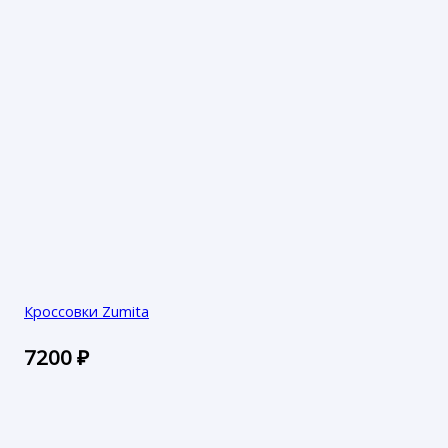
Кроссовки Zumita
7200
₽