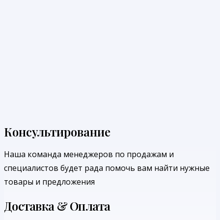
Консультирование
Наша команда менеджеров по продажам и
специалистов будет рада помочь вам найти нужные
товары и предложения
Доставка & Оплата