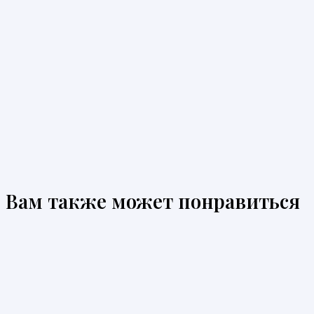
Вам также может понравиться