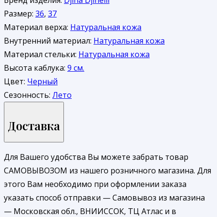
Размер:
36
,
37
Материал верха:
Натуральная кожа
Внутренний материал:
Натуральная кожа
Материал стельки:
Натуральная кожа
Высота каблука:
9 см.
Цвет:
Черный
Сезонность:
Лето
Доставка
Для Вашего удобства Вы можете забрать товар
САМОВЫВОЗОМ из нашего розничного магазина. Для
этого Вам необходимо при оформлении заказа
указать способ отправки — Самовывоз из магазина
— Московская обл., ВНИИССОК, ТЦ Атлас и в