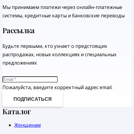
Мы принимаем платежи через онлайн-платежные
системы, кредитные карты и банковские переводы
Рассылка
Будьте первыми, кто узнает о предстоящих
распродажах, новых коллекциях и специальных
предложениях
Пожалуйста, введите корректный адрес email.
ПОДПИСАТЬСЯ
Каталог
Женщинам