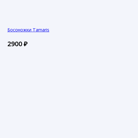
Босоножки Tamaris
2900
₽