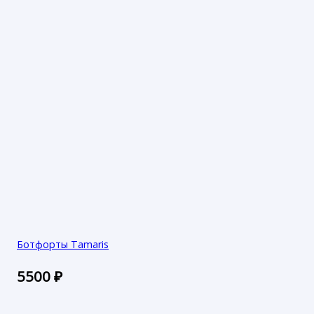
Ботфорты Tamaris
5500
₽