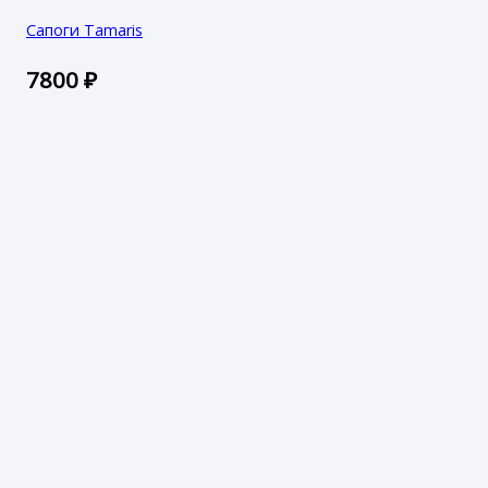
Сапоги Tamaris
7800
₽