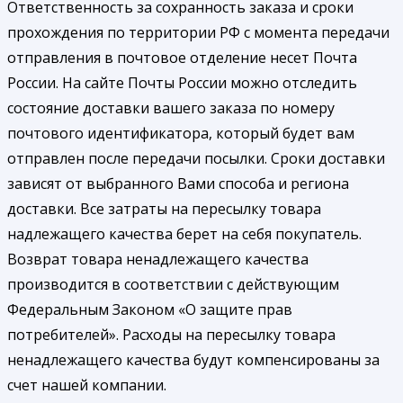
Ответственность за сохранность заказа и сроки
прохождения по территории РФ с момента передачи
отправления в почтовое отделение несет Почта
России. На сайте Почты России можно отследить
состояние доставки вашего заказа по номеру
почтового идентификатора, который будет вам
отправлен после передачи посылки. Сроки доставки
зависят от выбранного Вами способа и региона
доставки. Все затраты на пересылку товара
надлежащего качества берет на себя покупатель.
Возврат товара ненадлежащего качества
производится в соответствии с действующим
Федеральным Законом «О защите прав
потребителей». Расходы на пересылку товара
ненадлежащего качества будут компенсированы за
счет нашей компании.