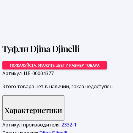
Туфли Djina Djinelli
ПОЖАЛУЙСТА, УКАЖИТЕ ЦВЕТ И РАЗМЕР ТОВАРА
Артикул:
ЦБ-00004377
Этого товара нет в наличии, заказ недоступен.
Характеристики
Артикул производителя:
2332-1
Бренд изделия:
Djina Djinelli