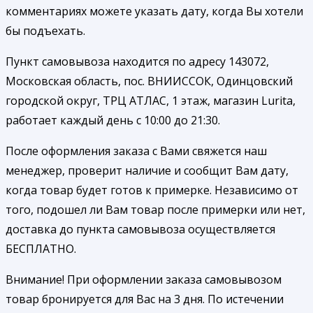
комментариях можете указать дату, когда Вы хотели
бы подъехать.
Пункт самовывоза находится по адресу 143072,
Московская область, пос. ВНИИССОК, Одинцовский
городской округ, ТРЦ АТЛАС, 1 этаж, магазин Lurita,
работает каждый день с 10:00 до 21:30.
После оформления заказа с Вами свяжется наш
менеджер, проверит наличие и сообщит Вам дату,
когда товар будет готов к примерке. Независимо от
того, подошел ли Вам товар после примерки или нет,
доставка до пункта самовывоза осуществляется
БЕСПЛАТНО.
Внимание! При оформлении заказа самовывозом
товар бронируется для Вас на 3 дня. По истечении