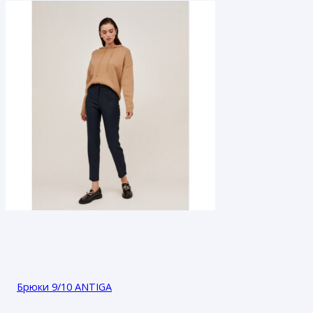
Брюки 9/10 ANTIGA