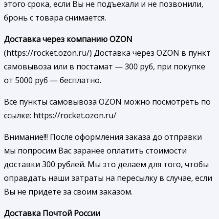
этого срока, если Вы не подъехали и не позвонили,
бронь с товара снимается.
Доставка через компанию OZON
(https://rocket.ozon.ru/) Доставка через OZON в пункт
самовывоза или в постамат — 300 руб, при покупке
от 5000 руб — бесплатно.
Все пункты самовывоза OZON можно посмотреть по
ссылке: https://rocket.ozon.ru/
Внимание!!! После оформления заказа до отправки
мы попросим Вас заранее оплатить стоимости
доставки 300 рублей. Мы это делаем для того, чтобы
оправдать наши затраты на пересылку в случае, если
Вы не придете за своим заказом.
Доставка Почтой России