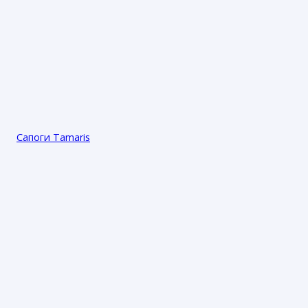
Сапоги Tamaris