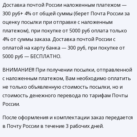
Доставка почтой России наложенным платежом —
300 руб+ 4% от общей суммы (берет Почта России за
оценку посылки при отправке с наложенным
платежом), при покупке от 5000 руб оплата только
4% от суммы заказа. Доставка почтой России с
оплатой на карту банка — 300 руб, при покупке от
5000 руб — БЕСПЛАТНО.
ВНИМАНИЕ!!! При получении посылки, отправленной
с наложенным платежом, Вам необходимо оплатить
не только объявленную стоимость посылки, но и
стоимость денежного перевода по тарифам Почты
России.
После оформления и комплектации заказ передается
в Почту России в течение 3 рабочих дней.