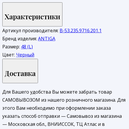
Характеристики
Артикул производителя:
В-53.235.9716.201.1
Бренд изделия:
ANTIGA
Размер:
48 (L)
Цвет:
Черный
Доставка
Для Вашего удобства Вы можете забрать товар
САМОВЫВОЗОМ из нашего розничного магазина. Для
этого Вам необходимо при оформлении заказа
указать способ отправки — Самовывоз из магазина
— Московская обл., ВНИИССОК, ТЦ Атлас и в