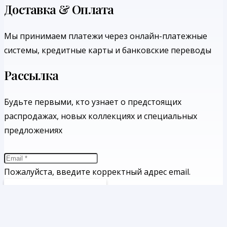
Доставка & Оплата
Мы принимаем платежи через онлайн-платежные
системы, кредитные карты и банковские переводы
Рассылка
Будьте первыми, кто узнает о предстоящих
распродажах, новых коллекциях и специальных
предложениях
Пожалуйста, введите корректный адрес email.
ПОДПИСАТЬСЯ
Каталог