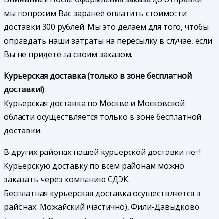
мы попросим Вас заранее оплатить стоимости
доставки 300 рублей. Мы это делаем для того, чтобы
оправдать наши затраты на пересылку в случае, если
Вы не придете за своим заказом.
Курьерская доставка (только в зоне бесплатной
доставки!)
Курьерская доставка по Москве и Московской
области осуществляется только в зоне бесплатной
доставки.
В других районах нашей курьерской доставки нет!
Курьерскую доставку по всем районам можно
заказать через компанию СДЭК.
Бесплатная курьерская доставка осуществляется в
районах: Можайский (частично), Фили-Давыдково