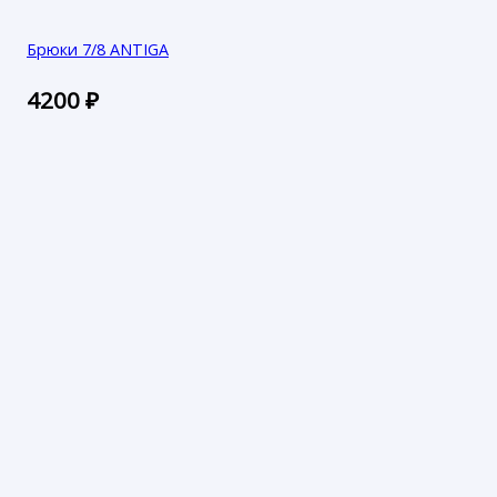
Брюки 7/8 ANTIGA
4200
₽