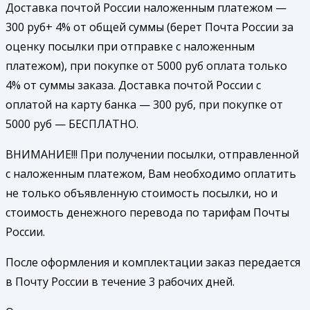
Доставка почтой России наложенным платежом —
300 руб+ 4% от общей суммы (берет Почта России за
оценку посылки при отправке с наложенным
платежом), при покупке от 5000 руб оплата только
4% от суммы заказа. Доставка почтой России с
оплатой на карту банка — 300 руб, при покупке от
5000 руб — БЕСПЛАТНО.
ВНИМАНИЕ!!! При получении посылки, отправленной
с наложенным платежом, Вам необходимо оплатить
не только объявленную стоимость посылки, но и
стоимость денежного перевода по тарифам Почты
России.
После оформления и комплектации заказ передается
в Почту России в течение 3 рабочих дней.