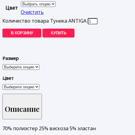
Цвет
Очистить
Количество товара Туника ANTIGA
В КОРЗИНУ
КУПИТЬ
Размер
Цвет
Описание
70% полиэстер 25% вискоза 5% эластан