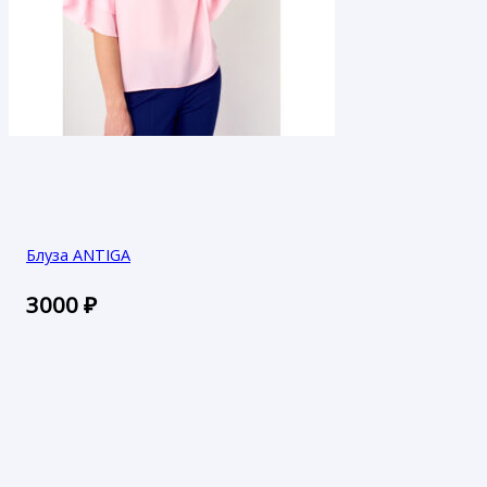
Блуза ANTIGA
3000
₽