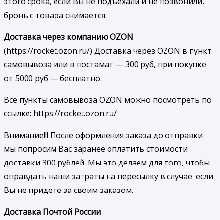
этого срока, если Вы не подъехали и не позвонили,
бронь с товара снимается.
Доставка через компанию OZON
(https://rocket.ozon.ru/) Доставка через OZON в пункт
самовывоза или в постамат — 300 руб, при покупке
от 5000 руб — бесплатно.
Все пункты самовывоза OZON можно посмотреть по
ссылке: https://rocket.ozon.ru/
Внимание!!! После оформления заказа до отправки
мы попросим Вас заранее оплатить стоимости
доставки 300 рублей. Мы это делаем для того, чтобы
оправдать наши затраты на пересылку в случае, если
Вы не придете за своим заказом.
Доставка Почтой России