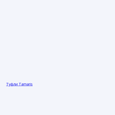
Туфли Tamaris