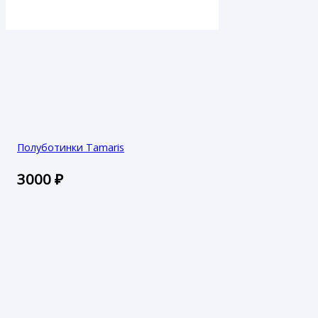
Полуботинки Tamaris
3000
₽