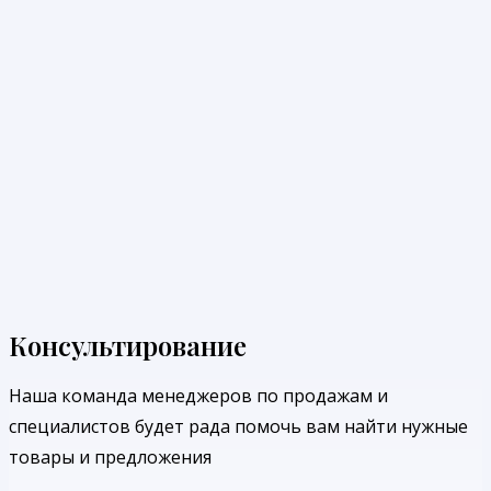
Консультирование
Наша команда менеджеров по продажам и
специалистов будет рада помочь вам найти нужные
товары и предложения