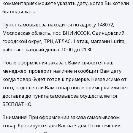
комментариях можете указать дату, когда Вы хотели
бы подъехать.
Пункт самовывоза находится по адресу 143072,
Московская область, пос. ВНИИССОК, Одинцовский
городской округ, ТРЦ АТЛАС, 1 этаж, магазин Lurita,
работает каждый день с 10:00 до 21:30.
После оформления заказа с Вами свяжется наш
менеджер, проверит наличие и сообщит Вам дату,
когда товар будет готов к примерке. Независимо от
того, подошел ли Вам товар после примерки или нет,
доставка до пункта самовывоза осуществляется
БЕСПЛАТНО.
Внимание! При оформлении заказа самовывозом
товар бронируется для Вас на 3 дня. По истечении