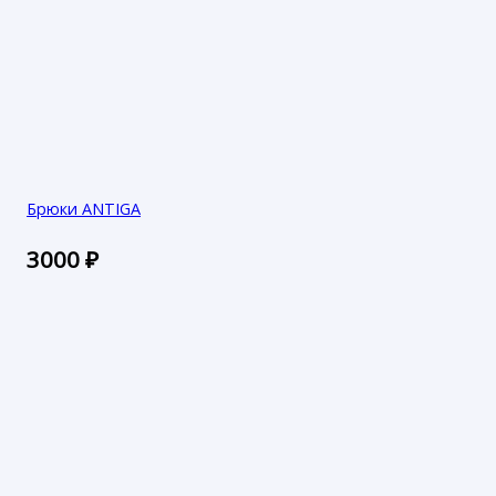
Брюки ANTIGA
3000
₽