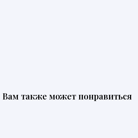
Вам также может понравиться