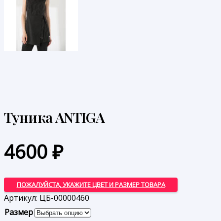
Туника ANTIGA
4600
₽
ПОЖАЛУЙСТА, УКАЖИТЕ ЦВЕТ И РАЗМЕР ТОВАРА
Артикул:
ЦБ-00000460
Размер