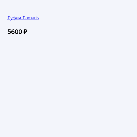
Туфли Tamaris
5600
₽