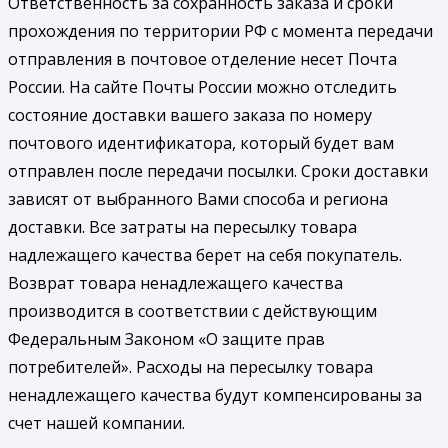
Ответственность за сохранность заказа и сроки
прохождения по территории РФ с момента передачи
отправления в почтовое отделение несет Почта
России. На сайте Почты России можно отследить
состояние доставки вашего заказа по номеру
почтового идентификатора, который будет вам
отправлен после передачи посылки. Сроки доставки
зависят от выбранного Вами способа и региона
доставки. Все затраты на пересылку товара
надлежащего качества берет на себя покупатель.
Возврат товара ненадлежащего качества
производится в соответствии с действующим
Федеральным Законом «О защите прав
потребителей». Расходы на пересылку товара
ненадлежащего качества будут компенсированы за
счет нашей компании.