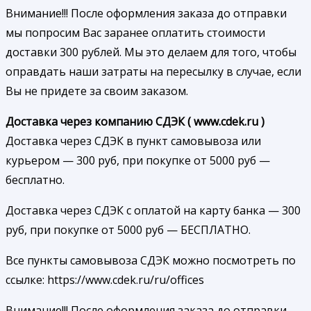
Внимание!!! После оформления заказа до отправки
мы попросим Вас заранее оплатить стоимости
доставки 300 рублей. Мы это делаем для того, чтобы
оправдать наши затраты на пересылку в случае, если
Вы не придете за своим заказом.
Доставка через компанию СДЭК ( www.cdek.ru )
Доставка через СДЭК в пункт самовывоза или
курьером — 300 руб, при покупке от 5000 руб —
бесплатно.
Доставка через СДЭК с оплатой на карту банка — 300
руб, при покупке от 5000 руб — БЕСПЛАТНО.
Все пункты самовывоза СДЭК можно посмотреть по
ссылке: https://www.cdek.ru/ru/offices
Внимание!!! После оформления заказа до отправки