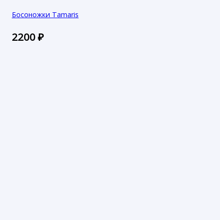
Босоножки Tamaris
2200
₽