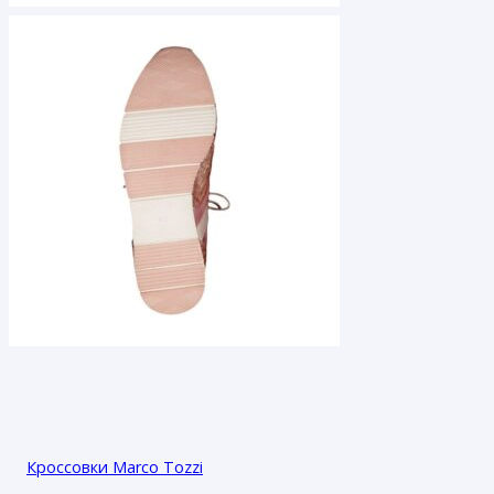
Кроссовки Marco Tozzi