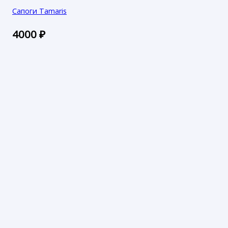
Сапоги Tamaris
4000
₽