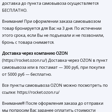
доставка до пункта самовывоза осуществляется
БЕСПЛАТНО.
Внимание! При оформлении заказа самовывозом
товар бронируется для Вас на 3 дня. По истечении
этого срока, если Вы не подъехали и не позвонили,
бронь с товара снимается.
Доставка через компанию OZON
(https://rocket.ozon.ru/) Доставка через OZON в пункт
самовывоза или в постамат — 300 руб, при покупке
от 5000 руб — бесплатно.
Все пункты самовывоза OZON можно посмотреть по
ссылке: https://rocket.ozon.ru/
Внимание!!! После оформления заказа до отправки
мы попросим Вас заранее оплатить стоимости