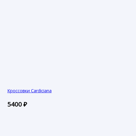
Кроссовки Cardiciana
5400
₽