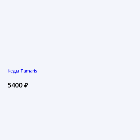
Кеды Tamaris
5400
₽