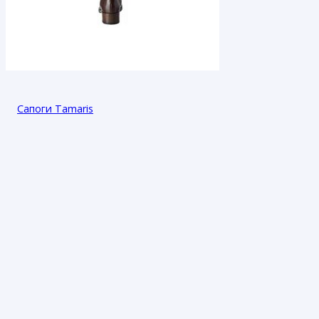
Сапоги Tamaris