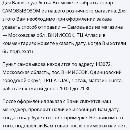
Для Вашего удобства Вы можете забрать товар
САМОВЫВОЗОМ из нашего розничного магазина. Для
этого Вам необходимо при оформлении заказа
указать способ отправки — Самовывоз из магазина
— Московская обл., ВНИИССОК, ТЦ Атлас и в
комментариях можете указать дату, когда Вы хотели
бы подъехать.
Пункт самовывоза находится по адресу 143072,
Московская область, пос. ВНИИССОК, Одинцовский
городской округ, ТРЦ АТЛАС, 1 этаж, магазин Lurita,
работает каждый день с 10:00 до 21:30.
После оформления заказа с Вами свяжется наш
менеджер, проверит наличие и сообщит Вам дату,
когда товар будет готов к примерке. Независимо от
того, подошел ли Вам товар после примерки или нет,