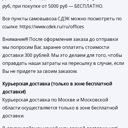
руб, при покупке от 5000 руб — БЕСПЛАТНО.
Все пункты самовывоза СДЭК можно посмотреть по
ссылке: https://www.cdek.ru/ru/offices
Внимание!!! После оформления заказа до отправки
мы попросим Вас заранее оплатить стоимости
доставки 300 рублей. Мы это делаем для того, чтобы
оправдать наши затраты на пересылку в случае, если
Вы не придете за своим заказом.
Курьерская доставка (только в зоне бесплатной
доставки!)
Курьерская доставка по Москве и Московской
области осуществляется только в зоне бесплатной
доставки.