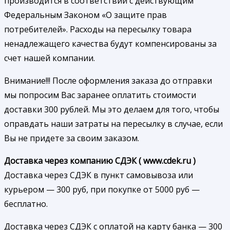
производится в соответствии с действующим
Федеральным Законом «О защите прав
потребителей». Расходы на пересылку товара
ненадлежащего качества будут компенсированы за
счет нашей компании.
Внимание!!! После оформления заказа до отправки
мы попросим Вас заранее оплатить стоимости
доставки 300 рублей. Мы это делаем для того, чтобы
оправдать наши затраты на пересылку в случае, если
Вы не придете за своим заказом.
Доставка через компанию СДЭК ( www.cdek.ru )
Доставка через СДЭК в пункт самовывоза или
курьером — 300 руб, при покупке от 5000 руб —
бесплатно.
Доставка через СДЭК с оплатой на карту банка — 300