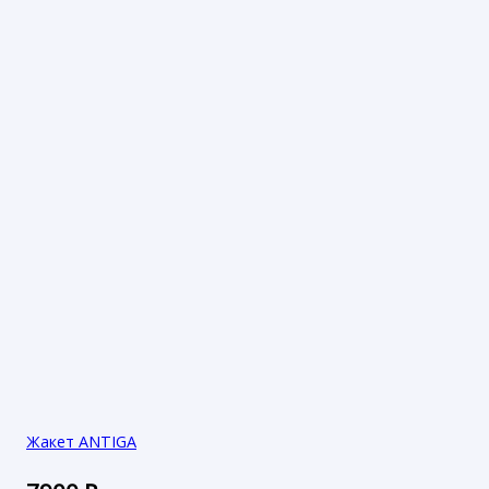
Жакет ANTIGA