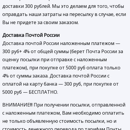
доставки 300 рублей. Мы это делаем для того, чтобы
оправдать наши затраты на пересылку в случае, если
Вы не придете за своим заказом.
Доставка Почтой России
Доставка почтой России наложенным платежом —
300 руб+ 4% от общей суммы (берет Почта России за
оценку посылки при отправке с наложенным
платежом), при покупке от 5000 руб оплата только
4% от суммы заказа. Доставка почтой России с
оплатой на карту банка — 300 руб, при покупке от
5000 руб — БЕСПЛАТНО.
ВНИМАНИЕ!!! При получении посылки, отправленной
с наложенным платежом, Вам необходимо оплатить
не только объявленную стоимость посылки, но и
стоимость денежного перевода по тарифам Почты