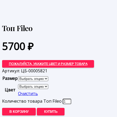
Топ Fileo
5700
₽
ПОЖАЛУЙСТА, УКАЖИТЕ ЦВЕТ И РАЗМЕР ТОВАРА
Артикул:
ЦБ-00005821
Размер
Цвет
Очистить
Количество товара Топ Fileo
В КОРЗИНУ
КУПИТЬ