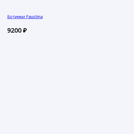
Ботинки Faustina
9200
₽