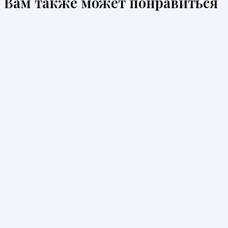
Вам также может понравиться