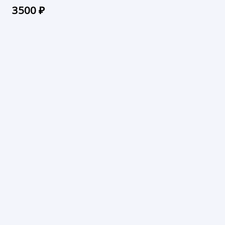
3500
₽