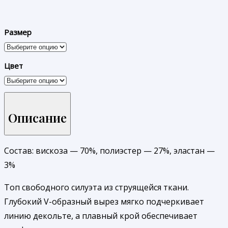
Размер
Цвет
Описание
Состав: вискоза — 70%, полиэстер — 27%, эластан —
3%
Топ свободного силуэта из струящейся ткани.
Глубокий V-образный вырез мягко подчеркивает
линию декольте, а плавный крой обеспечивает