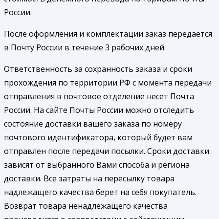
России.
После оформления и комплектации заказ передается
в Почту России в течение 3 рабочих дней.
Ответственность за сохранность заказа и сроки
прохождения по территории РФ с момента передачи
отправления в почтовое отделение несет Почта
России. На сайте Почты России можно отследить
состояние доставки вашего заказа по номеру
почтового идентификатора, который будет вам
отправлен после передачи посылки. Сроки доставки
зависят от выбранного Вами способа и региона
доставки. Все затраты на пересылку товара
надлежащего качества берет на себя покупатель.
Возврат товара ненадлежащего качества