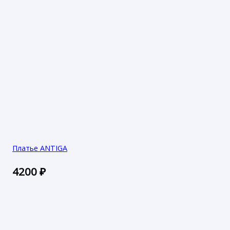
Платье ANTIGA
4200
₽