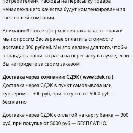
потребителей». Расходы на пересылку товара
ненадлежащего качества будут компенсированы за
счет нашей компании.
Внимание!!! После оформления заказа до отправки
мы попросим Вас заранее оплатить стоимости
доставки 300 рублей. Мы это делаем для того, чтобы
оправдать наши затраты на пересылку в случае, если
Вы не придете за своим заказом.
Доставка через компанию СДЭК ( www.cdek.ru )
Доставка через СДЭК в пункт самовывоза или
курьером — 300 руб, при покупке от 5000 руб —
бесплатно.
Доставка через СДЭК с оплатой на карту банка — 300
руб, при покупке от 5000 руб — БЕСПЛАТНО.