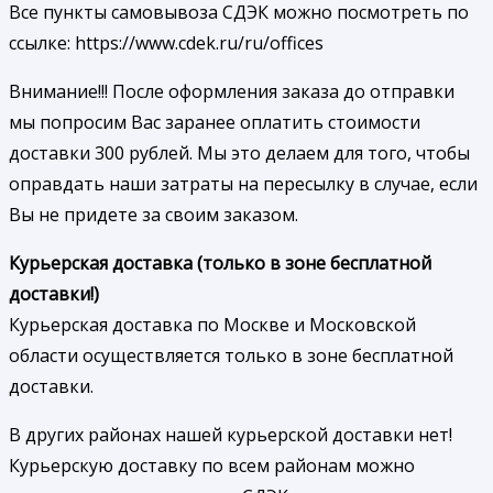
Все пункты самовывоза СДЭК можно посмотреть по
ссылке: https://www.cdek.ru/ru/offices
Внимание!!! После оформления заказа до отправки
мы попросим Вас заранее оплатить стоимости
доставки 300 рублей. Мы это делаем для того, чтобы
оправдать наши затраты на пересылку в случае, если
Вы не придете за своим заказом.
Курьерская доставка (только в зоне бесплатной
доставки!)
Курьерская доставка по Москве и Московской
области осуществляется только в зоне бесплатной
доставки.
В других районах нашей курьерской доставки нет!
Курьерскую доставку по всем районам можно