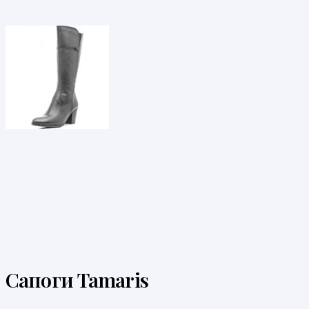
Сапоги Tamaris