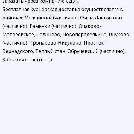
заказать через компанию СДЭК.
Бесплатная курьерская доставка осуществляется в
районах: Можайский (частично), Фили-Давыдково
(частично), Раменки (частично), Очаково-
Матвеевское, Солнцево, Новопеределкино, Внуково
(частично), Тропарево-Никулино, Проспект
Вернадского, Теплый стан, Обручевский (частично),
Коньково (частично).