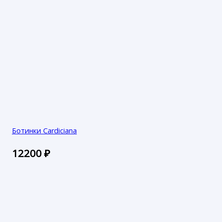
Ботинки Cardiciana
12200
₽