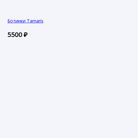
Ботинки Tamaris
5500
₽