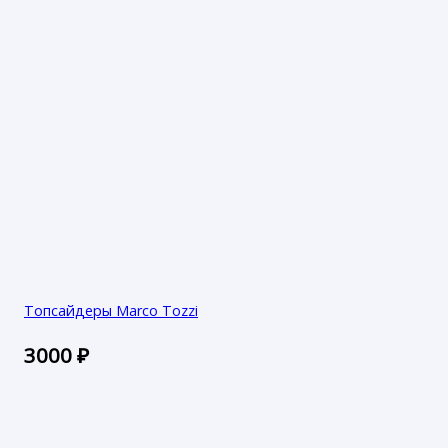
Топсайдеры Marco Tozzi
3000
₽