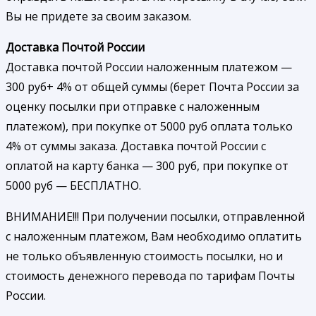
Вы не придете за своим заказом.
Доставка Почтой России
Доставка почтой России наложенным платежом —
300 руб+ 4% от общей суммы (берет Почта России за
оценку посылки при отправке с наложенным
платежом), при покупке от 5000 руб оплата только
4% от суммы заказа. Доставка почтой России с
оплатой на карту банка — 300 руб, при покупке от
5000 руб — БЕСПЛАТНО.
ВНИМАНИЕ!!! При получении посылки, отправленной
с наложенным платежом, Вам необходимо оплатить
не только объявленную стоимость посылки, но и
стоимость денежного перевода по тарифам Почты
России.