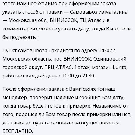
этого Вам необходимо при оформлении заказа
указать способ отправки — Самовывоз из магазина
— Московская обл., ВНИИССОК, ТЦ Атлас и в
комментариях можете указать дату, когда Вы хотели
бы подъехать.
Пункт самовывоза находится по адресу 143072,
Московская область, пос. ВНИИССОК, Одинцовский
городской округ, ТРЦ АТЛАС, 1 этаж, магазин Lurita,
работает каждый день с 10:00 до 21:30.
После оформления заказа с Вами свяжется наш
менеджер, проверит наличие и сообщит Вам дату,
когда товар будет готов к примерке. Независимо от
того, подошел ли Вам товар после примерки или нет,
доставка до пункта самовывоза осуществляется
БЕСПЛАТНО.