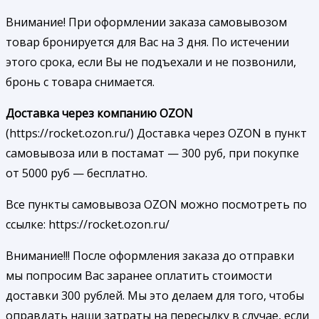
Внимание! При оформлении заказа самовывозом
товар бронируется для Вас на 3 дня. По истечении
этого срока, если Вы не подъехали и не позвонили,
бронь с товара снимается.
Доставка через компанию OZON
(https://rocket.ozon.ru/) Доставка через OZON в пункт
самовывоза или в постамат — 300 руб, при покупке
от 5000 руб — бесплатно.
Все пункты самовывоза OZON можно посмотреть по
ссылке: https://rocket.ozon.ru/
Внимание!!! После оформления заказа до отправки
мы попросим Вас заранее оплатить стоимости
доставки 300 рублей. Мы это делаем для того, чтобы
оправдать наши затраты на пересылку в случае, если