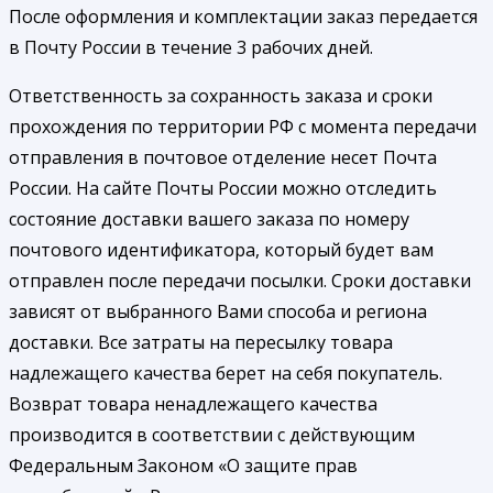
После оформления и комплектации заказ передается
в Почту России в течение 3 рабочих дней.
Ответственность за сохранность заказа и сроки
прохождения по территории РФ с момента передачи
отправления в почтовое отделение несет Почта
России. На сайте Почты России можно отследить
состояние доставки вашего заказа по номеру
почтового идентификатора, который будет вам
отправлен после передачи посылки. Сроки доставки
зависят от выбранного Вами способа и региона
доставки. Все затраты на пересылку товара
надлежащего качества берет на себя покупатель.
Возврат товара ненадлежащего качества
производится в соответствии с действующим
Федеральным Законом «О защите прав