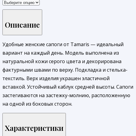
Описание
Удобные женские сапоги от Tamaris — идеальный
вариант на каждый день. Модель выполнена из
натуральной кожи серого цвета и декорирована
фактурными швами по верху. Подкладка и стелька-
текстиль. Верх изделия украшен эластичной
вставкой. Устойчивый каблук средней высоты. Сапоги
застегиваются на застежку-молнию, расположенную
на одной из боковых сторон.
Характеристики