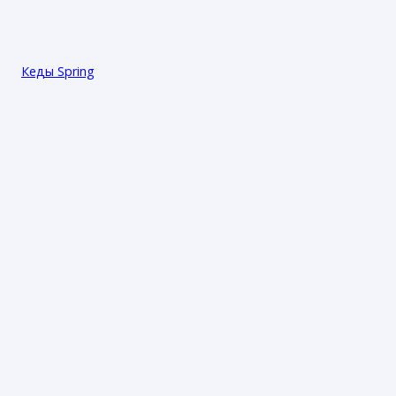
Кеды Spring