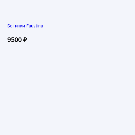
Ботинки Faustina
9500
₽