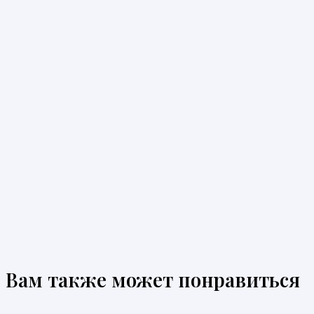
Вам также может понравиться