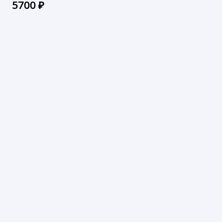
5700
₽