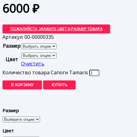
6000
₽
ПОЖАЛУЙСТА, УКАЖИТЕ ЦВЕТ И РАЗМЕР ТОВАРА
Артикул:
00-00000335
Размер
Цвет
Очистить
Количество товара Сапоги Tamaris
В КОРЗИНУ
КУПИТЬ
Размер
Цвет