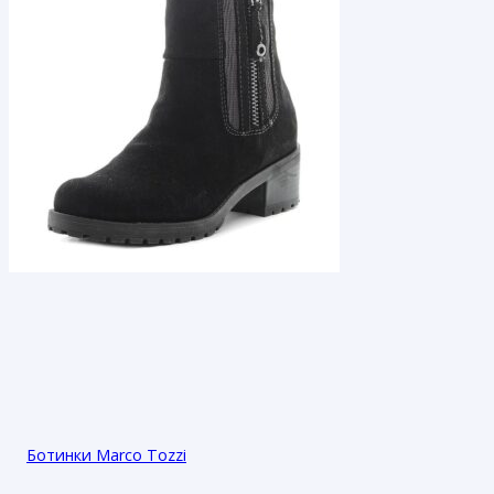
Ботинки Marco Tozzi