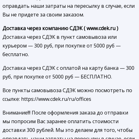
оправдать наши затраты на пересылку в случае, если
Вы не придете за своим заказом.
Доставка через компанию СДЭК ( www.cdek.ru )
Доставка через СДЭК в пункт самовывоза или
курьером — 300 руб, при покупке от 5000 руб —
бесплатно.
Доставка через СДЭК с оплатой на карту банка — 300
руб, при покупке от 5000 руб — БЕСПЛАТНО.
Все пункты самовывоза СДЭК можно посмотреть по
ссылке: https://www.cdek.ru/ru/offices
Внимание!!! После оформления заказа до отправки
мы попросим Вас заранее оплатить стоимости
доставки 300 рублей. Мы это делаем для того, чтобы
оправдать наши затраты на пересылку в случае, если