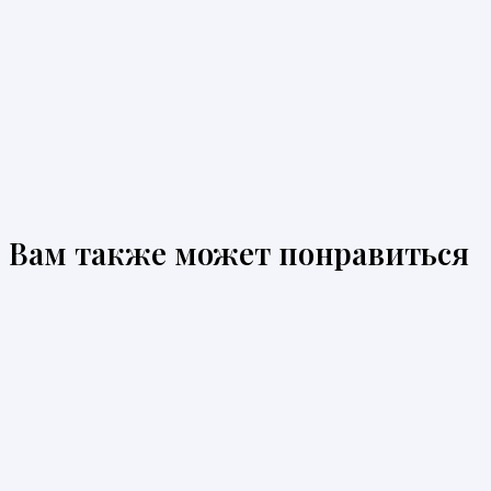
Вам также может понравиться