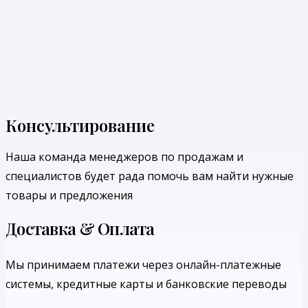
Консультирование
Наша команда менеджеров по продажам и
специалистов будет рада помочь вам найти нужные
товары и предложения
Доставка & Оплата
Мы принимаем платежи через онлайн-платежные
системы, кредитные карты и банковские переводы