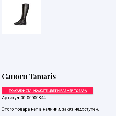
Сапоги Tamaris
ПОЖАЛУЙСТА, УКАЖИТЕ ЦВЕТ И РАЗМЕР ТОВАРА
Артикул:
00-00000344
Этого товара нет в наличии, заказ недоступен.