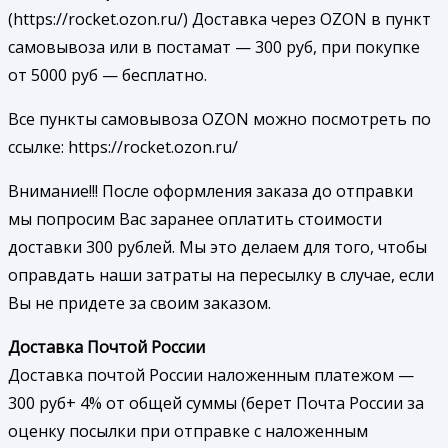
(https://rocket.ozon.ru/) Доставка через OZON в пункт
самовывоза или в постамат — 300 руб, при покупке
от 5000 руб — бесплатно.
Все пункты самовывоза OZON можно посмотреть по
ссылке: https://rocket.ozon.ru/
Внимание!!! После оформления заказа до отправки
мы попросим Вас заранее оплатить стоимости
доставки 300 рублей. Мы это делаем для того, чтобы
оправдать наши затраты на пересылку в случае, если
Вы не придете за своим заказом.
Доставка Почтой России
Доставка почтой России наложенным платежом —
300 руб+ 4% от общей суммы (берет Почта России за
оценку посылки при отправке с наложенным