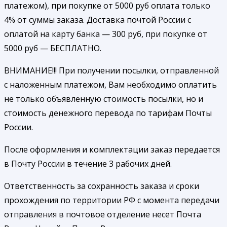
платежом), при покупке от 5000 руб оплата только
4% от суммы заказа. Доставка почтой России с
оплатой на карту банка — 300 руб, при покупке от
5000 руб — БЕСПЛАТНО.
ВНИМАНИЕ!!! При получении посылки, отправленной
с наложенным платежом, Вам необходимо оплатить
не только объявленную стоимость посылки, но и
стоимость денежного перевода по тарифам Почты
России.
После оформления и комплектации заказ передается
в Почту России в течение 3 рабочих дней.
Ответственность за сохранность заказа и сроки
прохождения по территории РФ с момента передачи
отправления в почтовое отделение несет Почта