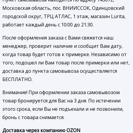
Московская область, пос. ВНИИССОК, Одинцовский
городской округ, ТРЦ АТЛАС, 1 этаж, магазин Lurita,
работает каждый день с 10:00 до 21:30.
После оформления заказа с Вами свяжется наш
менеджер, проверит наличие и сообщит Вам дату,
когда товар будет готов к примерке. Независимо от
того, подошел ли Вам товар после примерки или нет,
доставка до пункта самовывоза осуществляется
БЕСПЛАТНО.
Внимание! При оформлении заказа самовывозом
товар бронируется для Вас на 3 дня. По истечении
этого срока, если Вы не подъехали и не позвонили,
бронь с товара снимается.
Доставка через компанию OZON