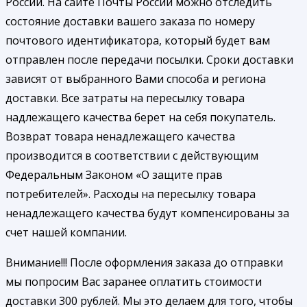
России. На сайте Почты России можно отследить
состояние доставки вашего заказа по номеру
почтового идентификатора, который будет вам
отправлен после передачи посылки. Сроки доставки
зависят от выбранного Вами способа и региона
доставки. Все затраты на пересылку товара
надлежащего качества берет на себя покупатель.
Возврат товара ненадлежащего качества
производится в соответствии с действующим
Федеральным Законом «О защите прав
потребителей». Расходы на пересылку товара
ненадлежащего качества будут компенсированы за
счет нашей компании.
Внимание!!! После оформления заказа до отправки
мы попросим Вас заранее оплатить стоимости
доставки 300 рублей. Мы это делаем для того, чтобы