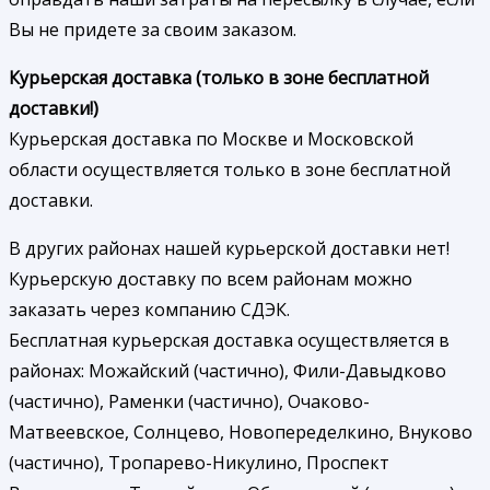
Вы не придете за своим заказом.
Курьерская доставка (только в зоне бесплатной
доставки!)
Курьерская доставка по Москве и Московской
области осуществляется только в зоне бесплатной
доставки.
В других районах нашей курьерской доставки нет!
Курьерскую доставку по всем районам можно
заказать через компанию СДЭК.
Бесплатная курьерская доставка осуществляется в
районах: Можайский (частично), Фили-Давыдково
(частично), Раменки (частично), Очаково-
Матвеевское, Солнцево, Новопеределкино, Внуково
(частично), Тропарево-Никулино, Проспект