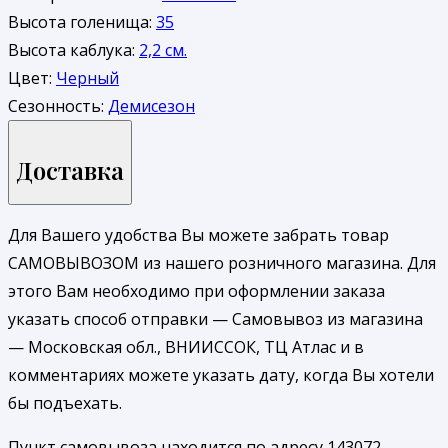
Высота голенища:
35
Высота каблука:
2,2 см.
Цвет:
Черный
Сезонность:
Демисезон
Доставка
Для Вашего удобства Вы можете забрать товар
САМОВЫВОЗОМ из нашего розничного магазина. Для
этого Вам необходимо при оформлении заказа
указать способ отправки — Самовывоз из магазина
— Московская обл., ВНИИССОК, ТЦ Атлас и в
комментариях можете указать дату, когда Вы хотели
бы подъехать.
Пункт самовывоза находится по адресу 143072,