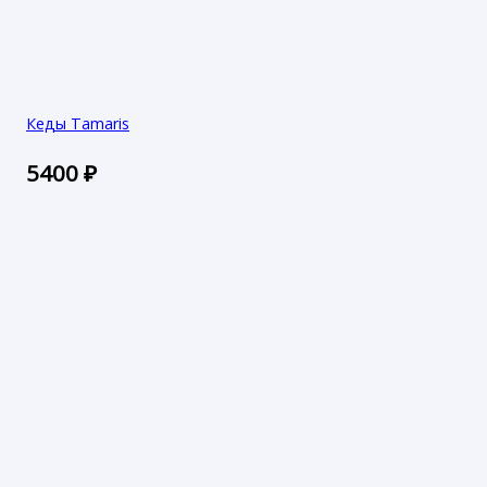
Кеды Tamaris
5400
₽