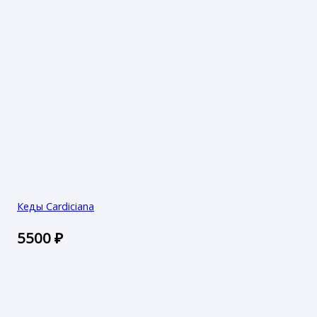
Кеды Cardiciana
5500
₽