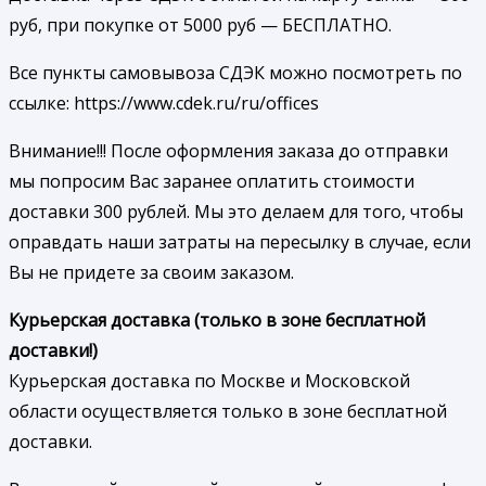
руб, при покупке от 5000 руб — БЕСПЛАТНО.
Все пункты самовывоза СДЭК можно посмотреть по
ссылке: https://www.cdek.ru/ru/offices
Внимание!!! После оформления заказа до отправки
мы попросим Вас заранее оплатить стоимости
доставки 300 рублей. Мы это делаем для того, чтобы
оправдать наши затраты на пересылку в случае, если
Вы не придете за своим заказом.
Курьерская доставка (только в зоне бесплатной
доставки!)
Курьерская доставка по Москве и Московской
области осуществляется только в зоне бесплатной
доставки.