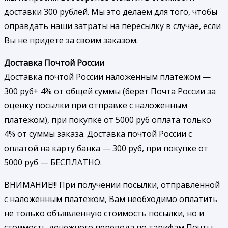
доставки 300 рублей. Мы это делаем для того, чтобы
оправдать наши затраты на пересылку в случае, если
Вы не придете за своим заказом.
Доставка Почтой России
Доставка почтой России наложенным платежом —
300 руб+ 4% от общей суммы (берет Почта России за
оценку посылки при отправке с наложенным
платежом), при покупке от 5000 руб оплата только
4% от суммы заказа. Доставка почтой России с
оплатой на карту банка — 300 руб, при покупке от
5000 руб — БЕСПЛАТНО.
ВНИМАНИЕ!!! При получении посылки, отправленной
с наложенным платежом, Вам необходимо оплатить
не только объявленную стоимость посылки, но и
стоимость денежного перевода по тарифам Почты