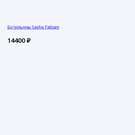
Ботильоны Sasha Fabiani
14400
₽