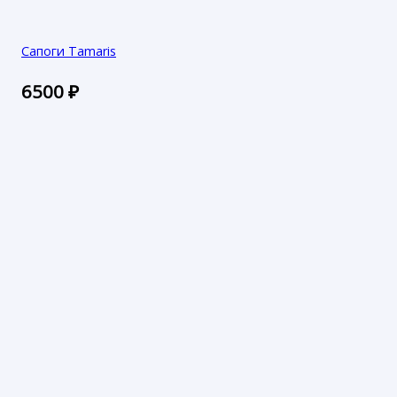
Сапоги Tamaris
6500
₽