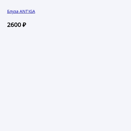
Блуза ANTIGA
2600
₽