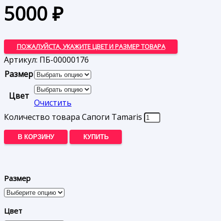
5000
₽
ПОЖАЛУЙСТА, УКАЖИТЕ ЦВЕТ И РАЗМЕР ТОВАРА
Артикул:
ПБ-00000176
Размер
Цвет
Очистить
Количество товара Сапоги Tamaris
В КОРЗИНУ
КУПИТЬ
Размер
Цвет