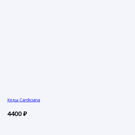
Кеды Cardiciana
4400
₽