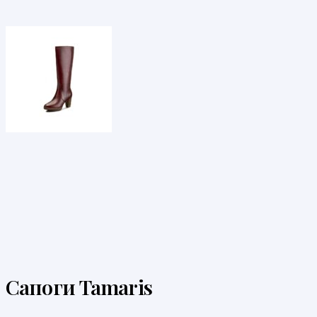
Сапоги Tamaris