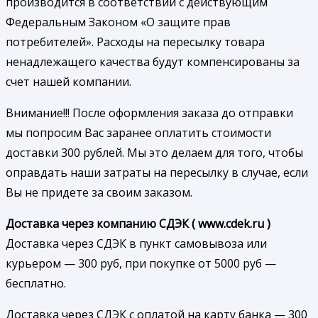
производится в соответствии с действующим
Федеральным Законом «О защите прав
потребителей». Расходы на пересылку товара
ненадлежащего качества будут компенсированы за
счет нашей компании.
Внимание!!! После оформления заказа до отправки
мы попросим Вас заранее оплатить стоимости
доставки 300 рублей. Мы это делаем для того, чтобы
оправдать наши затраты на пересылку в случае, если
Вы не придете за своим заказом.
Доставка через компанию СДЭК ( www.cdek.ru )
Доставка через СДЭК в пункт самовывоза или
курьером — 300 руб, при покупке от 5000 руб —
бесплатно.
Доставка через СДЭК с оплатой на карту банка — 300