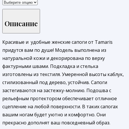
Описание
Красивые и удобные женские сапоги от Tamaris
придутся вам по душе! Модель выполнена из
натуральной кожи и декорирована по верху
фактурными швами. Подкладка и стелька
изготовлены из текстиля. Умеренной высоты каблук,
стилизованный под дерево, устойчив. Сапоги
застегиваются на застежку-молнию. Подошва с
рельефным протектором обеспечивает отличное
сцепление на любой поверхности. В таких сапогах
вашим ногам будет уютно и комфортно. Они
прекрасно дополнят ваш повседневный образ.