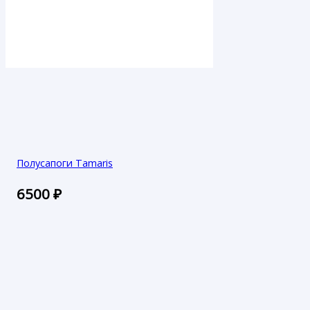
Полусапоги Tamaris
6500
₽