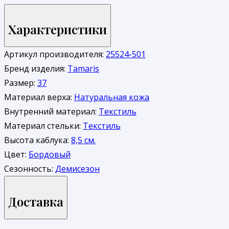
Характеристики
Артикул производителя:
25524-501
Бренд изделия:
Tamaris
Размер:
37
Материал верха:
Натуральная кожа
Внутренний материал:
Текстиль
Материал стельки:
Текстиль
Высота каблука:
8,5 см.
Цвет:
Бордовый
Сезонность:
Демисезон
Доставка