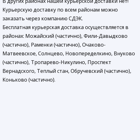
В других районах нашей курьерской доставки нет!
Курьерскую доставку по всем районам можно
заказать через компанию СДЭК.
Бесплатная курьерская доставка осуществляется в
районах: Можайский (частично), Фили-Давыдково
(частично), Раменки (частично), Очаково-
Матвеевское, Солнцево, Новопеределкино, Внуково
(частично), Тропарево-Никулино, Проспект
Вернадского, Теплый стан, Обручевский (частично),
Коньково (частично).