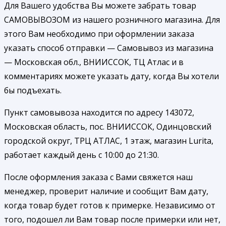
Для Вашего удобства Вы можете забрать товар
САМОВЫВОЗОМ из нашего розничного магазина. Для
этого Вам необходимо при оформлении заказа
указать способ отправки — Самовывоз из магазина
— Московская обл., ВНИИССОК, ТЦ Атлас и в
комментариях можете указать дату, когда Вы хотели
бы подъехать.
Пункт самовывоза находится по адресу 143072,
Московская область, пос. ВНИИССОК, Одинцовский
городской округ, ТРЦ АТЛАС, 1 этаж, магазин Lurita,
работает каждый день с 10:00 до 21:30.
После оформления заказа с Вами свяжется наш
менеджер, проверит наличие и сообщит Вам дату,
когда товар будет готов к примерке. Независимо от
того, подошел ли Вам товар после примерки или нет,