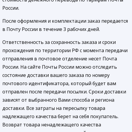
России.
После оформления и комплектации заказ передается
в Почту России в течение 3 рабочих дней.
Ответственность за сохранность заказа и сроки
прохождения по территории РФ с момента передачи
отправления в почтовое отделение несет Почта
России. На сайте Почты России можно отследить
состояние доставки вашего заказа по номеру
почтового идентификатора, который будет вам
отправлен после передачи посылки. Сроки доставки
зависят от выбранного Вами способа и региона
доставки. Все затраты на пересылку товара
надлежащего качества берет на себя покупатель.
Возврат товара ненадлежащего качества