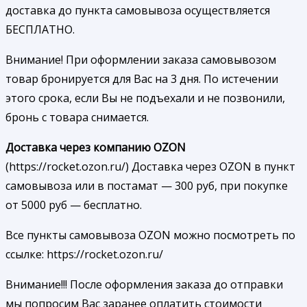
доставка до пункта самовывоза осуществляется
БЕСПЛАТНО.
Внимание! При оформлении заказа самовывозом
товар бронируется для Вас на 3 дня. По истечении
этого срока, если Вы не подъехали и не позвонили,
бронь с товара снимается.
Доставка через компанию OZON
(https://rocket.ozon.ru/) Доставка через OZON в пункт
самовывоза или в постамат — 300 руб, при покупке
от 5000 руб — бесплатно.
Все пункты самовывоза OZON можно посмотреть по
ссылке: https://rocket.ozon.ru/
Внимание!!! После оформления заказа до отправки
мы попросим Вас заранее оплатить стоимости