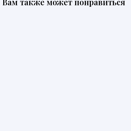
Вам также может понравиться