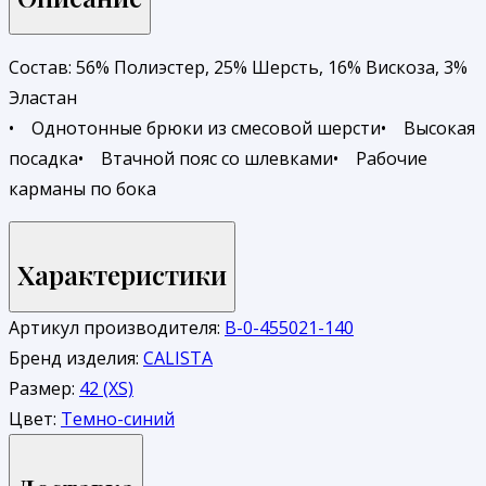
Состав: 56% Полиэстер, 25% Шерсть, 16% Вискоза, 3%
Эластан
• Однотонные брюки из смесовой шерсти• Высокая
посадка• Втачной пояс со шлевками• Рабочие
карманы по бока
Характеристики
Артикул производителя:
В-0-455021-140
Бренд изделия:
CALISTA
Размер:
42 (XS)
Цвет:
Темно-синий