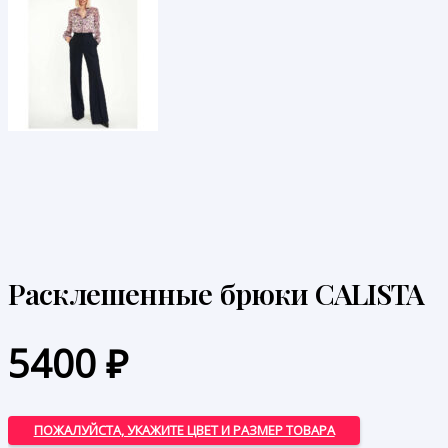
Расклешенные брюки CALISTA
5400
₽
ПОЖАЛУЙСТА, УКАЖИТЕ ЦВЕТ И РАЗМЕР ТОВАРА