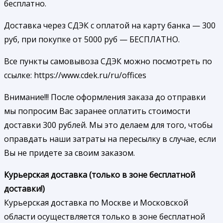
бесплатно.
Доставка через СДЭК с оплатой на карту банка — 300
руб, при покупке от 5000 руб — БЕСПЛАТНО.
Все пункты самовывоза СДЭК можно посмотреть по
ссылке: https://www.cdek.ru/ru/offices
Внимание!!! После оформления заказа до отправки
мы попросим Вас заранее оплатить стоимости
доставки 300 рублей. Мы это делаем для того, чтобы
оправдать наши затраты на пересылку в случае, если
Вы не придете за своим заказом.
Курьерская доставка (только в зоне бесплатной
доставки!)
Курьерская доставка по Москве и Московской
области осуществляется только в зоне бесплатной