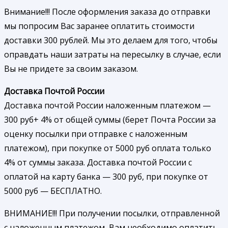
Внимание!!! После оформления заказа до отправки
мы попросим Вас заранее оплатить стоимости
доставки 300 рублей. Мы это делаем для того, чтобы
оправдать наши затраты на пересылку в случае, если
Вы не придете за своим заказом.
Доставка Почтой России
Доставка почтой России наложенным платежом —
300 руб+ 4% от общей суммы (берет Почта России за
оценку посылки при отправке с наложенным
платежом), при покупке от 5000 руб оплата только
4% от суммы заказа. Доставка почтой России с
оплатой на карту банка — 300 руб, при покупке от
5000 руб — БЕСПЛАТНО.
ВНИМАНИЕ!!! При получении посылки, отправленной
с наложенным платежом, Вам необходимо оплатить