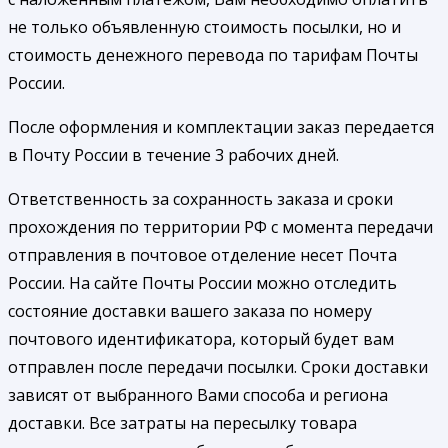
не только объявленную стоимость посылки, но и
стоимость денежного перевода по тарифам Почты
России.
После оформления и комплектации заказ передается
в Почту России в течение 3 рабочих дней.
Ответственность за сохранность заказа и сроки
прохождения по территории РФ с момента передачи
отправления в почтовое отделение несет Почта
России. На сайте Почты России можно отследить
состояние доставки вашего заказа по номеру
почтового идентификатора, который будет вам
отправлен после передачи посылки. Сроки доставки
зависят от выбранного Вами способа и региона
доставки. Все затраты на пересылку товара