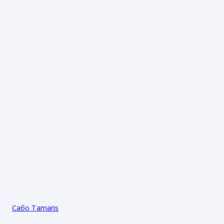
Сабо Tamaris