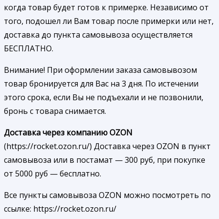
когда товар будет готов к примерке. Независимо от
того, подошел ли Вам товар после примерки или нет,
доставка до пункта самовывоза осуществляется
БЕСПЛАТНО.
Внимание! При оформлении заказа самовывозом
товар бронируется для Вас на 3 дня. По истечении
этого срока, если Вы не подъехали и не позвонили,
бронь с товара снимается.
Доставка через компанию OZON
(https://rocket.ozon.ru/) Доставка через OZON в пункт
самовывоза или в постамат — 300 руб, при покупке
от 5000 руб — бесплатно.
Все пункты самовывоза OZON можно посмотреть по
ссылке: https://rocket.ozon.ru/