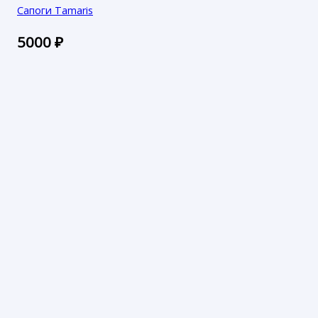
Сапоги Tamaris
5000
₽