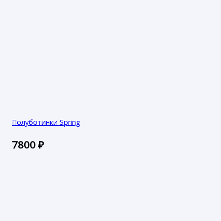
Полуботинки Spring
7800
₽