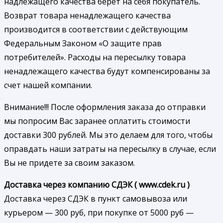
надлежащего качества берет на себя покупатель.
Возврат товара ненадлежащего качества
производится в соответствии с действующим
Федеральным Законом «О защите прав
потребителей». Расходы на пересылку товара
ненадлежащего качества будут компенсированы за
счет нашей компании.
Внимание!!! После оформления заказа до отправки
мы попросим Вас заранее оплатить стоимости
доставки 300 рублей. Мы это делаем для того, чтобы
оправдать наши затраты на пересылку в случае, если
Вы не придете за своим заказом.
Доставка через компанию СДЭК ( www.cdek.ru )
Доставка через СДЭК в пункт самовывоза или
курьером — 300 руб, при покупке от 5000 руб —