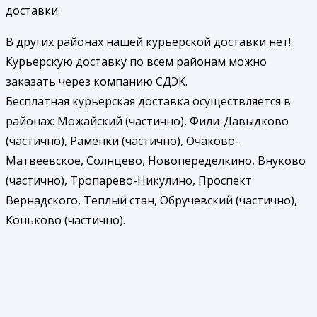
доставки.
В других районах нашей курьерской доставки нет!
Курьерскую доставку по всем районам можно
заказать через компанию СДЭК.
Бесплатная курьерская доставка осуществляется в
районах: Можайский (частично), Фили-Давыдково
(частично), Раменки (частично), Очаково-
Матвеевское, Солнцево, Новопеределкино, Внуково
(частично), Тропарево-Никулино, Проспект
Вернадского, Теплый стан, Обручевский (частично),
Коньково (частично).