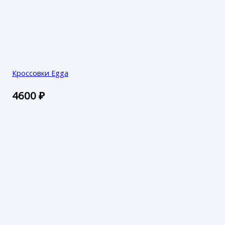
Кроссовки Egga
4600
₽