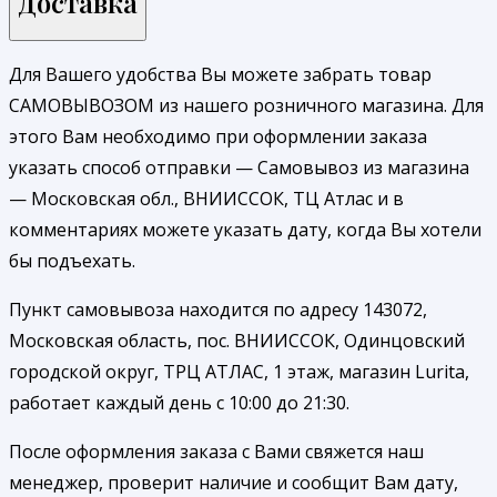
Доставка
Для Вашего удобства Вы можете забрать товар
САМОВЫВОЗОМ из нашего розничного магазина. Для
этого Вам необходимо при оформлении заказа
указать способ отправки — Самовывоз из магазина
— Московская обл., ВНИИССОК, ТЦ Атлас и в
комментариях можете указать дату, когда Вы хотели
бы подъехать.
Пункт самовывоза находится по адресу 143072,
Московская область, пос. ВНИИССОК, Одинцовский
городской округ, ТРЦ АТЛАС, 1 этаж, магазин Lurita,
работает каждый день с 10:00 до 21:30.
После оформления заказа с Вами свяжется наш
менеджер, проверит наличие и сообщит Вам дату,