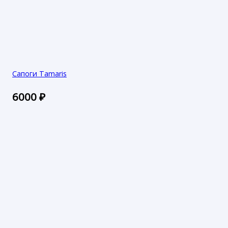
Сапоги Tamaris
6000
₽