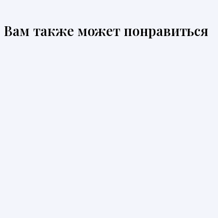
Вам также может понравиться