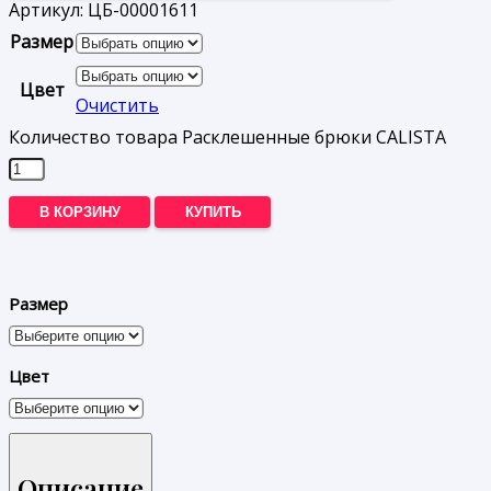
Артикул:
ЦБ-00001611
Размер
Цвет
Очистить
Количество товара Расклешенные брюки CALISTA
В КОРЗИНУ
КУПИТЬ
Размер
Цвет
Описание