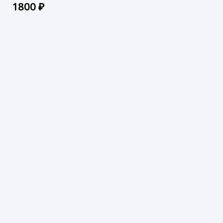
1800
₽