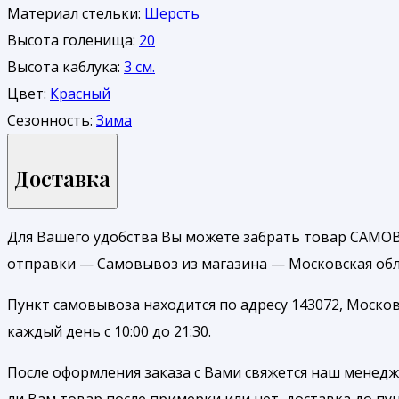
Материал стельки:
Шерсть
Высота голенища:
20
Высота каблука:
3 см.
Цвет:
Красный
Сезонность:
Зима
Доставка
Для Вашего удобства Вы можете забрать товар САМОВ
отправки — Самовывоз из магазина — Московская обл.
Пункт самовывоза находится по адресу 143072, Москов
каждый день с 10:00 до 21:30.
После оформления заказа с Вами свяжется наш менедже