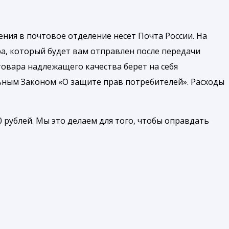
ния в почтовое отделение несет Почта России. На
а, который будет вам отправлен после передачи
товара надлежащего качества берет на себя
ьным Законом «О защите прав потребителей». Расходы
 рублей. Мы это делаем для того, чтобы оправдать