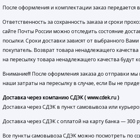
После оформления и комплектации заказ передается в 
Ответственность за сохранность заказа и сроки прох
сайте Почты России можно отследить состояние доста
посылки. Сроки доставки зависят от выбранного Вами 
покупатель. Возврат товара ненадлежащего качества
на пересылку товара ненадлежащего качества будут 
Внимание!!! После оформления заказа до отправки мы 
наши затраты на пересылку в случае, если Вы не приде
Доставка через компанию СДЭК ( www.cdek.ru )
Доставка через СДЭК в пункт самовывоза или курьером
Доставка через СДЭК с оплатой на карту банка — 300 
Все пункты самовывоза СДЭК можно посмотреть по ссылк