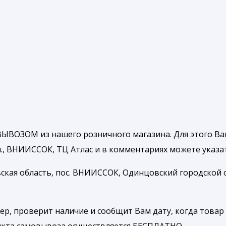
ЫВОЗОМ из нашего розничного магазина. Для этого Ва
, ВНИИССОК, ТЦ Атлас и в комментариях можете указать
ская область, пос. ВНИИССОК, Одинцовский городской ок
р, проверит наличие и сообщит Вам дату, когда товар 