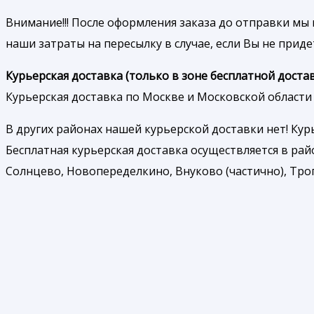
Внимание!!! После оформления заказа до отправки мы 
наши затраты на пересылку в случае, если Вы не приде
Курьерская доставка (только в зоне бесплатной достав
Курьерская доставка по Москве и Московской области 
В других районах нашей курьерской доставки нет! Ку
Бесплатная курьерская доставка осуществляется в рай
Солнцево, Новопеределкино, Внуково (частично), Троп