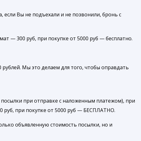
, если Вы не подъехали и не позвонили, бронь с
амат — 300 руб, при покупке от 5000 руб — бесплатно.
 рублей. Мы это делаем для того, чтобы оправдать
 посылки при отправке с наложенным платежом), при
00 руб, при покупке от 5000 руб — БЕСПЛАТНО.
олько объявленную стоимость посылки, но и