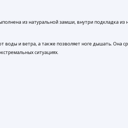
ыполнена из натуральной замши, внутри подкладка из 
 воды и ветра, а также позволяет ноге дышать. Она с
 экстремальных ситуациях.