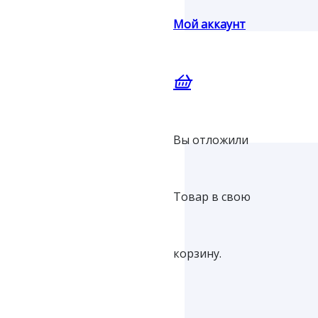
Мой аккаунт
Вы отложили
Товар
в свою
корзину.