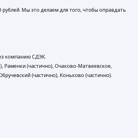
 рублей. Мы это делаем для того, чтобы оправдать
рез компанию СДЭК.
), Раменки (частично), Очаково-Матвеевское,
бручевский (частично), Коньково (частично).