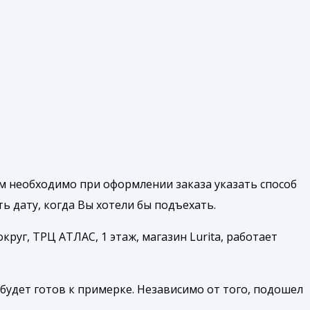
м необходимо при оформлении заказа указать способ
 дату, когда Вы хотели бы подъехать.
руг, ТРЦ АТЛАС, 1 этаж, магазин Lurita, работает
будет готов к примерке. Независимо от того, подошел