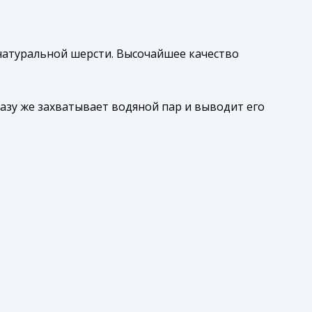
натуральной шерсти. Высочайшее качество
разу же захватывает водяной пар и выводит его