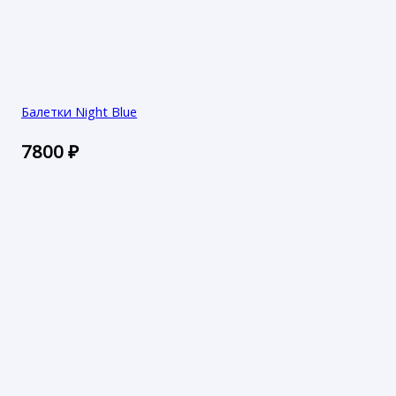
Балетки Night Blue
7800
₽