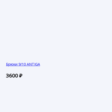
Брюки 9/10 ANTIGA
3600
₽