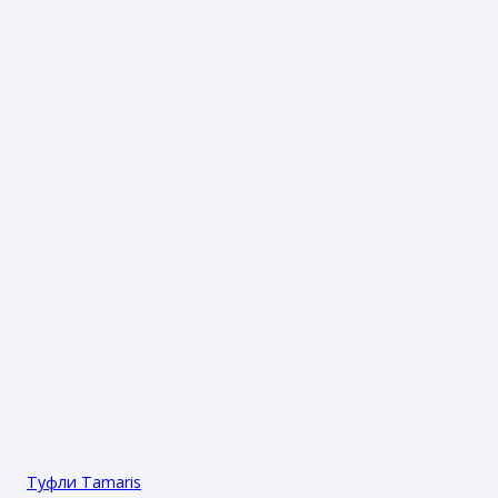
Туфли Tamaris