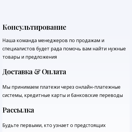
Консультирование
Наша команда менеджеров по продажам и
специалистов будет рада помочь вам найти нужные
товары и предложения
Доставка & Оплата
Мы принимаем платежи через онлайн-платежные
системы, кредитные карты и банковские переводы
Рассылка
Будьте первыми, кто узнает о предстоящих