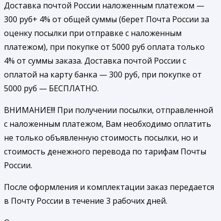
Доставка почтой России наложенным платежом —
300 руб+ 4% от общей суммы (берет Почта России за
оценку посылки при отправке с наложенным
платежом), при покупке от 5000 руб оплата только
4% от суммы заказа. Доставка почтой России с
оплатой на карту банка — 300 руб, при покупке от
5000 руб — БЕСПЛАТНО.
ВНИМАНИЕ!!! При получении посылки, отправленной
с наложенным платежом, Вам необходимо оплатить
не только объявленную стоимость посылки, но и
стоимость денежного перевода по тарифам Почты
России.
После оформления и комплектации заказ передается
в Почту России в течение 3 рабочих дней.