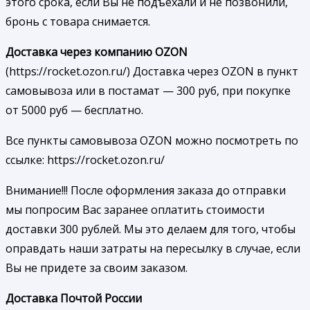
этого срока, если Вы не подъехали и не позвонили,
бронь с товара снимается.
Доставка через компанию OZON
(https://rocket.ozon.ru/) Доставка через OZON в пункт
самовывоза или в постамат — 300 руб, при покупке
от 5000 руб — бесплатно.
Все пункты самовывоза OZON можно посмотреть по
ссылке: https://rocket.ozon.ru/
Внимание!!! После оформления заказа до отправки
мы попросим Вас заранее оплатить стоимости
доставки 300 рублей. Мы это делаем для того, чтобы
оправдать наши затраты на пересылку в случае, если
Вы не придете за своим заказом.
Доставка Почтой России