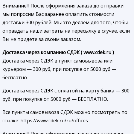
Внимание!!! После оформления заказа до отправки
мы попросим Вас заранее оплатить стоимости
доставки 300 рублей. Мы это делаем для того, чтобы
оправдать наши затраты на пересылку в случае, если
Вы не придете за своим заказом.
Доставка через компанию СДЭК ( www.cdek.ru )
Доставка через СДЭК в пункт самовывоза или
курьером — 300 руб, при покупке от 5000 руб —
бесплатно.
Доставка через СДЭК с оплатой на карту банка — 300
руб, при покупке от 5000 руб — БЕСПЛАТНО.
Все пункты самовывоза СДЭК можно посмотреть по
ссылке: https://www.cdek.ru/ru/offices
Внимание!!! После оформления заказа до отправки