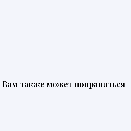
Вам также может понравиться