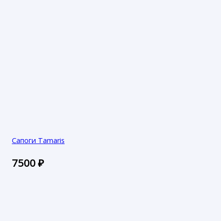
Сапоги Tamaris
7500
₽