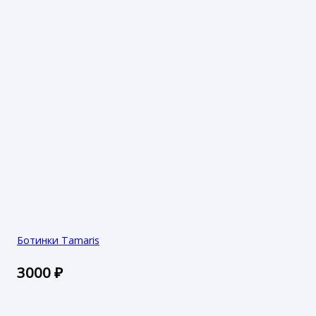
Ботинки Tamaris
3000
₽