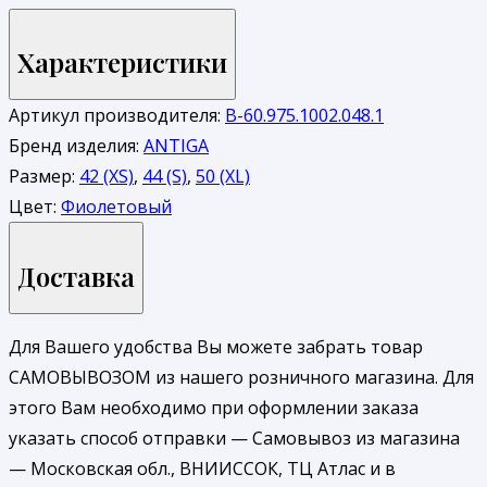
Характеристики
Артикул производителя:
В-60.975.1002.048.1
Бренд изделия:
ANTIGA
Размер:
42 (XS)
,
44 (S)
,
50 (XL)
Цвет:
Фиолетовый
Доставка
Для Вашего удобства Вы можете забрать товар
САМОВЫВОЗОМ из нашего розничного магазина. Для
этого Вам необходимо при оформлении заказа
указать способ отправки — Самовывоз из магазина
— Московская обл., ВНИИССОК, ТЦ Атлас и в