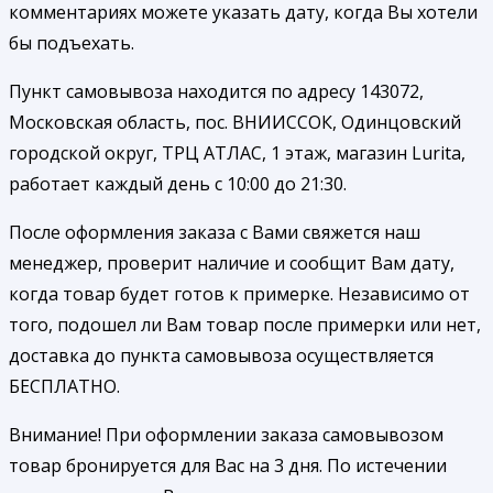
комментариях можете указать дату, когда Вы хотели
бы подъехать.
Пункт самовывоза находится по адресу 143072,
Московская область, пос. ВНИИССОК, Одинцовский
городской округ, ТРЦ АТЛАС, 1 этаж, магазин Lurita,
работает каждый день с 10:00 до 21:30.
После оформления заказа с Вами свяжется наш
менеджер, проверит наличие и сообщит Вам дату,
когда товар будет готов к примерке. Независимо от
того, подошел ли Вам товар после примерки или нет,
доставка до пункта самовывоза осуществляется
БЕСПЛАТНО.
Внимание! При оформлении заказа самовывозом
товар бронируется для Вас на 3 дня. По истечении