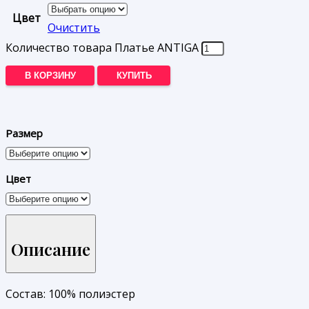
Цвет
Очистить
Количество товара Платье ANTIGA
В КОРЗИНУ
КУПИТЬ
Размер
Цвет
Описание
Состав: 100% полиэстер