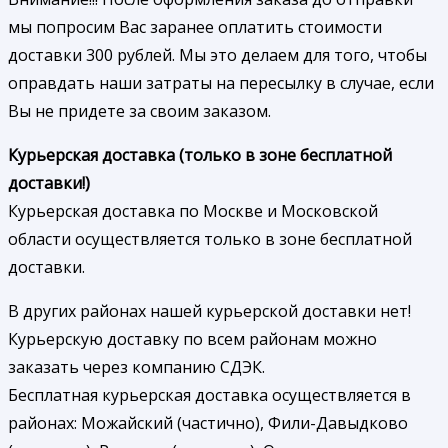
мы попросим Вас заранее оплатить стоимости
доставки 300 рублей. Мы это делаем для того, чтобы
оправдать наши затраты на пересылку в случае, если
Вы не придете за своим заказом.
Курьерская доставка (только в зоне бесплатной
доставки!)
Курьерская доставка по Москве и Московской
области осуществляется только в зоне бесплатной
доставки.
В других районах нашей курьерской доставки нет!
Курьерскую доставку по всем районам можно
заказать через компанию СДЭК.
Бесплатная курьерская доставка осуществляется в
районах: Можайский (частично), Фили-Давыдково