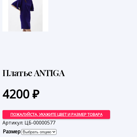
Платье ANTIGA
4200
₽
ПОЖАЛУЙСТА, УКАЖИТЕ ЦВЕТ И РАЗМЕР ТОВАРА
Артикул:
ЦБ-00000577
Размер