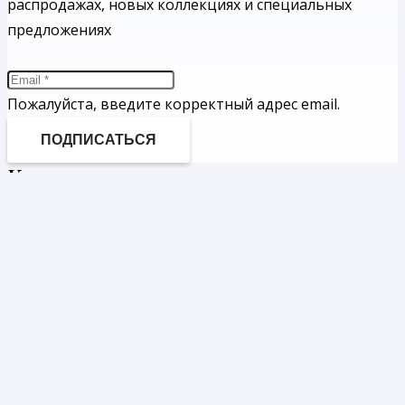
распродажах, новых коллекциях и специальных
предложениях
Пожалуйста, введите корректный адрес email.
ПОДПИСАТЬСЯ
Каталог
Женщинам
Бренды
Скидки
Новинки
Информация