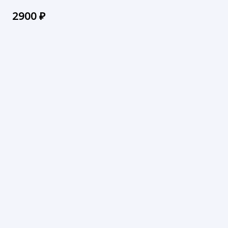
2900
₽