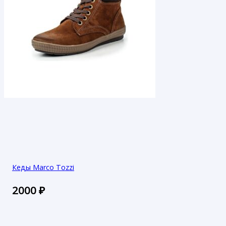
Кеды Marco Tozzi
2000
₽