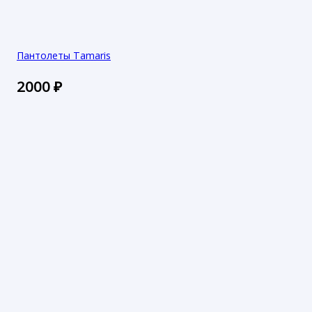
Пантолеты Tamaris
2000
₽