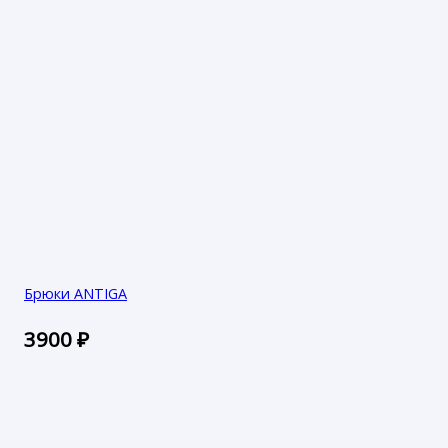
Брюки ANTIGA
3900
₽