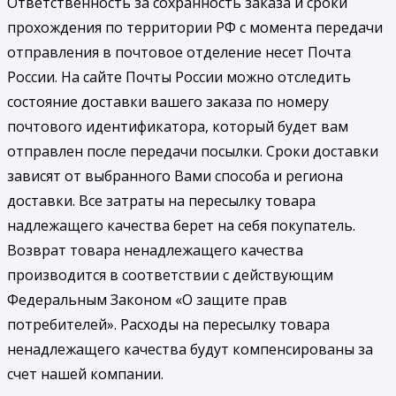
Ответственность за сохранность заказа и сроки
прохождения по территории РФ с момента передачи
отправления в почтовое отделение несет Почта
России. На сайте Почты России можно отследить
состояние доставки вашего заказа по номеру
почтового идентификатора, который будет вам
отправлен после передачи посылки. Сроки доставки
зависят от выбранного Вами способа и региона
доставки. Все затраты на пересылку товара
надлежащего качества берет на себя покупатель.
Возврат товара ненадлежащего качества
производится в соответствии с действующим
Федеральным Законом «О защите прав
потребителей». Расходы на пересылку товара
ненадлежащего качества будут компенсированы за
счет нашей компании.