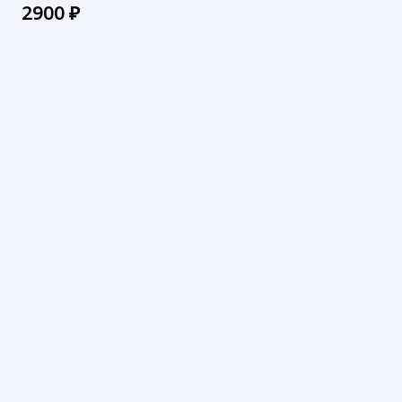
2900
₽