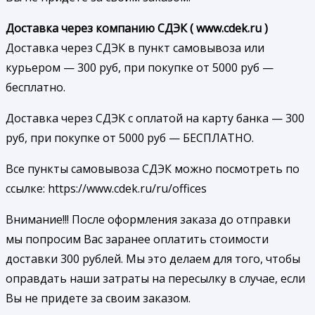
Доставка через компанию СДЭК ( www.cdek.ru )
Доставка через СДЭК в пункт самовывоза или
курьером — 300 руб, при покупке от 5000 руб —
бесплатно.
Доставка через СДЭК с оплатой на карту банка — 300
руб, при покупке от 5000 руб — БЕСПЛАТНО.
Все пункты самовывоза СДЭК можно посмотреть по
ссылке: https://www.cdek.ru/ru/offices
Внимание!!! После оформления заказа до отправки
мы попросим Вас заранее оплатить стоимости
доставки 300 рублей. Мы это делаем для того, чтобы
оправдать наши затраты на пересылку в случае, если
Вы не придете за своим заказом.