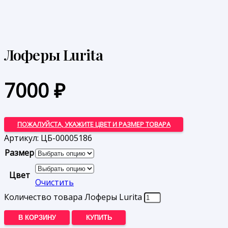
Лоферы Lurita
7000
₽
ПОЖАЛУЙСТА, УКАЖИТЕ ЦВЕТ И РАЗМЕР ТОВАРА
Артикул:
ЦБ-00005186
Размер
Цвет
Очистить
Количество товара Лоферы Lurita
В КОРЗИНУ
КУПИТЬ