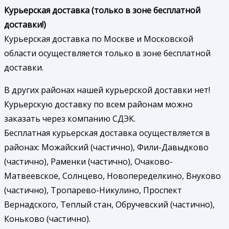
Курьерская доставка (только в зоне бесплатной
доставки!)
Курьерская доставка по Москве и Московской
области осуществляется только в зоне бесплатной
доставки.
В других районах нашей курьерской доставки нет!
Курьерскую доставку по всем районам можно
заказать через компанию СДЭК.
Бесплатная курьерская доставка осуществляется в
районах: Можайский (частично), Фили-Давыдково
(частично), Раменки (частично), Очаково-
Матвеевское, Солнцево, Новопеределкино, Внуково
(частично), Тропарево-Никулино, Проспект
Вернадского, Теплый стан, Обручевский (частично),
Коньково (частично).