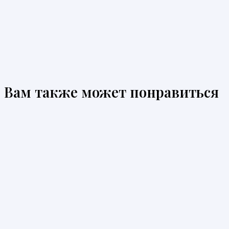
Вам также может понравиться