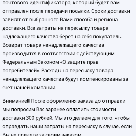
почтового идентификатора, который будет вам
отправлен после передачи посылки. Сроки доставки
зависят от выбранного Вами способа и региона
доставки. Все затраты на пересылку товара
надлежащего качества берет на себя покупатель.
Возврат товара ненадлежащего качества
производится в соответствии с действующим
Федеральным Законом «О защите прав
потребителей». Расходы на пересылку товара
ненадлежащего качества будут компенсированы за
счет нашей компании.
Внимание!!! После оформления заказа до отправки
мы попросим Вас заранее оплатить стоимости
доставки 300 рублей. Мы это делаем для того, чтобы
оправдать наши затраты на пересылку в случае, если
Вы не придете за своим заказом.