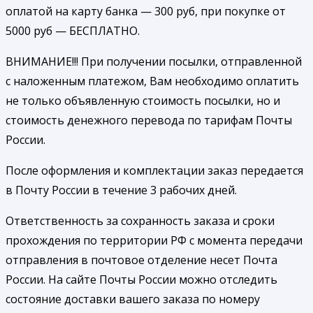
оплатой на карту банка — 300 руб, при покупке от
5000 руб — БЕСПЛАТНО.
ВНИМАНИЕ!!! При получении посылки, отправленной
с наложенным платежом, Вам необходимо оплатить
не только объявленную стоимость посылки, но и
стоимость денежного перевода по тарифам Почты
России.
После оформления и комплектации заказ передается
в Почту России в течение 3 рабочих дней.
Ответственность за сохранность заказа и сроки
прохождения по территории РФ с момента передачи
отправления в почтовое отделение несет Почта
России. На сайте Почты России можно отследить
состояние доставки вашего заказа по номеру