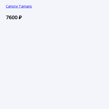
Сапоги Tamaris
7600
₽