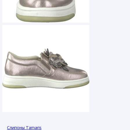
Слипоны Tamaris