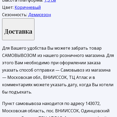
Цвет:
Коричневый
Сезонность:
Демисезон
Доставка
Для Вашего удобства Вы можете забрать товар
САМОВЫВОЗОМ из нашего розничного магазина. Для
этого Вам необходимо при оформлении заказа
указать способ отправки — Самовывоз из магазина
— Московская обл., ВНИИССОК, ТЦ Атлас и в
комментариях можете указать дату, когда Вы хотели
бы подъехать.
Пункт самовывоза находится по адресу 143072,
Московская область, пос. ВНИИССОК, Одинцовский