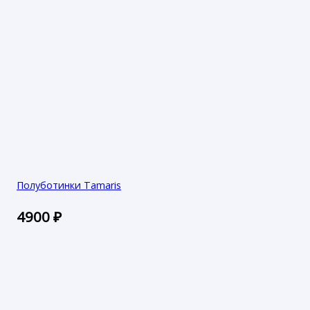
Полуботинки Tamaris
4900
₽