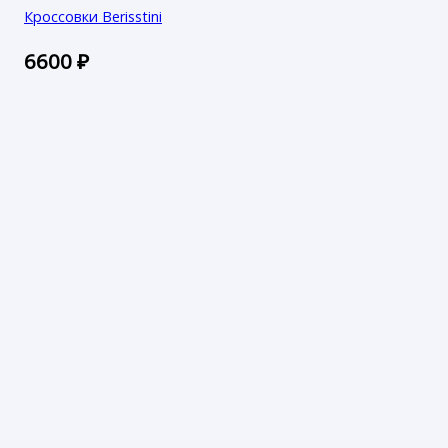
Кроссовки Berisstini
6600
₽