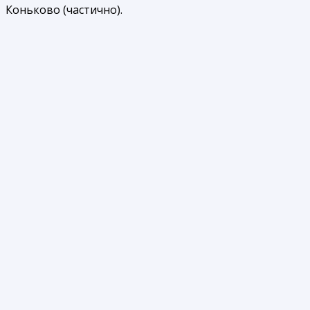
Коньково (частично).