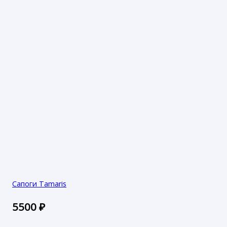
Сапоги Tamaris
5500
₽