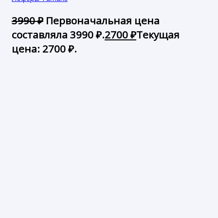
3990
₽
Первоначальная цена
составляла 3990 ₽.
2700
₽
Текущая
цена: 2700 ₽.