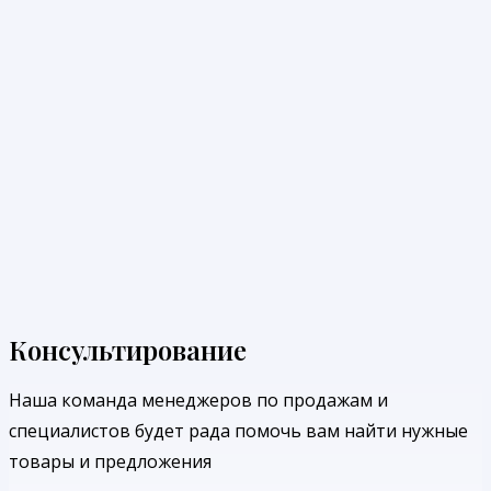
Консультирование
Наша команда менеджеров по продажам и
специалистов будет рада помочь вам найти нужные
товары и предложения