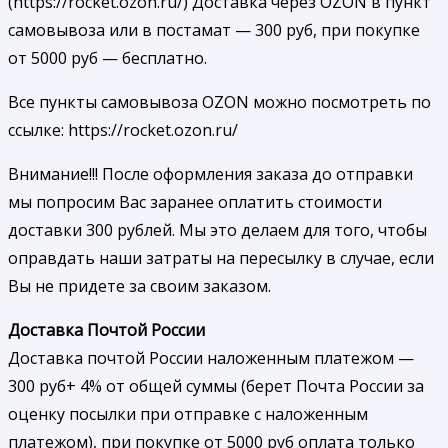
(https://rocket.ozon.ru/) Доставка через OZON в пункт
самовывоза или в постамат — 300 руб, при покупке
от 5000 руб — бесплатно.
Все пункты самовывоза OZON можно посмотреть по
ссылке: https://rocket.ozon.ru/
Внимание!!! После оформления заказа до отправки
мы попросим Вас заранее оплатить стоимости
доставки 300 рублей. Мы это делаем для того, чтобы
оправдать наши затраты на пересылку в случае, если
Вы не придете за своим заказом.
Доставка Почтой России
Доставка почтой России наложенным платежом —
300 руб+ 4% от общей суммы (берет Почта России за
оценку посылки при отправке с наложенным
платежом), при покупке от 5000 руб оплата только