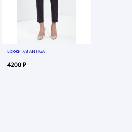
Брюки 7/8 ANTIGA
4200
₽