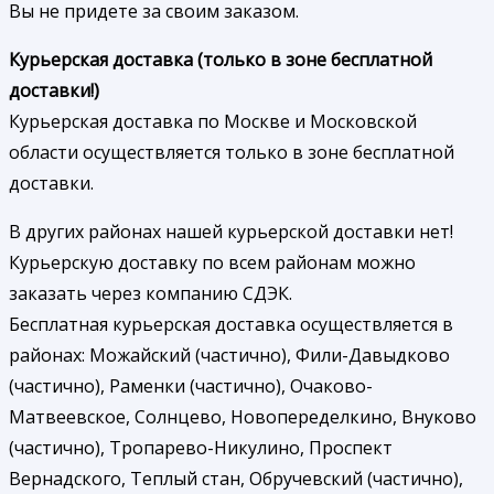
Вы не придете за своим заказом.
Курьерская доставка (только в зоне бесплатной
доставки!)
Курьерская доставка по Москве и Московской
области осуществляется только в зоне бесплатной
доставки.
В других районах нашей курьерской доставки нет!
Курьерскую доставку по всем районам можно
заказать через компанию СДЭК.
Бесплатная курьерская доставка осуществляется в
районах: Можайский (частично), Фили-Давыдково
(частично), Раменки (частично), Очаково-
Матвеевское, Солнцево, Новопеределкино, Внуково
(частично), Тропарево-Никулино, Проспект
Вернадского, Теплый стан, Обручевский (частично),