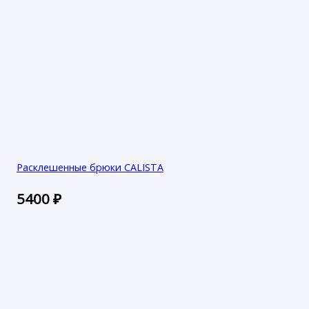
Расклешенные брюки CALISTA
5400
₽