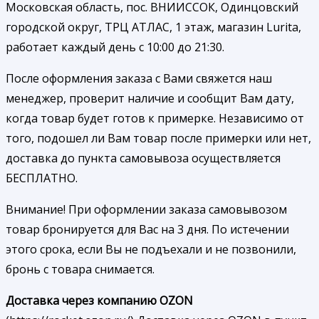
Московская область, пос. ВНИИССОК, Одинцовский
городской округ, ТРЦ АТЛАС, 1 этаж, магазин Lurita,
работает каждый день с 10:00 до 21:30.
После оформления заказа с Вами свяжется наш
менеджер, проверит наличие и сообщит Вам дату,
когда товар будет готов к примерке. Независимо от
того, подошел ли Вам товар после примерки или нет,
доставка до пункта самовывоза осуществляется
БЕСПЛАТНО.
Внимание! При оформлении заказа самовывозом
товар бронируется для Вас на 3 дня. По истечении
этого срока, если Вы не подъехали и не позвонили,
бронь с товара снимается.
Доставка через компанию OZON