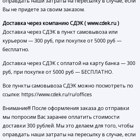
оправдать наши затраты на пересылку в случае, если
Вы не придете за своим заказом.
Доставка через компанию СДЭК ( www.cdek.ru )
Доставка через СДЭК в пункт самовывоза или
курьером — 300 руб, при покупке от 5000 руб —
бесплатно.
Доставка через СДЭК с оплатой на карту банка — 300
руб, при покупке от 5000 руб — БЕСПЛАТНО.
Все пункты самовывоза СДЭК можно посмотреть по
ссылке: https://www.cdek.ru/ru/offices
Внимание!!! После оформления заказа до отправки
мы попросим Вас заранее оплатить стоимости
доставки 300 рублей. Мы это делаем для того, чтобы
оправдать наши затраты на пересылку в случае, если