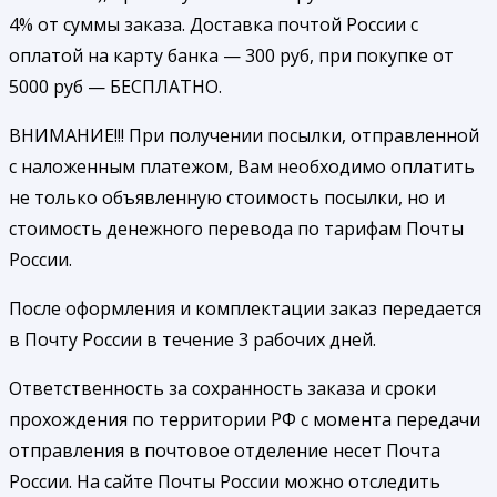
4% от суммы заказа. Доставка почтой России с
оплатой на карту банка — 300 руб, при покупке от
5000 руб — БЕСПЛАТНО.
ВНИМАНИЕ!!! При получении посылки, отправленной
с наложенным платежом, Вам необходимо оплатить
не только объявленную стоимость посылки, но и
стоимость денежного перевода по тарифам Почты
России.
После оформления и комплектации заказ передается
в Почту России в течение 3 рабочих дней.
Ответственность за сохранность заказа и сроки
прохождения по территории РФ с момента передачи
отправления в почтовое отделение несет Почта
России. На сайте Почты России можно отследить