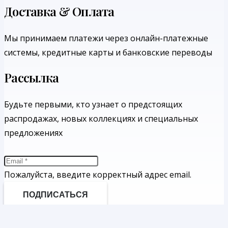
Доставка & Оплата
Мы принимаем платежи через онлайн-платежные
системы, кредитные карты и банковские переводы
Рассылка
Будьте первыми, кто узнает о предстоящих
распродажах, новых коллекциях и специальных
предложениях
Пожалуйста, введите корректный адрес email.
ПОДПИСАТЬСЯ
Каталог