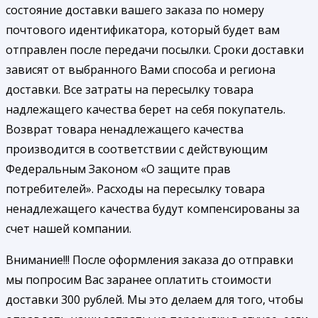
состояние доставки вашего заказа по номеру
почтового идентификатора, который будет вам
отправлен после передачи посылки. Сроки доставки
зависят от выбранного Вами способа и региона
доставки. Все затраты на пересылку товара
надлежащего качества берет на себя покупатель.
Возврат товара ненадлежащего качества
производится в соответствии с действующим
Федеральным Законом «О защите прав
потребителей». Расходы на пересылку товара
ненадлежащего качества будут компенсированы за
счет нашей компании.
Внимание!!! После оформления заказа до отправки
мы попросим Вас заранее оплатить стоимости
доставки 300 рублей. Мы это делаем для того, чтобы