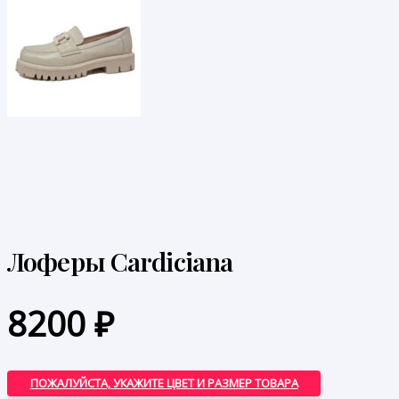
Лоферы Cardiciana
8200
₽
ПОЖАЛУЙСТА, УКАЖИТЕ ЦВЕТ И РАЗМЕР ТОВАРА