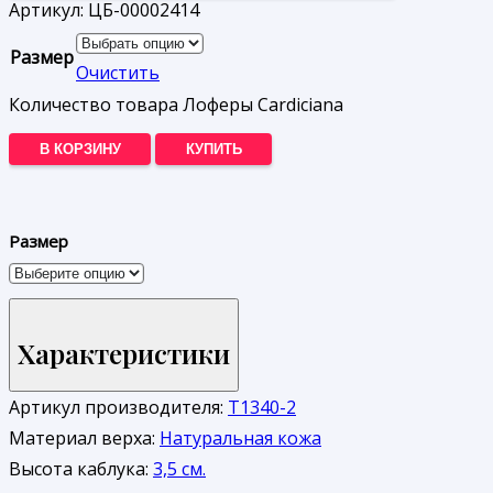
Артикул:
ЦБ-00002414
Размер
Очистить
Количество товара Лоферы Cardiciana
В КОРЗИНУ
КУПИТЬ
Размер
Характеристики
Артикул производителя:
T1340-2
Материал верха:
Натуральная кожа
Высота каблука:
3,5 см.