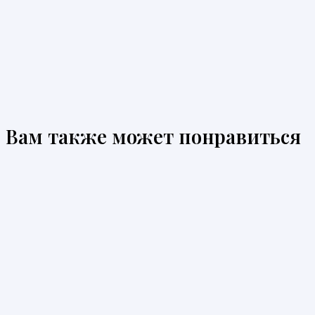
Вам также может понравиться