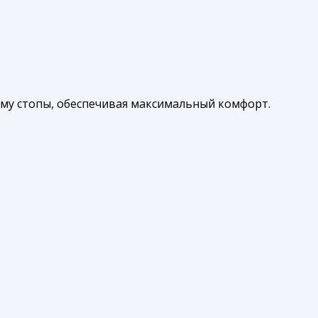
рму стопы, обеспечивая максимальный комфорт.