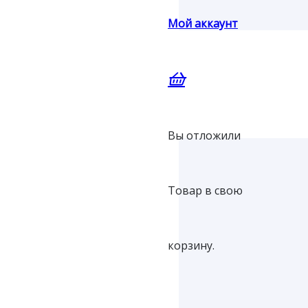
Мой аккаунт
Вы отложили
Товар
в свою
корзину.