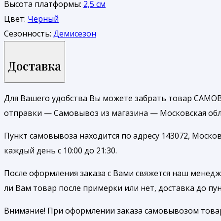
Высота платформы:
2,5 см
Цвет:
Черный
Сезонность:
Демисезон
Доставка
Для Вашего удобства Вы можете забрать товар САМОВ
отправки — Самовывоз из магазина — Московская обл.
Пункт самовывоза находится по адресу 143072, Москов
каждый день с 10:00 до 21:30.
После оформления заказа с Вами свяжется наш менедже
ли Вам товар после примерки или нет, доставка до п
Внимание! При оформлении заказа самовывозом товар б