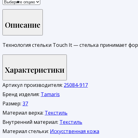
Описание
Технология стельки Touch It — стелька принимает фо
Характеристики
Артикул производителя:
25084-917
Бренд изделия:
Tamaris
Размер:
37
Материал верха:
Текстиль
Внутренний материал:
Текстиль
Материал стельки:
Искусственная кожа