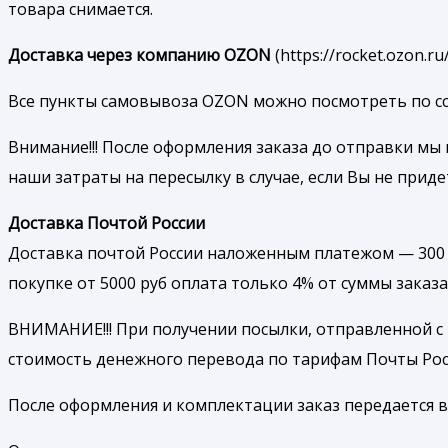
товара снимается.
Доставка через компанию OZON
(https://rocket.ozon.
Все пункты самовывоза OZON можно посмотреть по ссылк
Внимание!!! После оформления заказа до отправки мы 
наши затраты на пересылку в случае, если Вы не приде
Доставка Почтой России
Доставка почтой России наложенным платежом — 300 р
покупке от 5000 руб оплата только 4% от суммы заказа
ВНИМАНИЕ!!! При получении посылки, отправленной с
стоимость денежного перевода по тарифам Почты Рос
После оформления и комплектации заказ передается в 