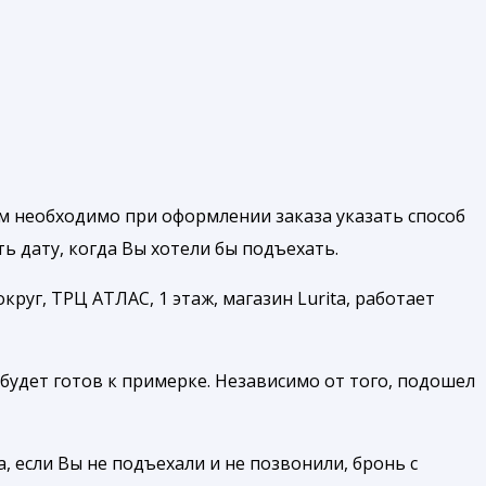
м необходимо при оформлении заказа указать способ
 дату, когда Вы хотели бы подъехать.
руг, ТРЦ АТЛАС, 1 этаж, магазин Lurita, работает
будет готов к примерке. Независимо от того, подошел
, если Вы не подъехали и не позвонили, бронь с