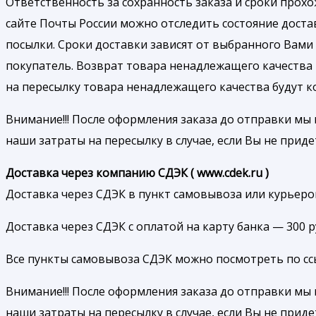
Ответственность за сохранность заказа и сроки прох
сайте Почты России можно отследить состояние доста
посылки. Сроки доставки зависят от выбранного Вами 
покупатель. Возврат товара ненадлежащего качества
на пересылку товара ненадлежащего качества будут 
Внимание!!! После оформления заказа до отправки мы 
наши затраты на пересылку в случае, если Вы не приде
Доставка через компанию СДЭК ( www.cdek.ru )
Доставка через СДЭК в пункт самовывоза или курьером
Доставка через СДЭК с оплатой на карту банка — 300 
Все пункты самовывоза СДЭК можно посмотреть по ссылк
Внимание!!! После оформления заказа до отправки мы 
наши затраты на пересылку в случае, если Вы не приде