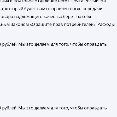
ния в почтовое отделение несет Почта России. На
а, который будет вам отправлен после передачи
товара надлежащего качества берет на себя
ьным Законом «О защите прав потребителей». Расходы
 рублей. Мы это делаем для того, чтобы оправдать
 рублей. Мы это делаем для того, чтобы оправдать