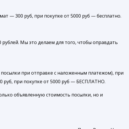
амат — 300 руб, при покупке от 5000 руб — бесплатно.
 рублей. Мы это делаем для того, чтобы оправдать
 посылки при отправке с наложенным платежом), при
00 руб, при покупке от 5000 руб — БЕСПЛАТНО.
олько объявленную стоимость посылки, но и