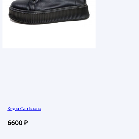
Кеды Cardiciana
6600
₽