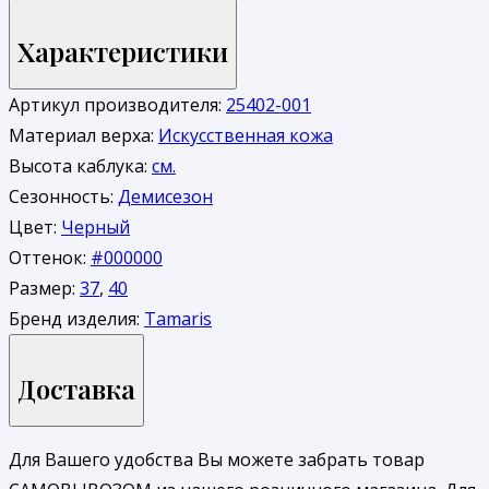
Характеристики
Артикул производителя:
25402-001
Материал верха:
Искусственная кожа
Высота каблука:
см.
Сезонность:
Демисезон
Цвет:
Черный
Оттенок:
#000000
Размер:
37
,
40
Бренд изделия:
Tamaris
Доставка
Для Вашего удобства Вы можете забрать товар