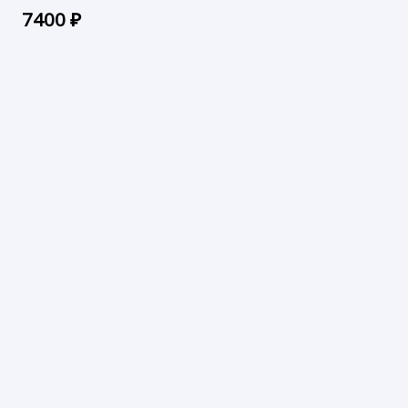
7400
₽