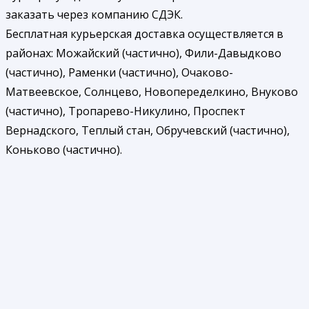
заказать через компанию СДЭК.
Бесплатная курьерская доставка осуществляется в
районах: Можайский (частично), Фили-Давыдково
(частично), Раменки (частично), Очаково-
Матвеевское, Солнцево, Новопеределкино, Внуково
(частично), Тропарево-Никулино, Проспект
Вернадского, Теплый стан, Обручевский (частично),
Коньково (частично).