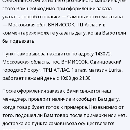
САМОВЫВОЗОМ из нашего розничного магазина. Для
этого Вам необходимо при оформлении заказа
указать способ отправки — Самовывоз из магазина
— Московская обл., ВНИИССОК, ТЦ Атлас и в
комментариях можете указать дату, когда Вы хотели
бы подъехать.
Пункт самовывоза находится по адресу 143072,
Московская область, пос. ВНИИССОК, Одинцовский
городской округ, ТРЦ АТЛАС, 1 этаж, магазин Lurita,
работает каждый день с 10:00 до 21:30.
После оформления заказа с Вами свяжется наш
менеджер, проверит наличие и сообщит Вам дату,
когда товар будет готов к примерке. Независимо от
того, подошел ли Вам товар после примерки или нет,
доставка до пункта самовывоза осуществляется