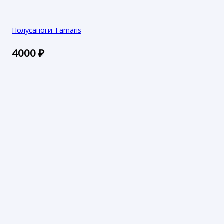
Полусапоги Tamaris
4000
₽