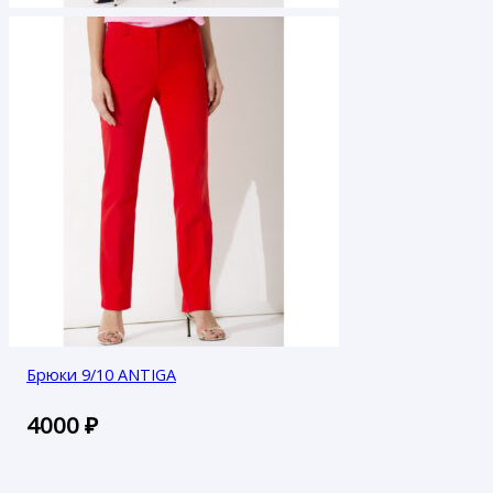
Брюки 9/10 ANTIGA
4000
₽