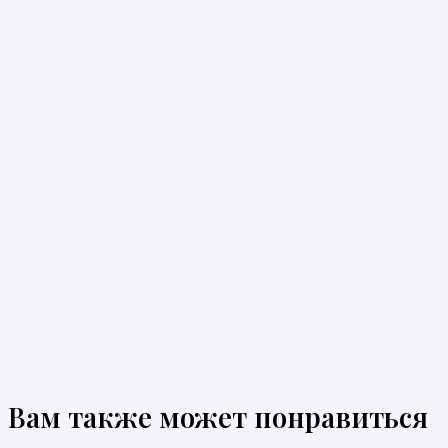
Вам также может понравиться