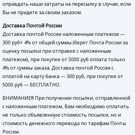
оправдать наши затраты на пересылку в случае, если
Вы не придете за своим заказом.
Доставка Почтой России
Доставка почтой России наложенным платежом —
300 руб+ 4% от общей суммы (берет Почта России за
оценку посылки при отправке с наложенным
платежом), при покупке от 5000 руб оплата только
4% от суммы заказа. Доставка почтой России с
оплатой на карту банка — 300 руб, при покупке от
5000 руб — БЕСПЛАТНО.
ВНИМАНИЕ!!! При получении посылки, отправленной
с наложенным платежом, Вам необходимо оплатить
не только объявленную стоимость посылки, но и
стоимость денежного перевода по тарифам Почты
России.