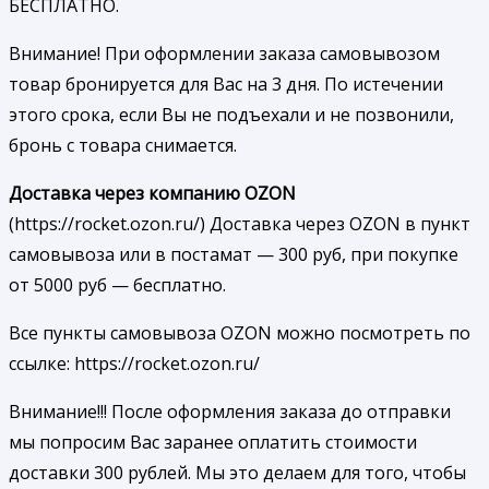
БЕСПЛАТНО.
Внимание! При оформлении заказа самовывозом
товар бронируется для Вас на 3 дня. По истечении
этого срока, если Вы не подъехали и не позвонили,
бронь с товара снимается.
Доставка через компанию OZON
(https://rocket.ozon.ru/) Доставка через OZON в пункт
самовывоза или в постамат — 300 руб, при покупке
от 5000 руб — бесплатно.
Все пункты самовывоза OZON можно посмотреть по
ссылке: https://rocket.ozon.ru/
Внимание!!! После оформления заказа до отправки
мы попросим Вас заранее оплатить стоимости
доставки 300 рублей. Мы это делаем для того, чтобы