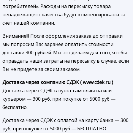
потребителей». Расходы на пересылку товара
ненадлежащего качества будут компенсированы за
счет нашей компании.
Внимание!!! После оформления заказа до отправки
мы попросим Вас заранее оплатить стоимости
доставки 300 рублей. Мы это делаем для того, чтобы
оправдать наши затраты на пересылку в случае, если
Вы не придете за своим заказом.
Доставка через компанию СДЭК ( www.cdek.ru )
Доставка через СДЭК в пункт самовывоза или
курьером — 300 руб, при покупке от 5000 руб —
бесплатно.
Доставка через СДЭК с оплатой на карту банка — 300
руб, при покупке от 5000 руб — БЕСПЛАТНО.