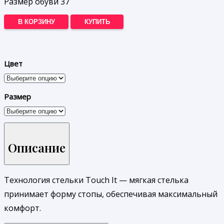
Размер обуви 37
В КОРЗИНУ
КУПИТЬ
Цвет
Размер
Описание
Технология стельки Touch It — мягкая стелька
принимает форму стопы, обеспечивая максимальный
комфорт.