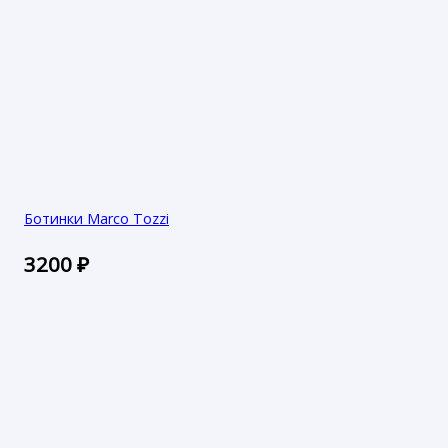
Ботинки Marco Tozzi
3200
₽