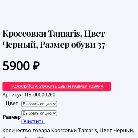
Кроссовки Tamaris, Цвет
Черный, Размер обуви 37
5900
₽
ПОЖАЛУЙСТА, УКАЖИТЕ ЦВЕТ И РАЗМЕР ТОВАРА
Артикул:
ПБ-00000260
Цвет
Размер
Очистить
Количество товара Кроссовки Tamaris, Цвет Черный,