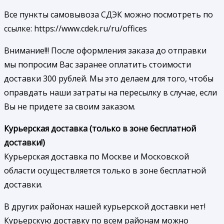
Все пункты самовывоза СДЭК можно посмотреть по
ссылке: https://www.cdek.ru/ru/offices
Внимание!!! После оформления заказа до отправки
мы попросим Вас заранее оплатить стоимости
доставки 300 рублей. Мы это делаем для того, чтобы
оправдать наши затраты на пересылку в случае, если
Вы не придете за своим заказом.
Курьерская доставка (только в зоне бесплатной
доставки!)
Курьерская доставка по Москве и Московской
области осуществляется только в зоне бесплатной
доставки.
В других районах нашей курьерской доставки нет!
Курьерскую доставку по всем районам можно