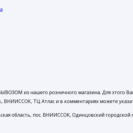
жа
ЫВОЗОМ из нашего розничного магазина. Для этого Ва
, ВНИИССОК, ТЦ Атлас и в комментариях можете указать
ская область, пос. ВНИИССОК, Одинцовский городской ок