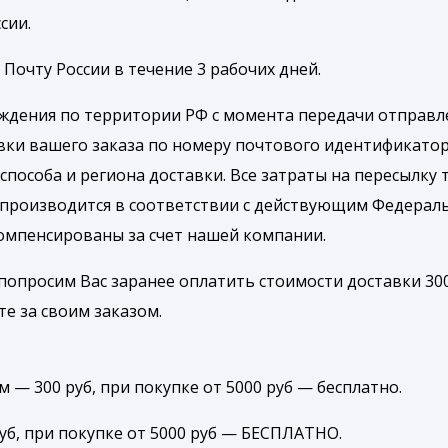
сии.
Почту России в течение 3 рабочих дней.
ождения по территории РФ с момента передачи отправле
вки вашего заказа по номеру почтового идентификатор
способа и региона доставки. Все затраты на пересылку 
 производится в соответствии с действующим Федерал
компенсированы за счет нашей компании.
попросим Вас заранее оплатить стоимости доставки 300
те за своим заказом.
 — 300 руб, при покупке от 5000 руб — бесплатно.
руб, при покупке от 5000 руб — БЕСПЛАТНО.