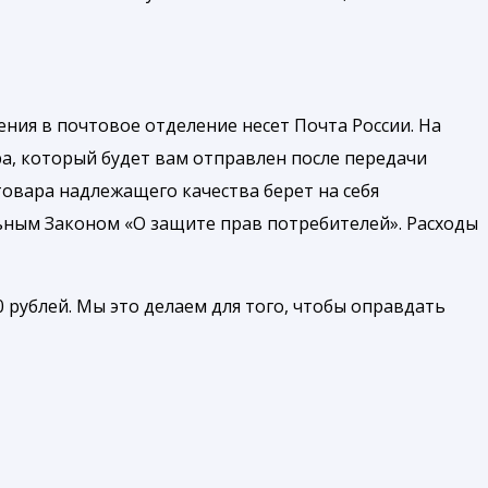
ния в почтовое отделение несет Почта России. На
а, который будет вам отправлен после передачи
товара надлежащего качества берет на себя
ьным Законом «О защите прав потребителей». Расходы
 рублей. Мы это делаем для того, чтобы оправдать