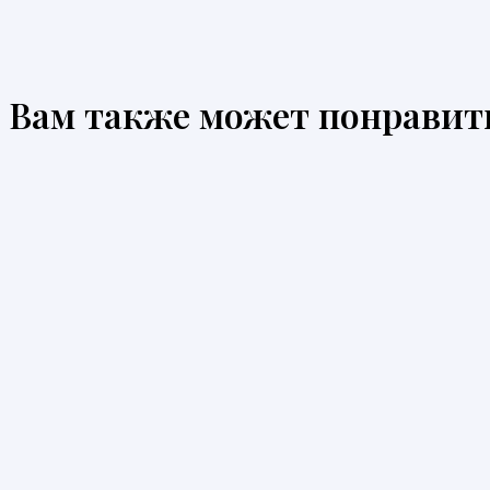
Вам также может понравит