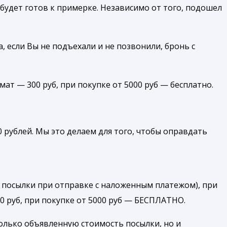
будет готов к примерке. Независимо от того, подошел
, если Вы не подъехали и не позвонили, бронь с
амат — 300 руб, при покупке от 5000 руб — бесплатно.
 рублей. Мы это делаем для того, чтобы оправдать
 посылки при отправке с наложенным платежом), при
00 руб, при покупке от 5000 руб — БЕСПЛАТНО.
олько объявленную стоимость посылки, но и