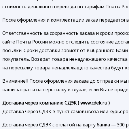
стоимость денежного перевода по тарифам Почты Рос
После оформления и комплектации заказ передается в 
Ответственность за сохранность заказа и сроки прох
сайте Почты России можно отследить состояние доста
посылки. Сроки доставки зависят от выбранного Вами 
покупатель. Возврат товара ненадлежащего качества
на пересылку товара ненадлежащего качества будут 
Внимание!!! После оформления заказа до отправки мы 
наши затраты на пересылку в случае, если Вы не приде
Доставка через компанию СДЭК ( www.cdek.ru )
Доставка через СДЭК в пункт самовывоза или курьером
Доставка через СДЭК с оплатой на карту банка — 300 