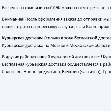
Все пункты самовывоза СДЭК можно посмотреть по ссылк
Внимание!!! После оформления заказа до отправки мы 
наши затраты на пересылку в случае, если Вы не приде
Курьерская доставка (только в зоне бесплатной достав
Курьерская доставка по Москве и Московской области 
В других районах нашей курьерской доставки нет! Ку
Бесплатная курьерская доставка осуществляется в рай
Солнцево, Новопеределкино, Внуково (частично), Троп