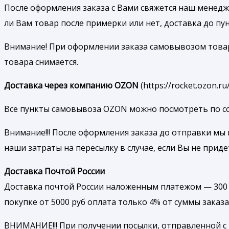
После оформления заказа с Вами свяжется наш менедже
ли Вам товар после примерки или нет, доставка до п
Внимание! При оформлении заказа самовывозом товар б
товара снимается.
Доставка через компанию OZON
(https://rocket.ozon.
Все пункты самовывоза OZON можно посмотреть по ссылк
Внимание!!! После оформления заказа до отправки мы 
наши затраты на пересылку в случае, если Вы не приде
Доставка Почтой России
Доставка почтой России наложенным платежом — 300 р
покупке от 5000 руб оплата только 4% от суммы заказа
ВНИМАНИЕ!!! При получении посылки, отправленной с