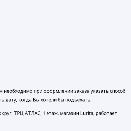
м необходимо при оформлении заказа указать способ
 дату, когда Вы хотели бы подъехать.
руг, ТРЦ АТЛАС, 1 этаж, магазин Lurita, работает