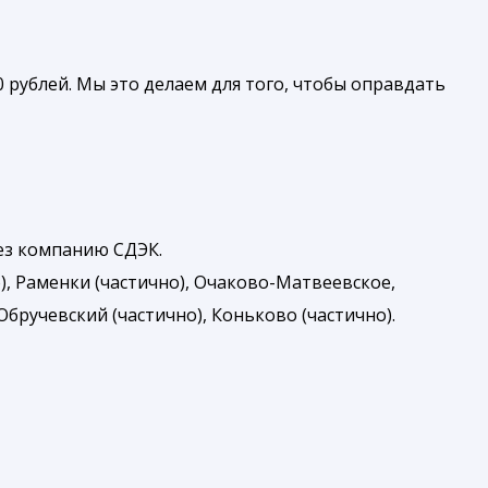
 рублей. Мы это делаем для того, чтобы оправдать
рез компанию СДЭК.
), Раменки (частично), Очаково-Матвеевское,
бручевский (частично), Коньково (частично).