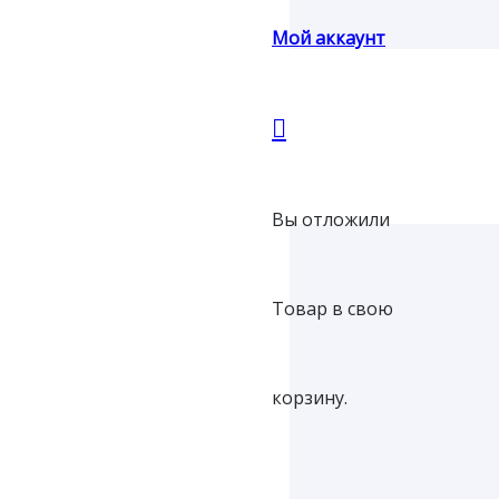
Мой аккаунт
Вы отложили
Товар
в свою
корзину.