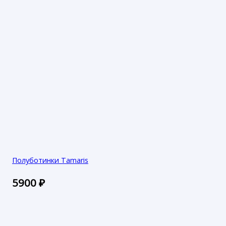
Полуботинки Tamaris
5900
₽