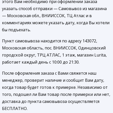
этого Вам необходимо при оформлении заказа
указать способ отправки — Самовывоз из магазина
— Московская обл., ВНИИССОК, ТЦ Атлас и в
комментариях можете указать дату, когда Вы хотели
бы подъехать.
Пункт самовывоза находится по адресу 143072,
Московская область, пос. ВНИИССОК, Одинцовский
городской округ, ТРЦ АТЛАС, 1 этаж, магазин Lurita,
работает каждый день с 10:00 до 21:30.
После оформления заказа с Вами свяжется наш
менеджер, проверит наличие и сообщит Вам дату,
когда товар будет готов к примерке. Независимо от
того, подошел ли Вам товар после примерки или нет,
доставка до пункта самовывоза осуществляется
БЕСПЛАТНО.