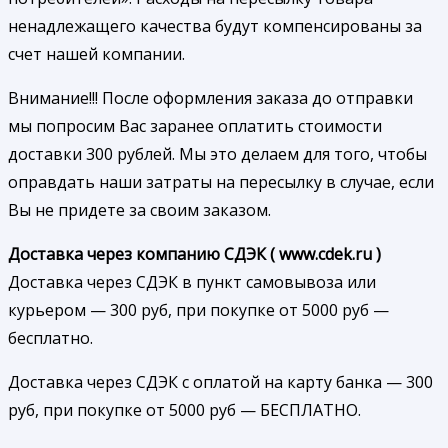
ненадлежащего качества будут компенсированы за
счет нашей компании.
Внимание!!! После оформления заказа до отправки
мы попросим Вас заранее оплатить стоимости
доставки 300 рублей. Мы это делаем для того, чтобы
оправдать наши затраты на пересылку в случае, если
Вы не придете за своим заказом.
Доставка через компанию СДЭК ( www.cdek.ru )
Доставка через СДЭК в пункт самовывоза или
курьером — 300 руб, при покупке от 5000 руб —
бесплатно.
Доставка через СДЭК с оплатой на карту банка — 300
руб, при покупке от 5000 руб — БЕСПЛАТНО.