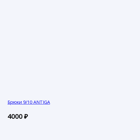
Брюки 9/10 ANTIGA
4000
₽