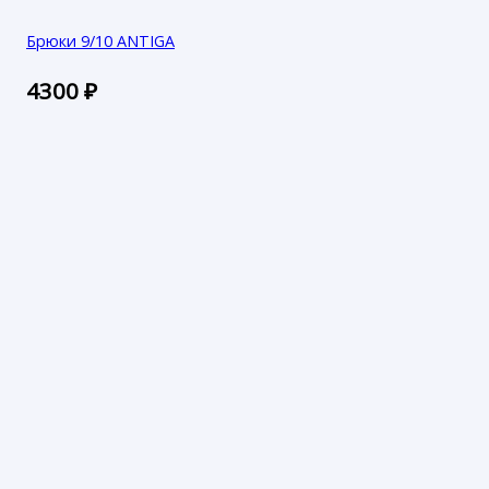
Брюки 9/10 ANTIGA
4300
₽