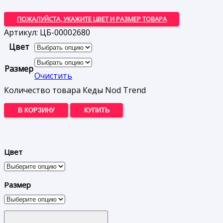
ПОЖАЛУЙСТА, УКАЖИТЕ ЦВЕТ И РАЗМЕР ТОВАРА
Артикул:
ЦБ-00002680
Цвет
Размер
Очистить
Количество товара Кеды Nod Trend
В КОРЗИНУ
КУПИТЬ
Цвет
Размер