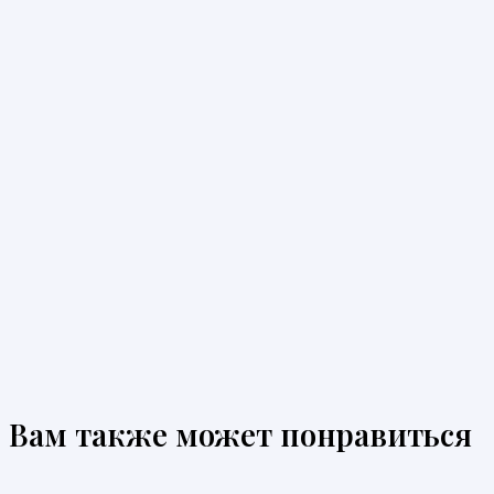
Вам также может понравиться