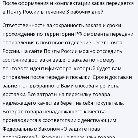
После оформления и комплектации заказ передается
в Почту России в течение 3 рабочих дней.
Ответственность за сохранность заказа и сроки
прохождения по территории РФ с момента передачи
отправления в почтовое отделение несет Почта
России. На сайте Почты России можно отследить
состояние доставки вашего заказа по номеру
почтового идентификатора, который будет вам
отправлен после передачи посылки. Сроки доставки
зависят от выбранного Вами способа и региона
доставки. Все затраты на пересылку товара
надлежащего качества берет на себя покупатель.
Возврат товара ненадлежащего качества
производится в соответствии с действующим
Федеральным Законом «О защите прав
потребителей». Расходы на пересылку товара