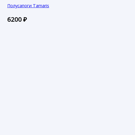
Полусапоги Tamaris
6200
₽