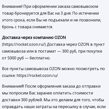
Внимание! При оформлении заказа самовывозом
товар бронируется для Вас на 3 дня. По истечении
этого срока, если Вы не подъехали и не позвонили,
бронь с товара снимается.
Доставка через компанию OZON
(https://rocket.ozon.ru/) Доставка через OZON в пункт
самовывоза или в постамат — 300 руб, при покупке
от 5000 руб — бесплатно.
Все пункты самовывоза OZON можно посмотреть по
ссылке: https://rocket.ozon.ru/
Внимание!!! После оформления заказа до отправки
мы попросим Вас заранее оплатить стоимости
доставки 300 рублей. Мы это делаем для того, чтобы
оправдать наши затраты на пересылку в случае, если