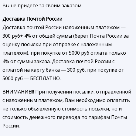
Вы не придете за своим заказом.
Доставка Почтой России
Доставка почтой России наложенным платежом —
300 руб+ 4% от общей суммы (берет Почта России за
оценку посылки при отправке с наложенным
платежом), при покупке от 5000 руб оплата только
4% от суммы заказа. Доставка почтой России с
оплатой на карту банка — 300 руб, при покупке от
5000 руб — БЕСПЛАТНО.
ВНИМАНИЕ!!! При получении посылки, отправленной
с наложенным платежом, Вам необходимо оплатить
не только объявленную стоимость посылки, но и
стоимость денежного перевода по тарифам Почты
России.