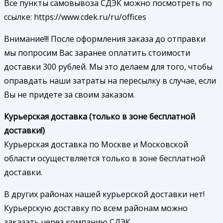
Все пункты самовывоза СДЭК можно посмотреть по
ссылке: https://www.cdek.ru/ru/offices
Внимание!!! После оформления заказа до отправки
мы попросим Вас заранее оплатить стоимости
доставки 300 рублей. Мы это делаем для того, чтобы
оправдать наши затраты на пересылку в случае, если
Вы не придете за своим заказом.
Курьерская доставка (только в зоне бесплатной
доставки!)
Курьерская доставка по Москве и Московской
области осуществляется только в зоне бесплатной
доставки.
В других районах нашей курьерской доставки нет!
Курьерскую доставку по всем районам можно
заказать через компанию СДЭК.