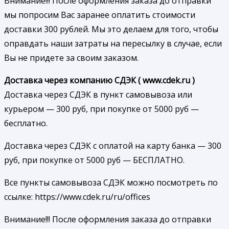
Внимание!!! После оформления заказа до отправки
мы попросим Вас заранее оплатить стоимости
доставки 300 рублей. Мы это делаем для того, чтобы
оправдать наши затраты на пересылку в случае, если
Вы не придете за своим заказом.
Доставка через компанию СДЭК ( www.cdek.ru )
Доставка через СДЭК в пункт самовывоза или
курьером — 300 руб, при покупке от 5000 руб —
бесплатно.
Доставка через СДЭК с оплатой на карту банка — 300
руб, при покупке от 5000 руб — БЕСПЛАТНО.
Все пункты самовывоза СДЭК можно посмотреть по
ссылке: https://www.cdek.ru/ru/offices
Внимание!!! После оформления заказа до отправки