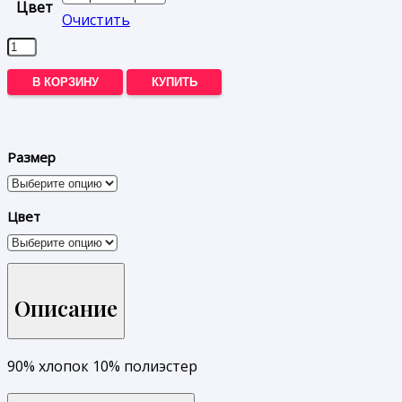
Цвет
Очистить
Количество
товара
В КОРЗИНУ
КУПИТЬ
Джинсы
Emka
Размер
Цвет
Описание
90% хлопок 10% полиэстер