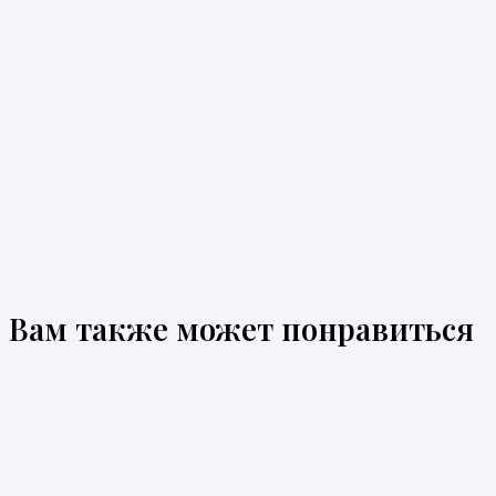
Вам также может понравиться