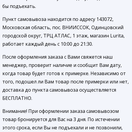
бы подъехать.
Пункт самовывоза находится по адресу 143072,
Московская область, пос. ВНИИССОК, Одинцовский
городской округ, ТРЦ АТЛАС, 1 этаж, магазин Lurita,
работает каждый день с 10:00 до 21:30.
После оформления заказа с Вами свяжется наш
менеджер, проверит наличие и сообщит Вам дату,
когда товар будет готов к примерке. Независимо от
того, подошел ли Вам товар после примерки или нет,
доставка до пункта самовывоза осуществляется
БЕСПЛАТНО.
Внимание! При оформлении заказа самовывозом
товар бронируется для Вас на 3 дня. По истечении
этого срока, если Вы не подъехали и не позвонили,