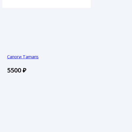
Сапоги Tamaris
5500
₽