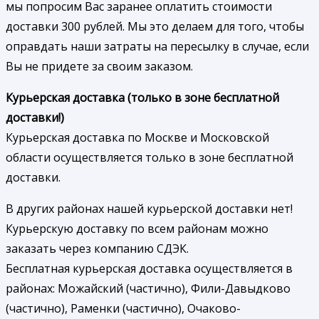
мы попросим Вас заранее оплатить стоимости
доставки 300 рублей. Мы это делаем для того, чтобы
оправдать наши затраты на пересылку в случае, если
Вы не придете за своим заказом.
Курьерская доставка (только в зоне бесплатной
доставки!)
Курьерская доставка по Москве и Московской
области осуществляется только в зоне бесплатной
доставки.
В других районах нашей курьерской доставки нет!
Курьерскую доставку по всем районам можно
заказать через компанию СДЭК.
Бесплатная курьерская доставка осуществляется в
районах: Можайский (частично), Фили-Давыдково
(частично), Раменки (частично), Очаково-