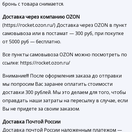
бронь с товара снимается.
Доставка через компанию OZON
(https://rocket.ozon.ru/) Доставка через OZON в пункт
самовывоза или в постамат — 300 руб, при покупке
от 5000 руб — бесплатно.
Все пункты самовывоза OZON можно посмотреть по
ссылке: https://rocket.ozon.ru/
Внимание!!! После оформления заказа до отправки
мы попросим Вас заранее оплатить стоимости
доставки 300 рублей. Мы это делаем для того, чтобы
оправдать наши затраты на пересылку в случае, если
Вы не придете за своим заказом.
Доставка Почтой России
Доставка почтой России наложенным платежом —