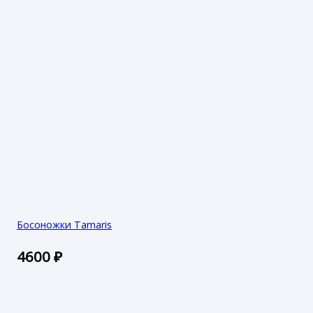
Босоножки Tamaris
4600
₽