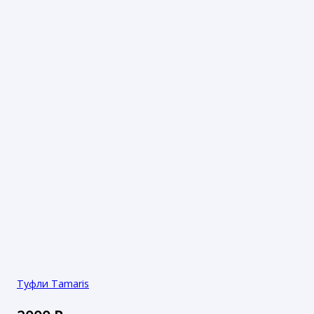
Туфли Tamaris