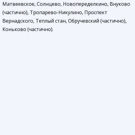
Матвеевское, Солнцево, Новопеределкино, Внуково
(частично), Тропарево-Никулино, Проспект
Вернадского, Теплый стан, Обручевский (частично),
Коньково (частично).