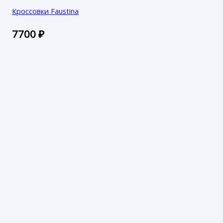
Кроссовки Faustina
7700
₽