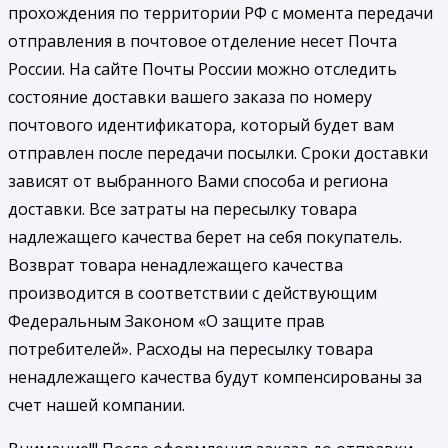
прохождения по территории РФ с момента передачи
отправления в почтовое отделение несет Почта
России. На сайте Почты России можно отследить
состояние доставки вашего заказа по номеру
почтового идентификатора, который будет вам
отправлен после передачи посылки. Сроки доставки
зависят от выбранного Вами способа и региона
доставки. Все затраты на пересылку товара
надлежащего качества берет на себя покупатель.
Возврат товара ненадлежащего качества
производится в соответствии с действующим
Федеральным Законом «О защите прав
потребителей». Расходы на пересылку товара
ненадлежащего качества будут компенсированы за
счет нашей компании.