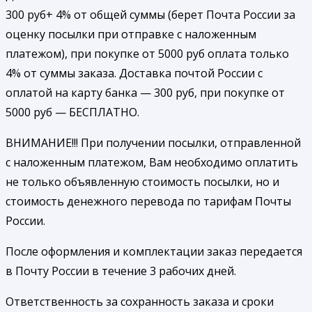
300 руб+ 4% от общей суммы (берет Почта России за
оценку посылки при отправке с наложенным
платежом), при покупке от 5000 руб оплата только
4% от суммы заказа. Доставка почтой России с
оплатой на карту банка — 300 руб, при покупке от
5000 руб — БЕСПЛАТНО.
ВНИМАНИЕ!!! При получении посылки, отправленной
с наложенным платежом, Вам необходимо оплатить
не только объявленную стоимость посылки, но и
стоимость денежного перевода по тарифам Почты
России.
После оформления и комплектации заказ передается
в Почту России в течение 3 рабочих дней.
Ответственность за сохранность заказа и сроки