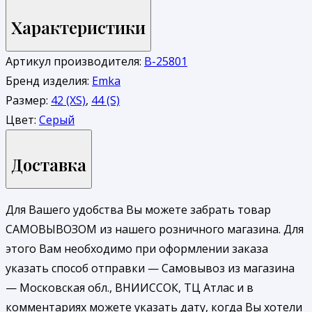
Характеристики
Артикул производителя:
В-25801
Бренд изделия:
Emka
Размер:
42 (XS)
,
44 (S)
Цвет:
Серый
Доставка
Для Вашего удобства Вы можете забрать товар
САМОВЫВОЗОМ из нашего розничного магазина. Для
этого Вам необходимо при оформлении заказа
указать способ отправки — Самовывоз из магазина
— Московская обл., ВНИИССОК, ТЦ Атлас и в
комментариях можете указать дату, когда Вы хотели