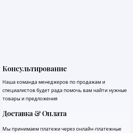
Консультирование
Наша команда менеджеров по продажам и
специалистов будет рада помочь вам найти нужные
товары и предложения
Доставка & Оплата
Мы принимаем платежи через онлайн-платежные