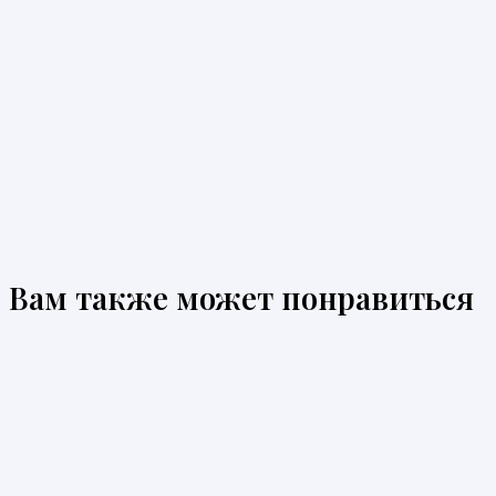
Вам также может понравиться