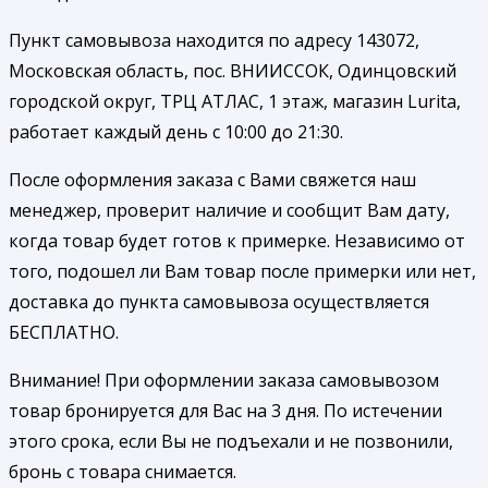
Пункт самовывоза находится по адресу 143072,
Московская область, пос. ВНИИССОК, Одинцовский
городской округ, ТРЦ АТЛАС, 1 этаж, магазин Lurita,
работает каждый день с 10:00 до 21:30.
После оформления заказа с Вами свяжется наш
менеджер, проверит наличие и сообщит Вам дату,
когда товар будет готов к примерке. Независимо от
того, подошел ли Вам товар после примерки или нет,
доставка до пункта самовывоза осуществляется
БЕСПЛАТНО.
Внимание! При оформлении заказа самовывозом
товар бронируется для Вас на 3 дня. По истечении
этого срока, если Вы не подъехали и не позвонили,
бронь с товара снимается.