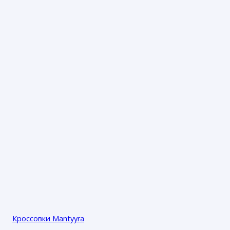
Кроссовки Mantyyra