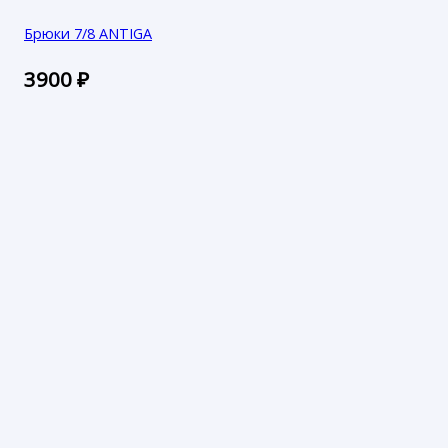
Брюки 7/8 ANTIGA
3900
₽