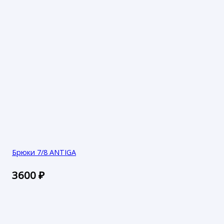
Брюки 7/8 ANTIGA
3600
₽