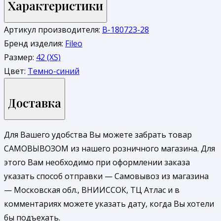
Характеристики
Артикул производителя:
В-180723-28
Бренд изделия:
Fileo
Размер:
42 (XS)
Цвет:
Темно-синий
Доставка
Для Вашего удобства Вы можете забрать товар
САМОВЫВОЗОМ из нашего розничного магазина. Для
этого Вам необходимо при оформлении заказа
указать способ отправки — Самовывоз из магазина
— Московская обл., ВНИИССОК, ТЦ Атлас и в
комментариях можете указать дату, когда Вы хотели
бы подъехать.