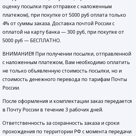
оценку посылки при отправке с наложенным
платежом), при покупке от 5000 руб оплата только
4% от суммы заказа. Доставка почтой России с
оплатой на карту банка — 300 руб, при покупке от
5000 руб — БЕСПЛАТНО.
ВНИМАНИЕ!!! При получении посылки, отправленной
с наложенным платежом, Вам необходимо оплатить
не только объявленную стоимость посылки, но и
стоимость денежного перевода по тарифам Почты
России.
После оформления и комплектации заказ передается
в Почту России в течение 3 рабочих дней.
Ответственность за сохранность заказа и сроки
прохождения по территории РФ с момента передачи