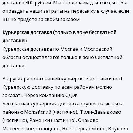
доставки 300 рублей. Мы это делаем для того, чтобы
оправдать наши затраты на пересылку в случае, если
Вы не придете за своим заказом.
Курьерская доставка (только в зоне бесплатной
доставки!)
Курьерская доставка по Москве и Московской
области осуществляется только в зоне бесплатной
доставки.
В других районах нашей курьерской доставки нет!
Курьерскую доставку по всем районам можно
заказать через компанию СДЭК.
Бесплатная курьерская доставка осуществляется в
районах: Можайский (частично), Фили-Давыдково
(частично), Раменки (частично), Очаково-
Матвеевское, Солнцево, Новопеределкино, Внуково