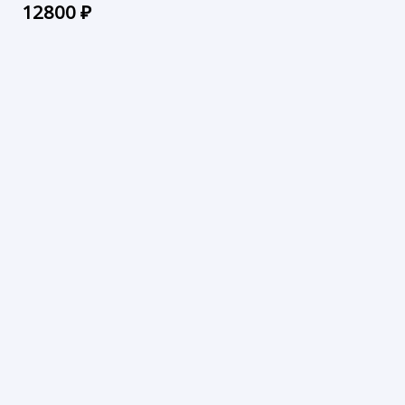
12800
₽