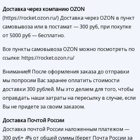
Доставка через компанию OZON
(https://rocket.ozon.ru/) Доставка через OZON в пункт
самовывоза или в постамат — 300 руб, при покупке
от 5000 руб — бесплатно.
Все пункты самовывоза OZON можно посмотреть по
ссылке: https://rocket.ozon.ru/
Внимание!!! После оформления заказа до отправки
мы попросим Вас заранее оплатить стоимости
доставки 300 рублей. Мы это делаем для того, чтобы
оправдать наши затраты на пересылку в случае, если
Вы не придете за своим заказом.
Доставка Почтой России
Доставка почтой России наложенным платежом —
300 руб+ 4% от общей суммы (берет Почта России за