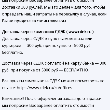
мы попросим Вас заранее оплатить стоимости
доставки 300 рублей. Мы это делаем для того, чтобы
оправдать наши затраты на пересылку в случае, если
Вы не придете за своим заказом.
Доставка через компанию СДЭК ( www.cdek.ru )
Доставка через СДЭК в пункт самовывоза или
курьером — 300 руб, при покупке от 5000 руб —
бесплатно.
Доставка через СДЭК с оплатой на карту банка — 300
руб, при покупке от 5000 руб — БЕСПЛАТНО.
Все пункты самовывоза СДЭК можно посмотреть по
ссылке: https://www.cdek.ru/ru/offices
Внимание!!! После оформления заказа до отправки
мы попросим Вас заранее оплатить стоимости