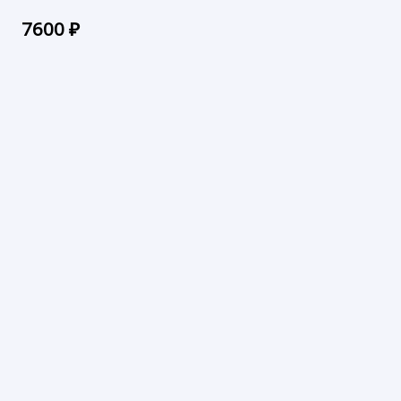
7600
₽