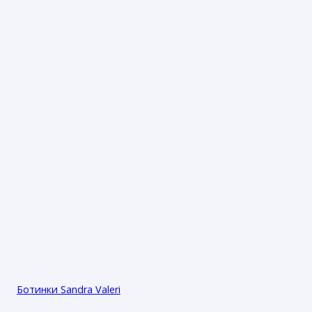
Ботинки Sandra Valeri