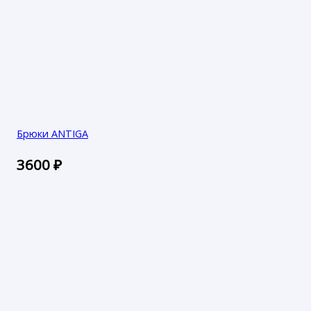
Брюки ANTIGA
3600
₽