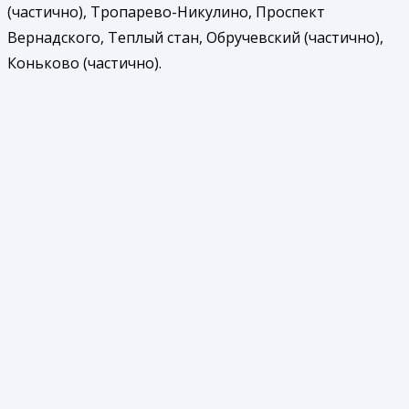
(частично), Тропарево-Никулино, Проспект
Вернадского, Теплый стан, Обручевский (частично),
Коньково (частично).