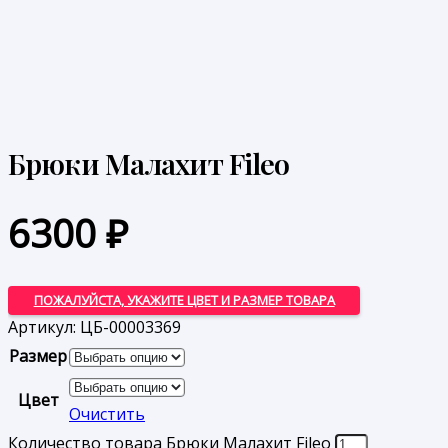
Брюки Малахит Fileo
6300
₽
ПОЖАЛУЙСТА, УКАЖИТЕ ЦВЕТ И РАЗМЕР ТОВАРА
Артикул:
ЦБ-00003369
Размер
Цвет
Очистить
Количество товара Брюки Малахит Fileo