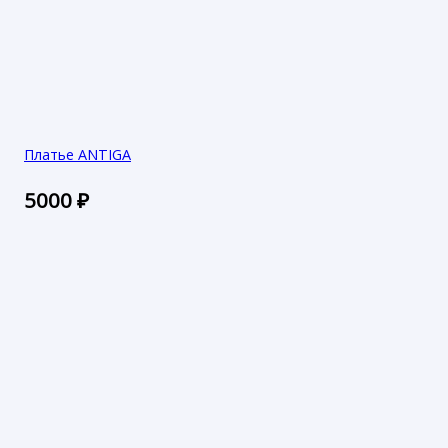
Платье ANTIGA
5000
₽