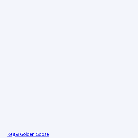
Кеды Golden Goose