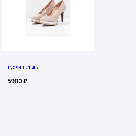
Туфли Tamaris
5900
₽