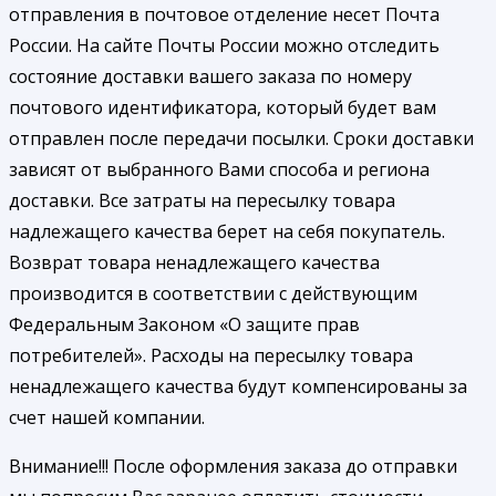
отправления в почтовое отделение несет Почта
России. На сайте Почты России можно отследить
состояние доставки вашего заказа по номеру
почтового идентификатора, который будет вам
отправлен после передачи посылки. Сроки доставки
зависят от выбранного Вами способа и региона
доставки. Все затраты на пересылку товара
надлежащего качества берет на себя покупатель.
Возврат товара ненадлежащего качества
производится в соответствии с действующим
Федеральным Законом «О защите прав
потребителей». Расходы на пересылку товара
ненадлежащего качества будут компенсированы за
счет нашей компании.
Внимание!!! После оформления заказа до отправки