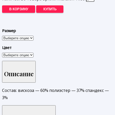
В КОРЗИНУ
КУПИТЬ
Размер
Цвет
Описание
Состав: вискоза — 60% полиэстер — 37% спандекс —
3%