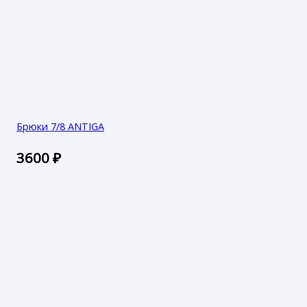
Брюки 7/8 ANTIGA
3600
₽