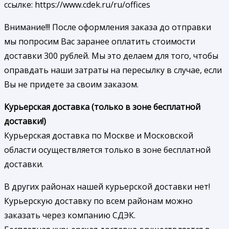
ссылке: https://www.cdek.ru/ru/offices
Внимание!!! После оформления заказа до отправки
мы попросим Вас заранее оплатить стоимости
доставки 300 рублей. Мы это делаем для того, чтобы
оправдать наши затраты на пересылку в случае, если
Вы не придете за своим заказом.
Курьерская доставка (только в зоне бесплатной
доставки!)
Курьерская доставка по Москве и Московской
области осуществляется только в зоне бесплатной
доставки.
В других районах нашей курьерской доставки нет!
Курьерскую доставку по всем районам можно
заказать через компанию СДЭК.