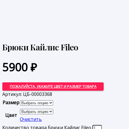
Брюки Кайлис Fileo
5900
₽
ПОЖАЛУЙСТА, УКАЖИТЕ ЦВЕТ И РАЗМЕР ТОВАРА
Артикул:
ЦБ-00003368
Размер
Цвет
Очистить
Количество товара Брюки Кайлис Fileo