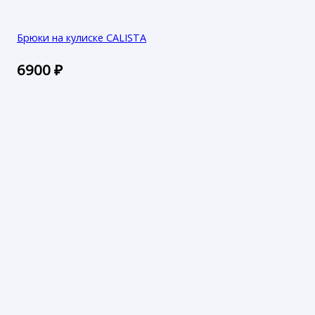
Брюки на кулиске CALISTA
6900
₽