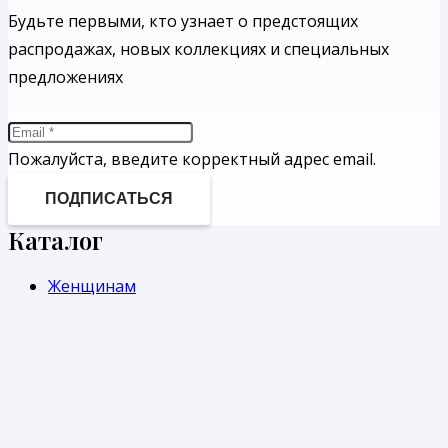
Будьте первыми, кто узнает о предстоящих
распродажах, новых коллекциях и специальных
предложениях
Пожалуйста, введите корректный адрес email.
ПОДПИСАТЬСЯ
Каталог
Женщинам
Бренды
Скидки
Новинки