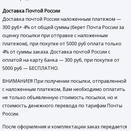
Доставка Почтой России
Доставка почтой России наложенным платежом —
300 руб+ 4% от общей суммы (берет Почта России за
оценку посылки при отправке с наложенным
платежом), при покупке от 5000 руб оплата только
4% от суммы заказа. Доставка почтой России с
оплатой на карту банка — 300 руб, при покупке от
5000 руб — БЕСПЛАТНО.
ВНИМАНИЕ!!! При получении посылки, отправленной
с наложенным платежом, Вам необходимо оплатить
не только объявленную стоимость посылки, но и
стоимость денежного перевода по тарифам Почты
России.
После оформления и комплектации заказ передается