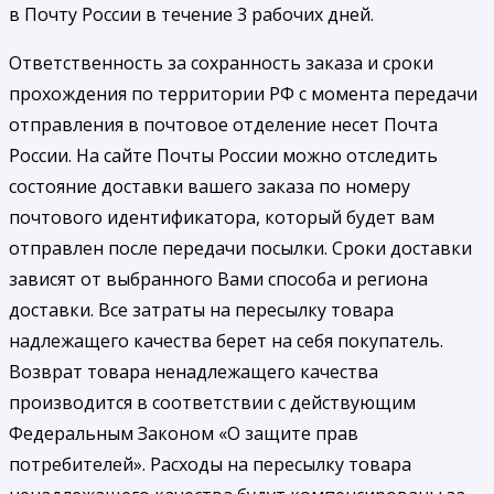
в Почту России в течение 3 рабочих дней.
Ответственность за сохранность заказа и сроки
прохождения по территории РФ с момента передачи
отправления в почтовое отделение несет Почта
России. На сайте Почты России можно отследить
состояние доставки вашего заказа по номеру
почтового идентификатора, который будет вам
отправлен после передачи посылки. Сроки доставки
зависят от выбранного Вами способа и региона
доставки. Все затраты на пересылку товара
надлежащего качества берет на себя покупатель.
Возврат товара ненадлежащего качества
производится в соответствии с действующим
Федеральным Законом «О защите прав
потребителей». Расходы на пересылку товара