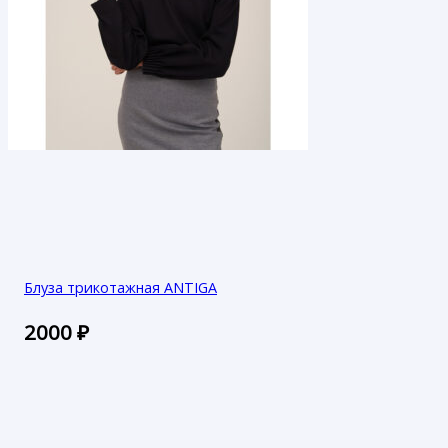
Блуза трикотажная ANTIGA
2000
₽