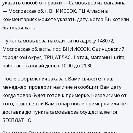
указать способ отправки — Самовывоз из магазина
— Московская обл., ВНИИССОК, ТЦ Атлас и в
комментариях можете указать дату, когда Вы хотели
бы подъехать.
Пункт самовывоза находится по адресу 143072,
Московская область, пос. ВНИИССОК, Одинцовский
городской округ, ТРЦ АТЛАС, 1 этаж, магазин Lurita,
работает каждый день с 10:00 до 21:30.
После оформления заказа с Вами свяжется наш
менеджер, проверит наличие и сообщит Вам дату,
когда товар будет готов к примерке. Независимо от
того, подошел ли Вам товар после примерки или нет,
доставка до пункта самовывоза осуществляется
БЕСПЛАТНО.