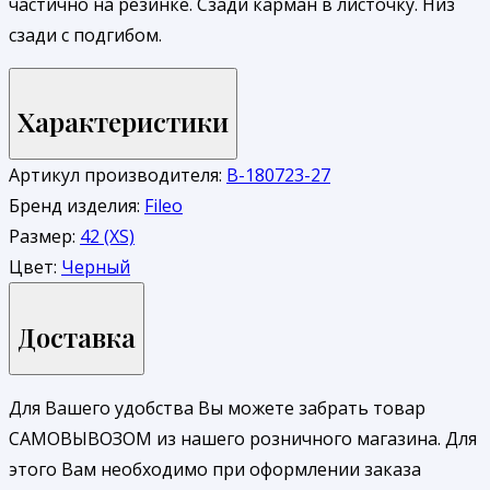
частично на резинке. Сзади карман в листочку. Низ
сзади с подгибом.
Характеристики
Артикул производителя:
В-180723-27
Бренд изделия:
Fileo
Размер:
42 (XS)
Цвет:
Черный
Доставка
Для Вашего удобства Вы можете забрать товар
САМОВЫВОЗОМ из нашего розничного магазина. Для
этого Вам необходимо при оформлении заказа