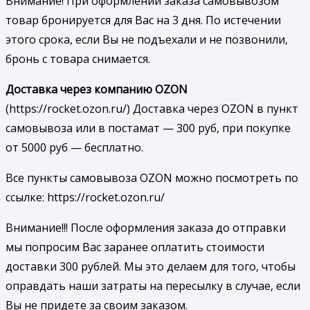
Внимание! При оформлении заказа самовывозом
товар бронируется для Вас на 3 дня. По истечении
этого срока, если Вы не подъехали и не позвонили,
бронь с товара снимается.
Доставка через компанию OZON
(https://rocket.ozon.ru/) Доставка через OZON в пункт
самовывоза или в постамат — 300 руб, при покупке
от 5000 руб — бесплатно.
Все пункты самовывоза OZON можно посмотреть по
ссылке: https://rocket.ozon.ru/
Внимание!!! После оформления заказа до отправки
мы попросим Вас заранее оплатить стоимости
доставки 300 рублей. Мы это делаем для того, чтобы
оправдать наши затраты на пересылку в случае, если
Вы не придете за своим заказом.