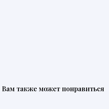
Вам также может понравиться