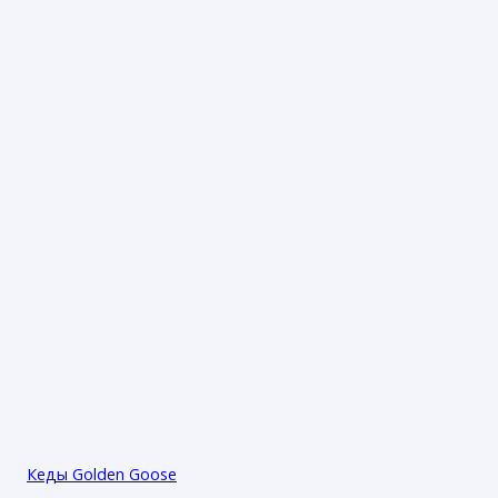
Кеды Golden Goose