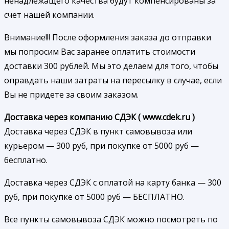
ненадлежащего качества будут компенсированы за
счет нашей компании.
Внимание!!! После оформления заказа до отправки
мы попросим Вас заранее оплатить стоимости
доставки 300 рублей. Мы это делаем для того, чтобы
оправдать наши затраты на пересылку в случае, если
Вы не придете за своим заказом.
Доставка через компанию СДЭК ( www.cdek.ru )
Доставка через СДЭК в пункт самовывоза или
курьером — 300 руб, при покупке от 5000 руб —
бесплатно.
Доставка через СДЭК с оплатой на карту банка — 300
руб, при покупке от 5000 руб — БЕСПЛАТНО.
Все пункты самовывоза СДЭК можно посмотреть по