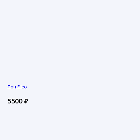
Топ Fileo
5500
₽