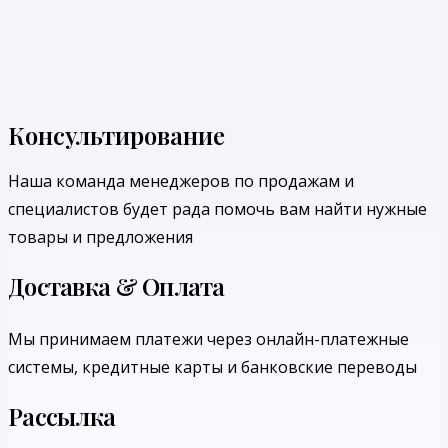
Консультирование
Наша команда менеджеров по продажам и
специалистов будет рада помочь вам найти нужные
товары и предложения
Доставка & Оплата
Мы принимаем платежи через онлайн-платежные
системы, кредитные карты и банковские переводы
Рассылка