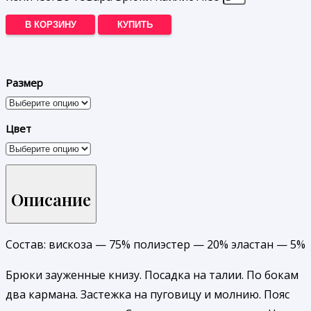
В КОРЗИНУ
КУПИТЬ
Размер
Цвет
Описание
Состав: вискоза — 75% полиэстер — 20% эластан — 5%
Брюки зауженные книзу. Посадка на талии. По бокам
два кармана. Застежка на пуговицу и молнию. Пояс