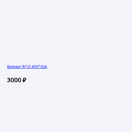
Брюки 9/10 ANTIGA
3000
₽