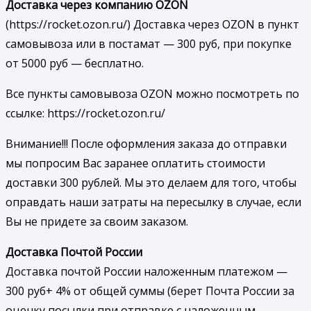
Доставка через компанию OZON
(https://rocket.ozon.ru/) Доставка через OZON в пункт
самовывоза или в постамат — 300 руб, при покупке
от 5000 руб — бесплатно.
Все пункты самовывоза OZON можно посмотреть по
ссылке: https://rocket.ozon.ru/
Внимание!!! После оформления заказа до отправки
мы попросим Вас заранее оплатить стоимости
доставки 300 рублей. Мы это делаем для того, чтобы
оправдать наши затраты на пересылку в случае, если
Вы не придете за своим заказом.
Доставка Почтой России
Доставка почтой России наложенным платежом —
300 руб+ 4% от общей суммы (берет Почта России за
оценку посылки при отправке с наложенным