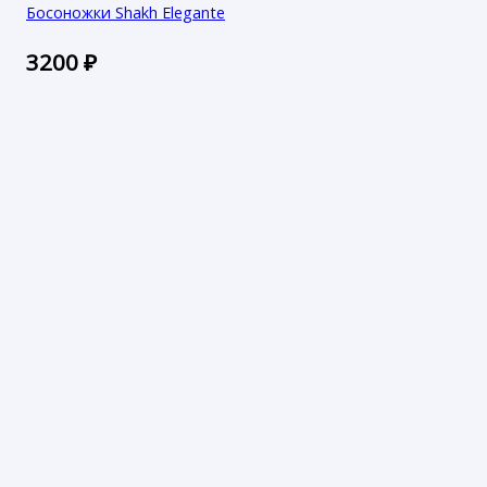
Босоножки Shakh Elegante
3200
₽