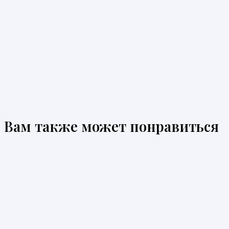
Вам также может понравиться