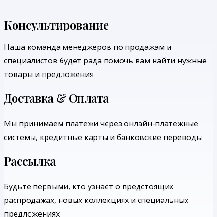
Консультирование
Наша команда менеджеров по продажам и
специалистов будет рада помочь вам найти нужные
товары и предложения
Доставка & Оплата
Мы принимаем платежи через онлайн-платежные
системы, кредитные карты и банковские переводы
Рассылка
Будьте первыми, кто узнает о предстоящих
распродажах, новых коллекциях и специальных
предложениях