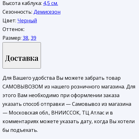
Высота каблука:
4,5 см.
Сезонность:
Демисезон
Цвет:
Черный
Оттенок:
Размер:
38
,
39
Доставка
Для Вашего удобства Вы можете забрать товар
САМОВЫВОЗОМ из нашего розничного магазина. Для
этого Вам необходимо при оформлении заказа
указать способ отправки — Самовывоз из магазина
— Московская обл., ВНИИССОК, ТЦ Атлас и в
комментариях можете указать дату, когда Вы хотели
бы подъехать.