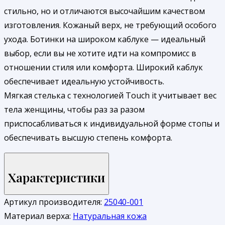
стильно, но и отличаются высочайшим качеством
изготовления. Кожаный верх, не требующий особого
ухода. Ботинки на широком каблуке — идеальный
выбор, если вы не хотите идти на компромисс в
отношении стиля или комфорта. Широкий каблук
обеспечивает идеальную устойчивость.
Мягкая стелька с технологией Touch it учитывает вес
тела женщины, чтобы раз за разом
приспосабливаться к индивидуальной форме стопы и
обеспечивать высшую степень комфорта.
Характеристики
Артикул производителя:
25040-001
Материал верха:
Натуральная кожа