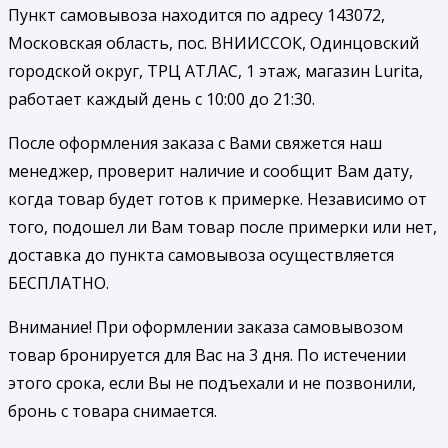
Пункт самовывоза находится по адресу 143072,
Московская область, пос. ВНИИССОК, Одинцовский
городской округ, ТРЦ АТЛАС, 1 этаж, магазин Lurita,
работает каждый день с 10:00 до 21:30.
После оформления заказа с Вами свяжется наш
менеджер, проверит наличие и сообщит Вам дату,
когда товар будет готов к примерке. Независимо от
того, подошел ли Вам товар после примерки или нет,
доставка до пункта самовывоза осуществляется
БЕСПЛАТНО.
Внимание! При оформлении заказа самовывозом
товар бронируется для Вас на 3 дня. По истечении
этого срока, если Вы не подъехали и не позвонили,
бронь с товара снимается.