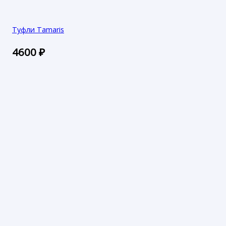
Туфли Tamaris
4600
₽