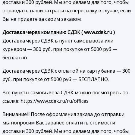
доставки 300 рублей. Мы это делаем для того, чтобы
оправдать наши затраты на пересылку в случае, если
Вы не придете за своим заказом.
Доставка через компанию СДЭК ( www.cdek.ru )
Доставка через СДЭК в пункт самовывоза или
курьером — 300 руб, при покупке от 5000 руб —
бесплатно.
Доставка через СДЭК с оплатой на карту банка — 300
руб, при покупке от 5000 руб — БЕСПЛАТНО.
Все пункты самовывоза СДЭК можно посмотреть по
ссылке: https://www.cdek.ru/ru/offices
Внимание!!! После оформления заказа до отправки
мы попросим Вас заранее оплатить стоимости
доставки 300 рублей. Мы это делаем для того, чтобы