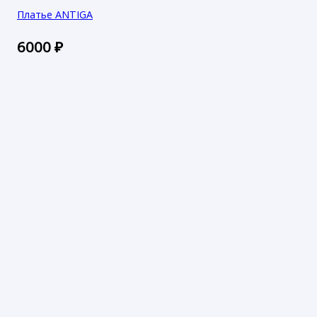
Платье ANTIGA
6000
₽