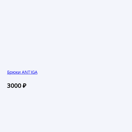
Брюки ANTIGA
3000
₽