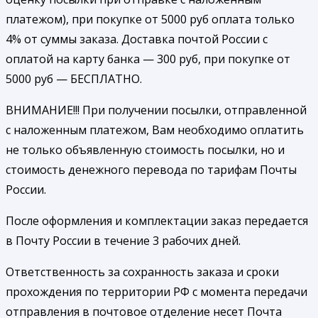
платежом), при покупке от 5000 руб оплата только
4% от суммы заказа. Доставка почтой России с
оплатой на карту банка — 300 руб, при покупке от
5000 руб — БЕСПЛАТНО.
ВНИМАНИЕ!!! При получении посылки, отправленной
с наложенным платежом, Вам необходимо оплатить
не только объявленную стоимость посылки, но и
стоимость денежного перевода по тарифам Почты
России.
После оформления и комплектации заказ передается
в Почту России в течение 3 рабочих дней.
Ответственность за сохранность заказа и сроки
прохождения по территории РФ с момента передачи
отправления в почтовое отделение несет Почта