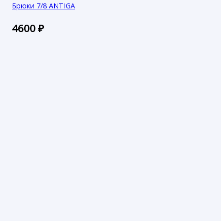
Брюки 7/8 ANTIGA
4600
₽