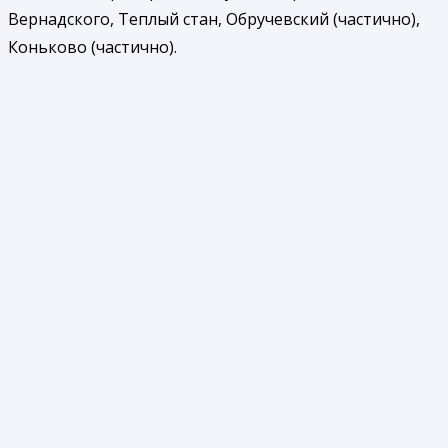
Вернадского, Теплый стан, Обручевский (частично),
Коньково (частично).