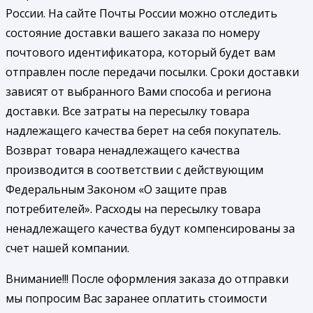
России. На сайте Почты России можно отследить
состояние доставки вашего заказа по номеру
почтового идентификатора, который будет вам
отправлен после передачи посылки. Сроки доставки
зависят от выбранного Вами способа и региона
доставки. Все затраты на пересылку товара
надлежащего качества берет на себя покупатель.
Возврат товара ненадлежащего качества
производится в соответствии с действующим
Федеральным Законом «О защите прав
потребителей». Расходы на пересылку товара
ненадлежащего качества будут компенсированы за
счет нашей компании.
Внимание!!! После оформления заказа до отправки
мы попросим Вас заранее оплатить стоимости