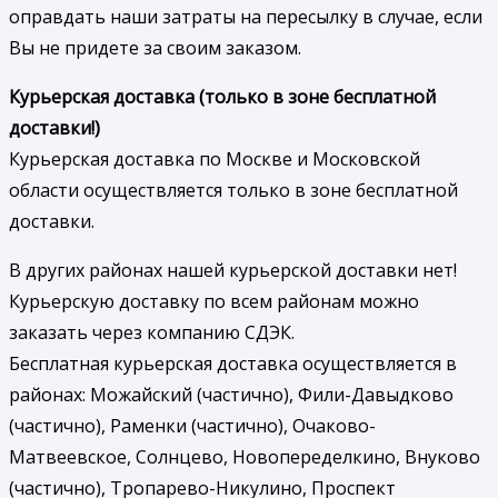
оправдать наши затраты на пересылку в случае, если
Вы не придете за своим заказом.
Курьерская доставка (только в зоне бесплатной
доставки!)
Курьерская доставка по Москве и Московской
области осуществляется только в зоне бесплатной
доставки.
В других районах нашей курьерской доставки нет!
Курьерскую доставку по всем районам можно
заказать через компанию СДЭК.
Бесплатная курьерская доставка осуществляется в
районах: Можайский (частично), Фили-Давыдково
(частично), Раменки (частично), Очаково-
Матвеевское, Солнцево, Новопеределкино, Внуково
(частично), Тропарево-Никулино, Проспект