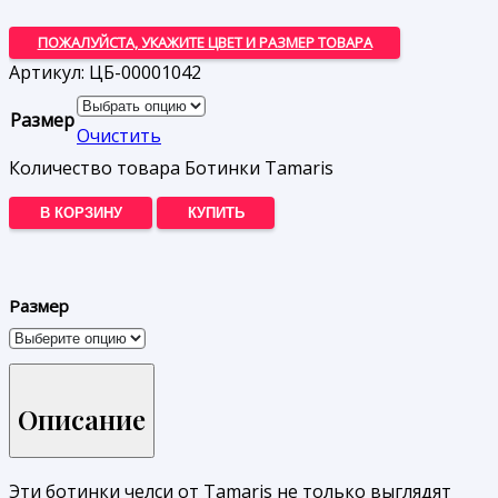
ПОЖАЛУЙСТА, УКАЖИТЕ ЦВЕТ И РАЗМЕР ТОВАРА
Артикул:
ЦБ-00001042
Размер
Очистить
Количество товара Ботинки Tamaris
В КОРЗИНУ
КУПИТЬ
Размер
Описание
Эти ботинки челси от Tamaris не только выглядят