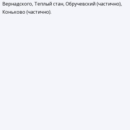
Вернадского, Теплый стан, Обручевский (частично),
Коньково (частично).