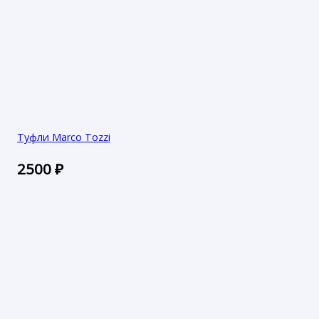
Туфли Marco Tozzi
2500
₽