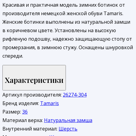
Красивая и практичная модель зимних ботинок от
производителя немецкой женской обуви Tamaris.
Женские ботинки выполнены из натуральной замши
в коричневом цвете. Установлены на высокую
рифленую подошву, надежно защищающую стопу от
промерзания, в зимнюю стужу. Оснащены шнуровкой
спереди.
Характеристики
Артикул производителя:
26274-304
Бренд изделия:
Tamaris
Размер:
36
Материал верха:
Натуральная замша
Внутренний материал:
Шерсть