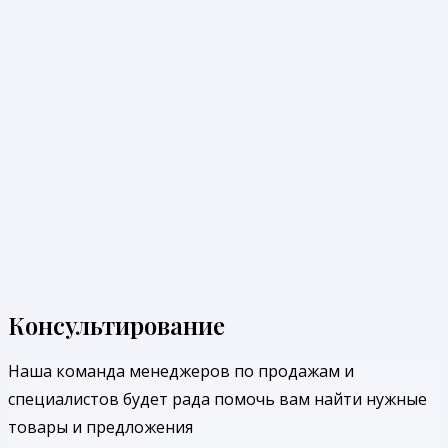
Консультирование
Наша команда менеджеров по продажам и
специалистов будет рада помочь вам найти нужные
товары и предложения