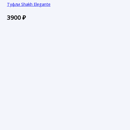
Туфли Shakh Elegante
3900
₽