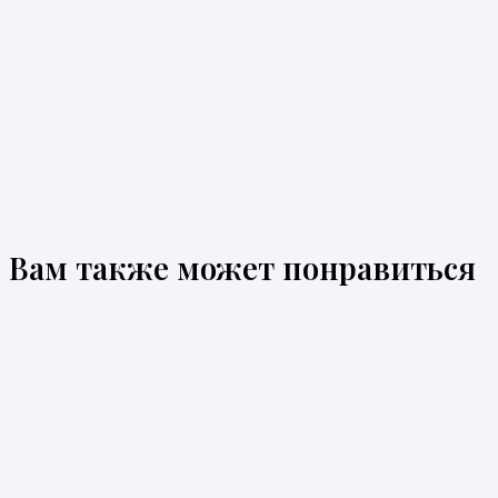
Вам также может понравиться