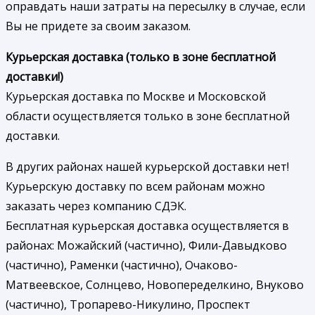
оправдать наши затраты на пересылку в случае, если
Вы не придете за своим заказом.
Курьерская доставка (только в зоне бесплатной
доставки!)
Курьерская доставка по Москве и Московской
области осуществляется только в зоне бесплатной
доставки.
В других районах нашей курьерской доставки нет!
Курьерскую доставку по всем районам можно
заказать через компанию СДЭК.
Бесплатная курьерская доставка осуществляется в
районах: Можайский (частично), Фили-Давыдково
(частично), Раменки (частично), Очаково-
Матвеевское, Солнцево, Новопеределкино, Внуково
(частично), Тропарево-Никулино, Проспект