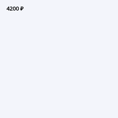
4200
₽