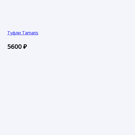
Туфли Tamaris
5600
₽