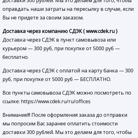
доставки 300 рублей. Мы это делаем для того, чтобы
оправдать наши затраты на пересылку в случае, если
Вы не придете за своим заказом.
Доставка через компанию СДЭК ( www.cdek.ru )
Доставка через СДЭК в пункт самовывоза или
курьером — 300 руб, при покупке от 5000 руб —
бесплатно.
Доставка через СДЭК с оплатой на карту банка — 300
руб, при покупке от 5000 руб — БЕСПЛАТНО.
Все пункты самовывоза СДЭК можно посмотреть по
ссылке: https://www.cdek.ru/ru/offices
Внимание!!! После оформления заказа до отправки
мы попросим Вас заранее оплатить стоимости
доставки 300 рублей. Мы это делаем для того, чтобы