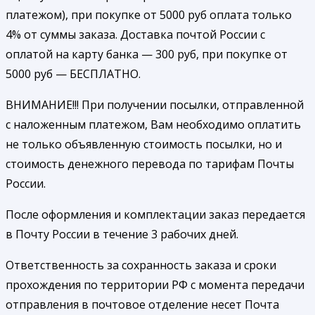
платежом), при покупке от 5000 руб оплата только
4% от суммы заказа. Доставка почтой России с
оплатой на карту банка — 300 руб, при покупке от
5000 руб — БЕСПЛАТНО.
ВНИМАНИЕ!!! При получении посылки, отправленной
с наложенным платежом, Вам необходимо оплатить
не только объявленную стоимость посылки, но и
стоимость денежного перевода по тарифам Почты
России.
После оформления и комплектации заказ передается
в Почту России в течение 3 рабочих дней.
Ответственность за сохранность заказа и сроки
прохождения по территории РФ с момента передачи
отправления в почтовое отделение несет Почта