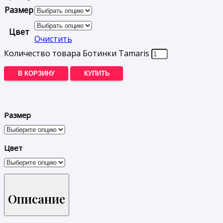
Размер
Цвет
Очистить
Количество товара Ботинки Tamaris
В КОРЗИНУ
КУПИТЬ
Размер
Цвет
Описание