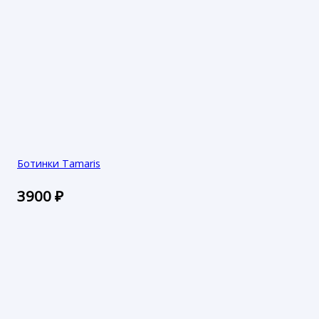
Ботинки Tamaris
3900
₽