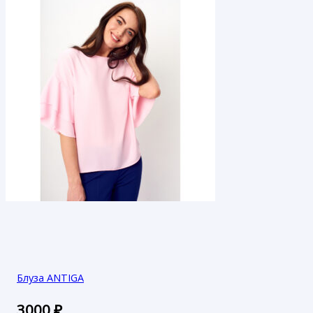
Блуза ANTIGA
3000
₽