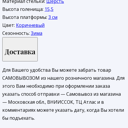
Материал стельки:
Шерсть
Высота голенища:
15,5
Высота платформы:
3 см
Цвет:
Коричневый
Сезонность:
Зима
Доставка
Для Вашего удобства Вы можете забрать товар
САМОВЫВОЗОМ из нашего розничного магазина. Для
этого Вам необходимо при оформлении заказа
указать способ отправки — Самовывоз из магазина
— Московская обл., ВНИИССОК, ТЦ Атлас и в
комментариях можете указать дату, когда Вы хотели
бы подъехать.