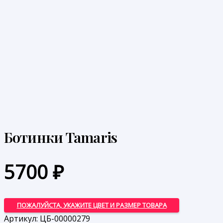
Ботинки Tamaris
5700
₽
ПОЖАЛУЙСТА, УКАЖИТЕ ЦВЕТ И РАЗМЕР ТОВАРА
Артикул:
ЦБ-00000279