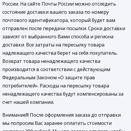
России. На сайте Почты России можно отследить
состояние доставки вашего заказа по номеру
почтового идентификатора, который будет вам
отправлен после передачи посылки. Сроки доставки
зависят от выбранного Вами способа и региона
доставки. Все затраты на пересылку товара
надлежащего качества берет на себя покупатель.
Возврат товара ненадлежащего качества
производится в соответствии с действующим
Федеральным Законом «О защите прав
потребителей». Расходы на пересылку товара
ненадлежащего качества будут компенсированы за
счет нашей компании.
Внимание!!! После оформления заказа до отправки
мы попросим Вас заранее оплатить стоимости