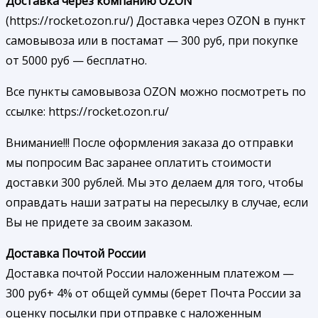
Доставка через компанию OZON
(https://rocket.ozon.ru/) Доставка через OZON в пункт
самовывоза или в постамат — 300 руб, при покупке
от 5000 руб — бесплатно.
Все пункты самовывоза OZON можно посмотреть по
ссылке: https://rocket.ozon.ru/
Внимание!!! После оформления заказа до отправки
мы попросим Вас заранее оплатить стоимости
доставки 300 рублей. Мы это делаем для того, чтобы
оправдать наши затраты на пересылку в случае, если
Вы не придете за своим заказом.
Доставка Почтой России
Доставка почтой России наложенным платежом —
300 руб+ 4% от общей суммы (берет Почта России за
оценку посылки при отправке с наложенным