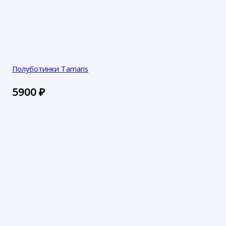
Полуботинки Tamaris
5900
₽