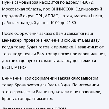
Пункт самовывоза находится по адресу 143072,
Московская область, пос. ВНИИССОК, Одинцовский
городской округ, ТРЦ АТЛАС, 1 этаж, магазин Lurita,
работает каждый день с 10:00 до 21:30.
После оформления заказа с Вами свяжется наш
менеджер, проверит наличие и сообщит Вам дату,
когда товар будет готов к примерке. Независимо от
того, подошел ли Вам товар после примерки или нет,
доставка до пункта самовывоза осуществляется
БЕСПЛАТНО.
Внимание! При оформлении заказа самовывозом
товар бронируется для Вас на 3 дня. По истечении
этого срока, если Вы не подъехали и не позвонили,
бронь с товара снимается.