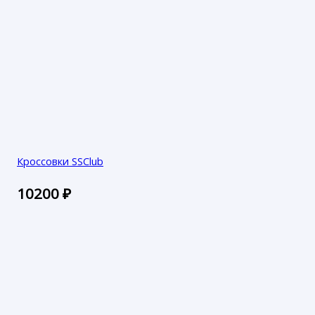
Кроссовки SSClub
10200
₽