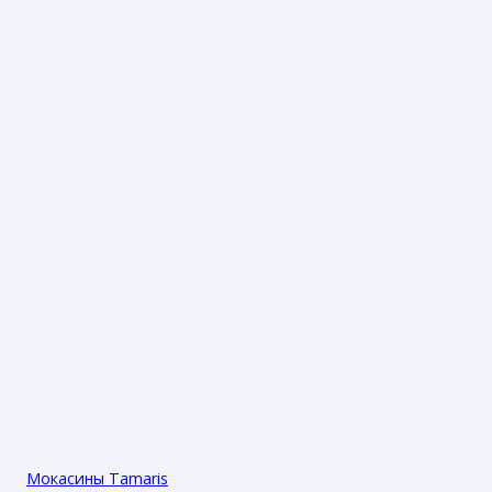
Мокасины Tamaris