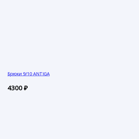
Брюки 9/10 ANTIGA
4300
₽