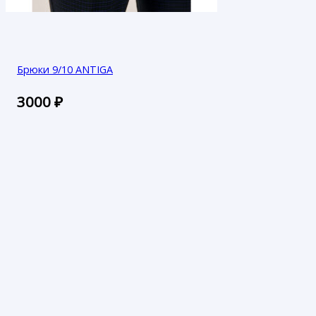
Брюки 9/10 ANTIGA
3000
₽