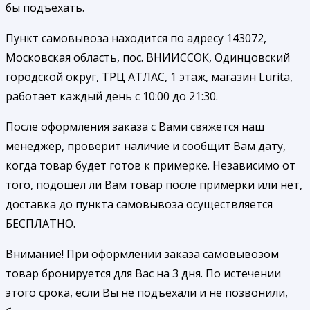
бы подъехать.
Пункт самовывоза находится по адресу 143072,
Московская область, пос. ВНИИССОК, Одинцовский
городской округ, ТРЦ АТЛАС, 1 этаж, магазин Lurita,
работает каждый день с 10:00 до 21:30.
После оформления заказа с Вами свяжется наш
менеджер, проверит наличие и сообщит Вам дату,
когда товар будет готов к примерке. Независимо от
того, подошел ли Вам товар после примерки или нет,
доставка до пункта самовывоза осуществляется
БЕСПЛАТНО.
Внимание! При оформлении заказа самовывозом
товар бронируется для Вас на 3 дня. По истечении
этого срока, если Вы не подъехали и не позвонили,