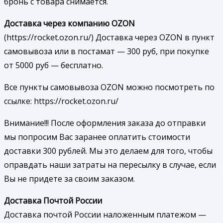
бронь с товара снимается.
Доставка через компанию OZON
(https://rocket.ozon.ru/) Доставка через OZON в пункт
самовывоза или в постамат — 300 руб, при покупке
от 5000 руб — бесплатно.
Все пункты самовывоза OZON можно посмотреть по
ссылке: https://rocket.ozon.ru/
Внимание!!! После оформления заказа до отправки
мы попросим Вас заранее оплатить стоимости
доставки 300 рублей. Мы это делаем для того, чтобы
оправдать наши затраты на пересылку в случае, если
Вы не придете за своим заказом.
Доставка Почтой России
Доставка почтой России наложенным платежом —