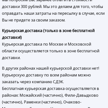
доставки 300 рублей. Мы это делаем для того, чтобы
оправдать наши затраты на пересылку в случае, если
Вы не придете за своим заказом.
Курьерская доставка (только в зоне бесплатной
доставки!)
Курьерская доставка по Москве и Московской
области осуществляется только в зоне бесплатной
доставки.
В других районах нашей курьерской доставки нет!
Курьерскую доставку по всем районам можно
заказать через компанию СДЭК.
Бесплатная курьерская доставка осуществляется в
районах: Можайский (частично), Фили-Давыдково
(частично), Раменки (частично), Очаково-