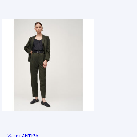
Жакет ANTIGA