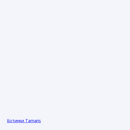
Ботинки Tamaris