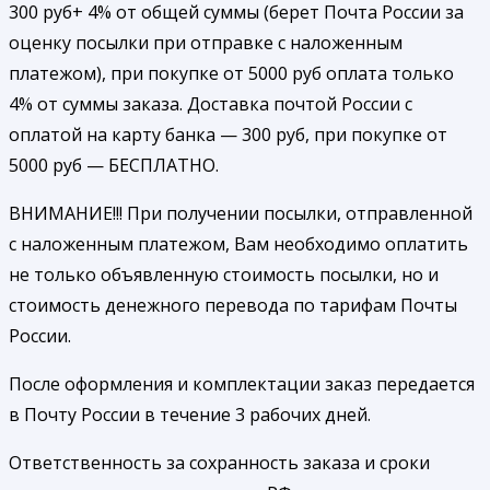
300 руб+ 4% от общей суммы (берет Почта России за
оценку посылки при отправке с наложенным
платежом), при покупке от 5000 руб оплата только
4% от суммы заказа. Доставка почтой России с
оплатой на карту банка — 300 руб, при покупке от
5000 руб — БЕСПЛАТНО.
ВНИМАНИЕ!!! При получении посылки, отправленной
с наложенным платежом, Вам необходимо оплатить
не только объявленную стоимость посылки, но и
стоимость денежного перевода по тарифам Почты
России.
После оформления и комплектации заказ передается
в Почту России в течение 3 рабочих дней.
Ответственность за сохранность заказа и сроки