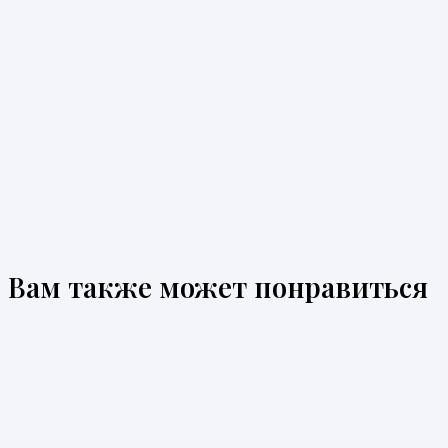
Вам также может понравиться