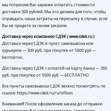
мы попросим Вас заранее оплатить стоимости
доставки 300 рублей. Мы это делаем для того, чтобы
оправдать наши затраты на пересылку в случае, если
Вы не придете за своим заказом.
Доставка через компанию СДЭК ( www.cdek.ru )
Доставка через СДЭК в пункт самовывоза или
курьером — 300 руб, при покупке от 5000 руб —
бесплатно.
Доставка через СДЭК с оплатой на карту банка — 300
руб, при покупке от 5000 руб — БЕСПЛАТНО.
Все пункты самовывоза СДЭК можно посмотреть по
ссылке: https://www.cdek.ru/ru/offices
Внимание!!! После оформления заказа до отправки
мы попросим Вас заранее оплатить стоимости