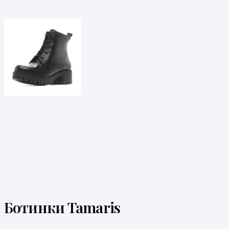
Ботинки Tamaris