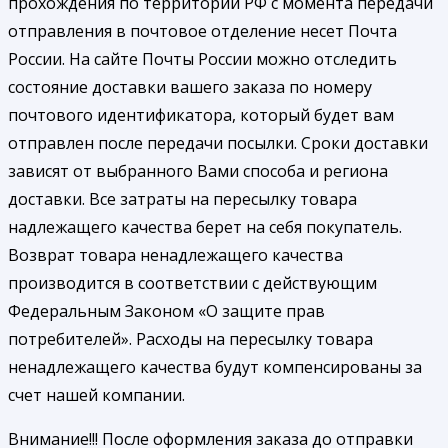
прохождения по территории РФ с момента передачи
отправления в почтовое отделение несет Почта
России. На сайте Почты России можно отследить
состояние доставки вашего заказа по номеру
почтового идентификатора, который будет вам
отправлен после передачи посылки. Сроки доставки
зависят от выбранного Вами способа и региона
доставки. Все затраты на пересылку товара
надлежащего качества берет на себя покупатель.
Возврат товара ненадлежащего качества
производится в соответствии с действующим
Федеральным Законом «О защите прав
потребителей». Расходы на пересылку товара
ненадлежащего качества будут компенсированы за
счет нашей компании.
Внимание!!! После оформления заказа до отправки