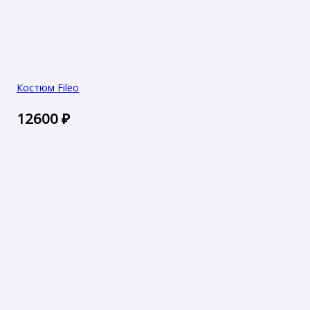
Костюм Fileo
12600
₽