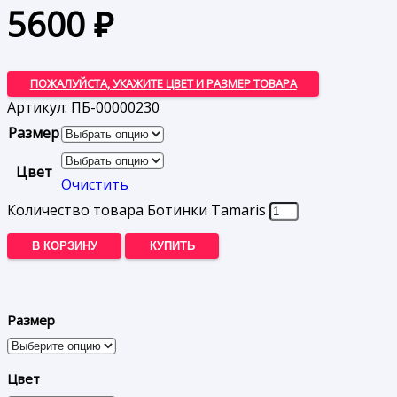
5600
₽
ПОЖАЛУЙСТА, УКАЖИТЕ ЦВЕТ И РАЗМЕР ТОВАРА
Артикул:
ПБ-00000230
Размер
Цвет
Очистить
Количество товара Ботинки Tamaris
В КОРЗИНУ
КУПИТЬ
Размер
Цвет