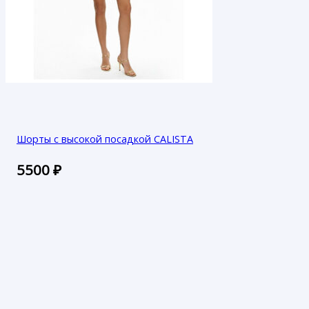
Шорты с высокой посадкой CALISTA
5500
₽