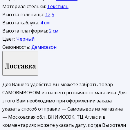
Материал стельки:
Текстиль
Высота голенища:
12,5
Высота каблука:
4 см.
Высота платформы:
2 см
Цвет:
Черный
Сезонность:
Демисезон
Доставка
Для Вашего удобства Вы можете забрать товар
САМОВЫВОЗОМ из нашего розничного магазина. Для
этого Вам необходимо при оформлении заказа
указать способ отправки — Самовывоз из магазина
— Московская обл., ВНИИССОК, ТЦ Атлас и в
комментариях можете указать дату, когда Вы хотели