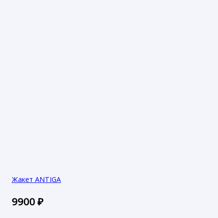
Жакет ANTIGA
9900
₽