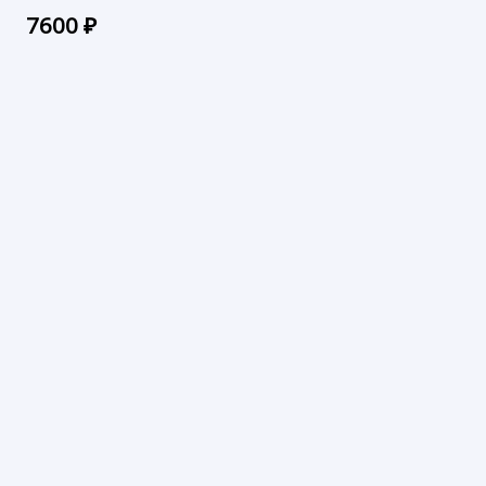
7600
₽