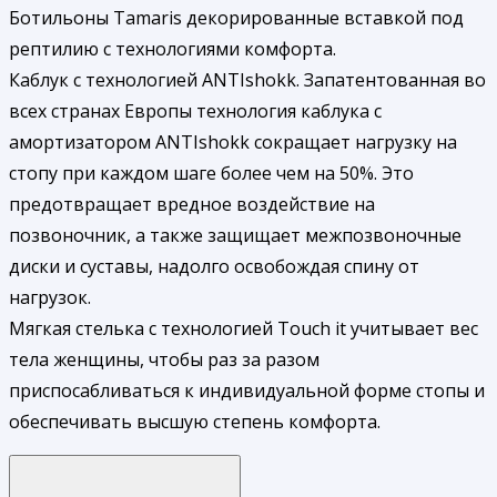
Ботильоны Tamaris декорированные вставкой под
рептилию с технологиями комфорта.
Каблук с технологией ANTIshokk. Запатентованная во
всех странах Европы технология каблука с
амортизатором ANTIshokk сокращает нагрузку на
стопу при каждом шаге более чем на 50%. Это
предотвращает вредное воздействие на
позвоночник, а также защищает межпозвоночные
диски и суставы, надолго освобождая спину от
нагрузок.
Мягкая стелька с технологией Touch it учитывает вес
тела женщины, чтобы раз за разом
приспосабливаться к индивидуальной форме стопы и
обеспечивать высшую степень комфорта.