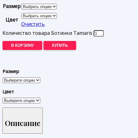
Размер
Цвет
Очистить
Количество товара Ботинки Tamaris
В КОРЗИНУ
КУПИТЬ
Размер
Цвет
Описание