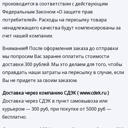
производится в соответствии с действующим
Федеральным Законом «О защите прав
потребителей». Расходы на пересылку товара
ненадлежащего качества будут компенсированы за
счет нашей компании.
Внимание!!! После оформления заказа до отправки
мы попросим Вас заранее оплатить стоимости
доставки 300 рублей. Мы это делаем для того, чтобы
оправдать наши затраты на пересылку в случае, если
Вы не придете за своим заказом.
Доставка через компанию СДЭК ( www.cdek.ru )
Доставка через СДЭК в пункт самовывоза или
курьером — 300 руб, при покупке от 5000 руб —
бесплатно.