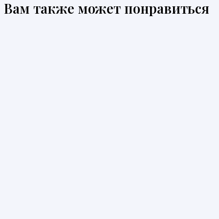
Вам также может понравиться