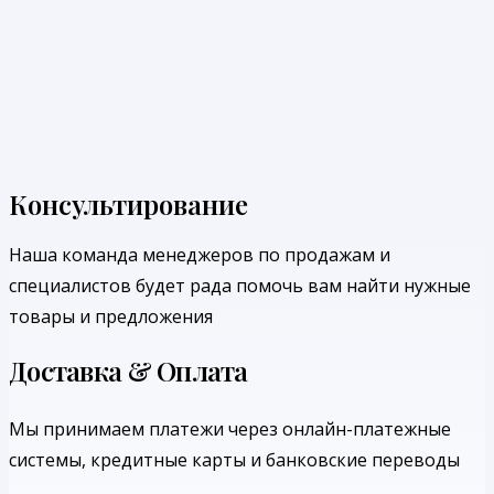
Консультирование
Наша команда менеджеров по продажам и
специалистов будет рада помочь вам найти нужные
товары и предложения
Доставка & Оплата
Мы принимаем платежи через онлайн-платежные
системы, кредитные карты и банковские переводы