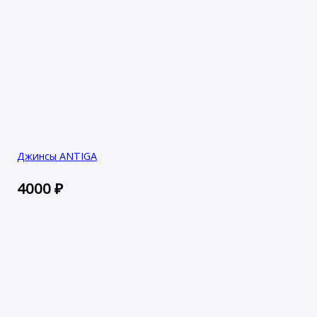
Джинсы ANTIGA
4000
₽