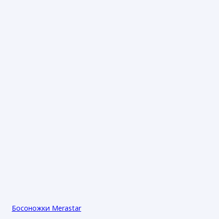
Босоножки Merastar