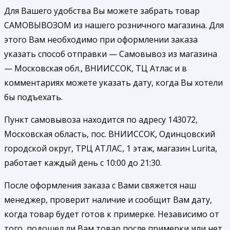
Для Вашего удобства Вы можете забрать товар
САМОВЫВОЗОМ из нашего розничного магазина. Для
этого Вам необходимо при оформлении заказа
указать способ отправки — Самовывоз из магазина
— Московская обл., ВНИИССОК, ТЦ Атлас и в
комментариях можете указать дату, когда Вы хотели
бы подъехать.
Пункт самовывоза находится по адресу 143072,
Московская область, пос. ВНИИССОК, Одинцовский
городской округ, ТРЦ АТЛАС, 1 этаж, магазин Lurita,
работает каждый день с 10:00 до 21:30.
После оформления заказа с Вами свяжется наш
менеджер, проверит наличие и сообщит Вам дату,
когда товар будет готов к примерке. Независимо от
того, подошел ли Вам товар после примерки или нет,