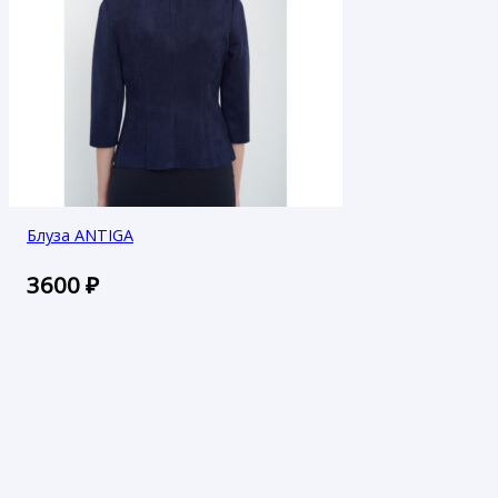
Блуза ANTIGA
3600
₽