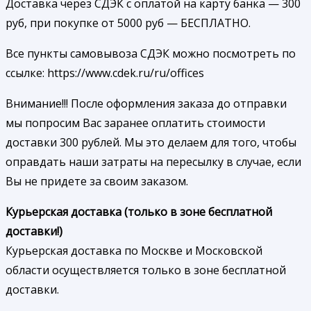
Доставка через СДЭК с оплатой на карту банка — 300
руб, при покупке от 5000 руб — БЕСПЛАТНО.
Все пункты самовывоза СДЭК можно посмотреть по
ссылке: https://www.cdek.ru/ru/offices
Внимание!!! После оформления заказа до отправки
мы попросим Вас заранее оплатить стоимости
доставки 300 рублей. Мы это делаем для того, чтобы
оправдать наши затраты на пересылку в случае, если
Вы не придете за своим заказом.
Курьерская доставка (только в зоне бесплатной
доставки!)
Курьерская доставка по Москве и Московской
области осуществляется только в зоне бесплатной
доставки.