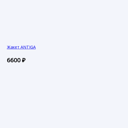
Жакет ANTIGA
6600
₽