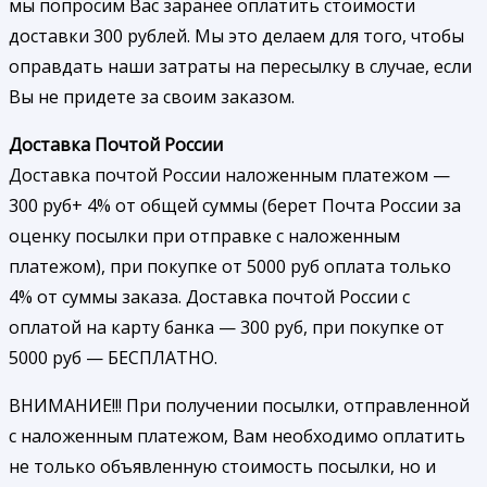
мы попросим Вас заранее оплатить стоимости
доставки 300 рублей. Мы это делаем для того, чтобы
оправдать наши затраты на пересылку в случае, если
Вы не придете за своим заказом.
Доставка Почтой России
Доставка почтой России наложенным платежом —
300 руб+ 4% от общей суммы (берет Почта России за
оценку посылки при отправке с наложенным
платежом), при покупке от 5000 руб оплата только
4% от суммы заказа. Доставка почтой России с
оплатой на карту банка — 300 руб, при покупке от
5000 руб — БЕСПЛАТНО.
ВНИМАНИЕ!!! При получении посылки, отправленной
с наложенным платежом, Вам необходимо оплатить
не только объявленную стоимость посылки, но и