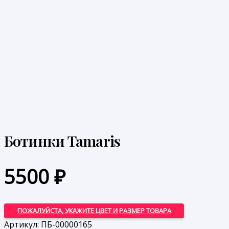
Ботинки Tamaris
5500
₽
ПОЖАЛУЙСТА, УКАЖИТЕ ЦВЕТ И РАЗМЕР ТОВАРА
Артикул:
ПБ-00000165