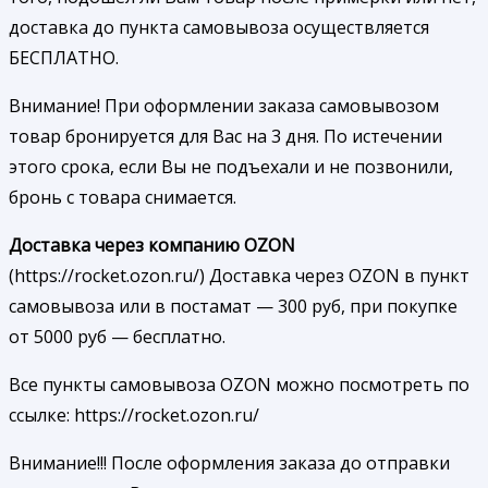
доставка до пункта самовывоза осуществляется
БЕСПЛАТНО.
Внимание! При оформлении заказа самовывозом
товар бронируется для Вас на 3 дня. По истечении
этого срока, если Вы не подъехали и не позвонили,
бронь с товара снимается.
Доставка через компанию OZON
(https://rocket.ozon.ru/) Доставка через OZON в пункт
самовывоза или в постамат — 300 руб, при покупке
от 5000 руб — бесплатно.
Все пункты самовывоза OZON можно посмотреть по
ссылке: https://rocket.ozon.ru/
Внимание!!! После оформления заказа до отправки