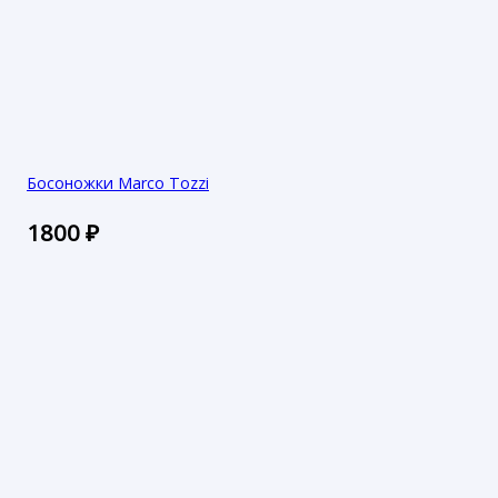
Босоножки Marco Tozzi
1800
₽