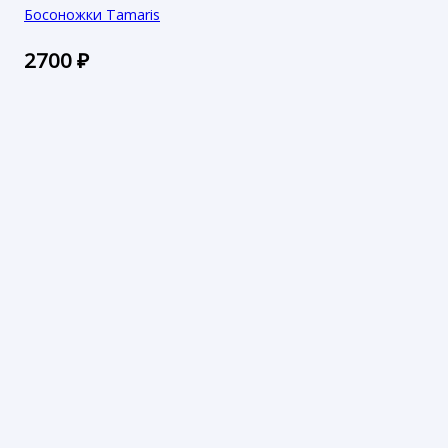
Босоножки Tamaris
2700
₽