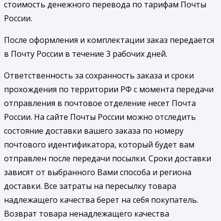
стоимость денежного перевода по тарифам Почты
России.
После оформления и комплектации заказ передается
в Почту России в течение 3 рабочих дней.
Ответственность за сохранность заказа и сроки
прохождения по территории РФ с момента передачи
отправления в почтовое отделение несет Почта
России. На сайте Почты России можно отследить
состояние доставки вашего заказа по номеру
почтового идентификатора, который будет вам
отправлен после передачи посылки. Сроки доставки
зависят от выбранного Вами способа и региона
доставки. Все затраты на пересылку товара
надлежащего качества берет на себя покупатель.
Возврат товара ненадлежащего качества