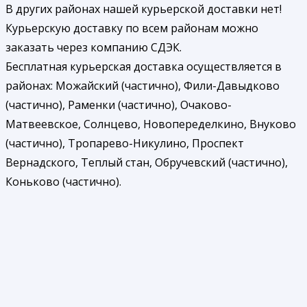
В других районах нашей курьерской доставки нет!
Курьерскую доставку по всем районам можно
заказать через компанию СДЭК.
Бесплатная курьерская доставка осуществляется в
районах: Можайский (частично), Фили-Давыдково
(частично), Раменки (частично), Очаково-
Матвеевское, Солнцево, Новопеределкино, Внуково
(частично), Тропарево-Никулино, Проспект
Вернадского, Теплый стан, Обручевский (частично),
Коньково (частично).