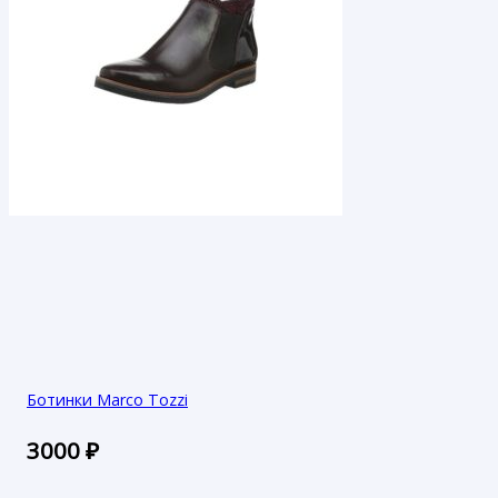
Ботинки Marco Tozzi
3000
₽