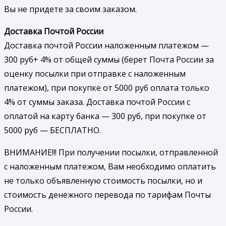
Вы не придете за своим заказом.
Доставка Почтой России
Доставка почтой России наложенным платежом —
300 руб+ 4% от общей суммы (берет Почта России за
оценку посылки при отправке с наложенным
платежом), при покупке от 5000 руб оплата только
4% от суммы заказа. Доставка почтой России с
оплатой на карту банка — 300 руб, при покупке от
5000 руб — БЕСПЛАТНО.
ВНИМАНИЕ!!! При получении посылки, отправленной
с наложенным платежом, Вам необходимо оплатить
не только объявленную стоимость посылки, но и
стоимость денежного перевода по тарифам Почты
России.