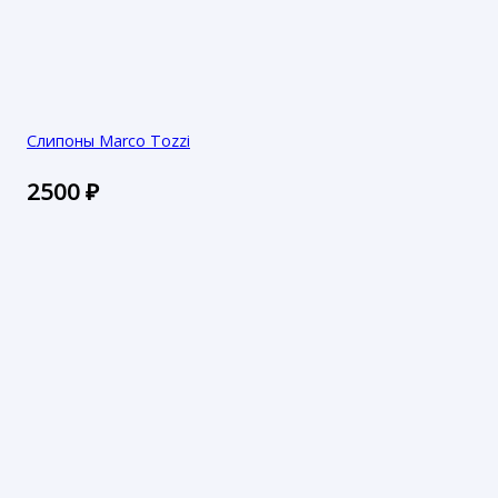
Слипоны Marco Tozzi
2500
₽