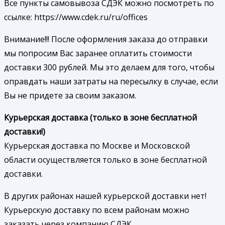
Все пункты самовывоза СДЭК можно посмотреть по
ссылке: https://www.cdek.ru/ru/offices
Внимание!!! После оформления заказа до отправки
мы попросим Вас заранее оплатить стоимости
доставки 300 рублей. Мы это делаем для того, чтобы
оправдать наши затраты на пересылку в случае, если
Вы не придете за своим заказом.
Курьерская доставка (только в зоне бесплатной
доставки!)
Курьерская доставка по Москве и Московской
области осуществляется только в зоне бесплатной
доставки.
В других районах нашей курьерской доставки нет!
Курьерскую доставку по всем районам можно
заказать через компанию СДЭК.