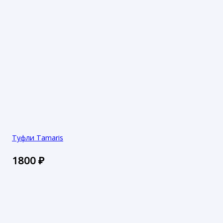
Туфли Tamaris
1800
₽