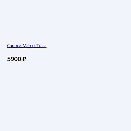
Сапоги Marco Tozzi
5900
₽