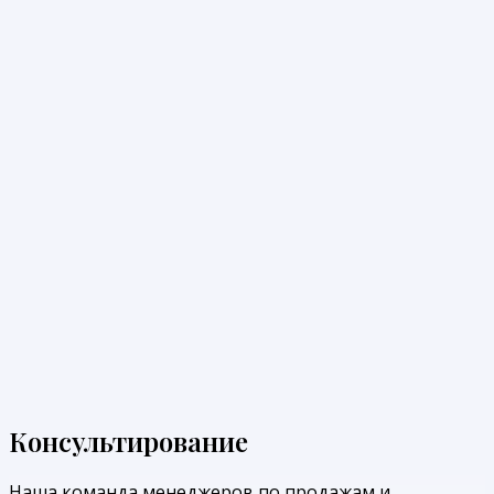
Консультирование
Наша команда менеджеров по продажам и