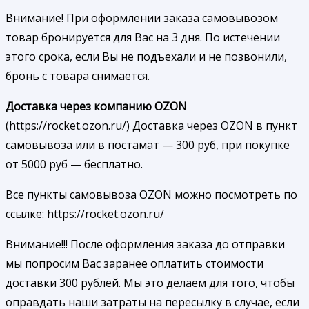
Внимание! При оформлении заказа самовывозом
товар бронируется для Вас на 3 дня. По истечении
этого срока, если Вы не подъехали и не позвонили,
бронь с товара снимается.
Доставка через компанию OZON
(https://rocket.ozon.ru/) Доставка через OZON в пункт
самовывоза или в постамат — 300 руб, при покупке
от 5000 руб — бесплатно.
Все пункты самовывоза OZON можно посмотреть по
ссылке: https://rocket.ozon.ru/
Внимание!!! После оформления заказа до отправки
мы попросим Вас заранее оплатить стоимости
доставки 300 рублей. Мы это делаем для того, чтобы
оправдать наши затраты на пересылку в случае, если