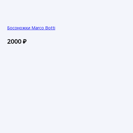
Босоножки Marco Botti
2000
₽