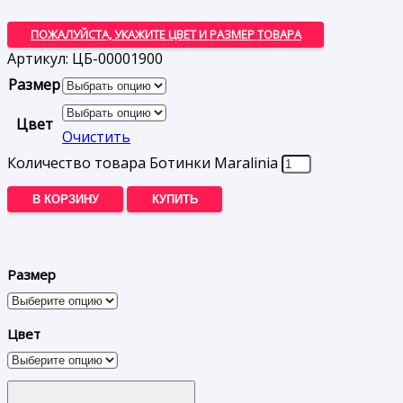
ПОЖАЛУЙСТА, УКАЖИТЕ ЦВЕТ И РАЗМЕР ТОВАРА
Артикул:
ЦБ-00001900
Размер
Цвет
Очистить
Количество товара Ботинки Maralinia
В КОРЗИНУ
КУПИТЬ
Размер
Цвет