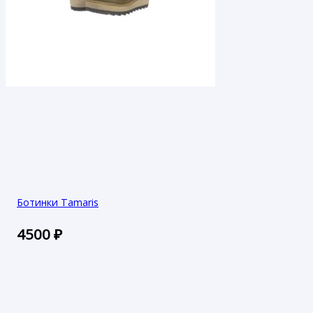
Ботинки Tamaris
4500
₽