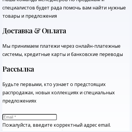
специалистов будет рада помочь вам найти нужные
товары и предложения
Доставка & Оплата
Мы принимаем платежи через онлайн-платежные
системы, кредитные карты и банковские переводы
Рассылка
Будьте первыми, кто узнает о предстоящих
распродажах, новых коллекциях и специальных
предложениях
Пожалуйста, введите корректный адрес email.