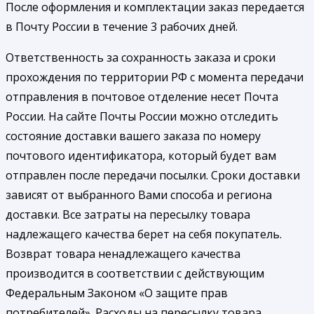
После оформления и комплектации заказ передается
в Почту России в течение 3 рабочих дней.
Ответственность за сохранность заказа и сроки
прохождения по территории РФ с момента передачи
отправления в почтовое отделение несет Почта
России. На сайте Почты России можно отследить
состояние доставки вашего заказа по номеру
почтового идентификатора, который будет вам
отправлен после передачи посылки. Сроки доставки
зависят от выбранного Вами способа и региона
доставки. Все затраты на пересылку товара
надлежащего качества берет на себя покупатель.
Возврат товара ненадлежащего качества
производится в соответствии с действующим
Федеральным Законом «О защите прав
потребителей». Расходы на пересылку товара