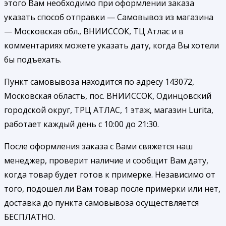
этого Вам необходимо при оформлении заказа
указать способ отправки — Самовывоз из магазина
— Московская обл., ВНИИССОК, ТЦ Атлас и в
комментариях можете указать дату, когда Вы хотели
бы подъехать.
Пункт самовывоза находится по адресу 143072,
Московская область, пос. ВНИИССОК, Одинцовский
городской округ, ТРЦ АТЛАС, 1 этаж, магазин Lurita,
работает каждый день с 10:00 до 21:30.
После оформления заказа с Вами свяжется наш
менеджер, проверит наличие и сообщит Вам дату,
когда товар будет готов к примерке. Независимо от
того, подошел ли Вам товар после примерки или нет,
доставка до пункта самовывоза осуществляется
БЕСПЛАТНО.