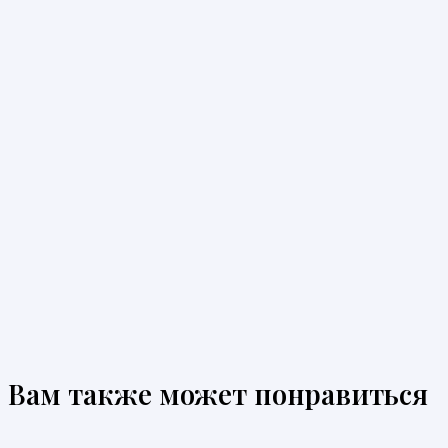
Вам также может понравиться