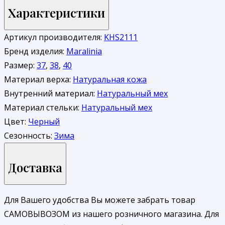
Характеристики
Артикул производителя:
KHS2111
Бренд изделия:
Maralinia
Размер:
37
,
38
,
40
Материал верха:
Натуральная кожа
Внутренний материал:
Натуральный мех
Материал стельки:
Натуральный мех
Цвет:
Черный
Сезонность:
Зима
Доставка
Для Вашего удобства Вы можете забрать товар
САМОВЫВОЗОМ из нашего розничного магазина. Для