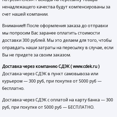
ненадлежащего качества будут компенсированы за
счет нашей компании.
Внимание!!! После оформления заказа до отправки
мы попросим Вас заранее оплатить стоимости
доставки 300 рублей. Мы это делаем для того, чтобы
оправдать наши затраты на пересылку в случае, если
Вы не придете за своим заказом.
Доставка через компанию СДЭК ( www.cdek.ru )
Доставка через СДЭК в пункт самовывоза или
курьером — 300 руб, при покупке от 5000 руб —
бесплатно.
Доставка через СДЭК с оплатой на карту банка — 300
руб, при покупке от 5000 руб — БЕСПЛАТНО.