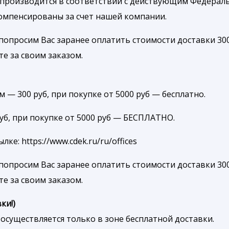
 производится в соответствии с действующим Федерал
компенсированы за счет нашей компании.
попросим Вас заранее оплатить стоимости доставки 300
те за своим заказом.
 — 300 руб, при покупке от 5000 руб — бесплатно.
руб, при покупке от 5000 руб — БЕСПЛАТНО.
е: https://www.cdek.ru/ru/offices
попросим Вас заранее оплатить стоимости доставки 300
те за своим заказом.
ки!)
осуществляется только в зоне бесплатной доставки.