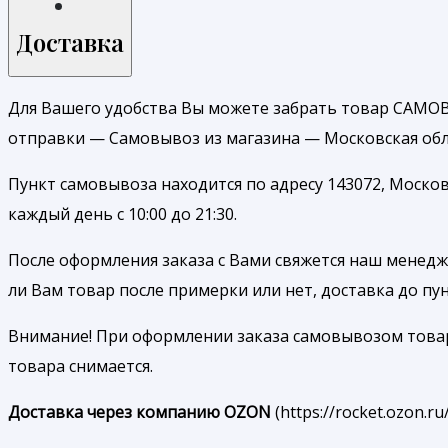
Доставка
Для Вашего удобства Вы можете забрать товар САМОВ
отправки — Самовывоз из магазина — Московская обл.
Пункт самовывоза находится по адресу 143072, Москов
каждый день с 10:00 до 21:30.
После оформления заказа с Вами свяжется наш менедже
ли Вам товар после примерки или нет, доставка до п
Внимание! При оформлении заказа самовывозом товар б
товара снимается.
Доставка через компанию OZON
(https://rocket.ozon.