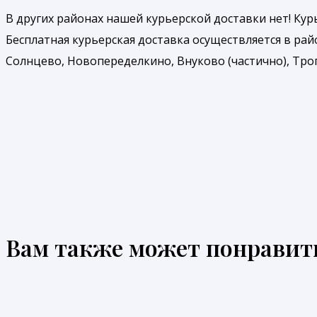
В других районах нашей курьерской доставки нет! Ку
Бесплатная курьерская доставка осуществляется в рай
Солнцево, Новопеределкино, Внуково (частично), Троп
Вам также может понравит