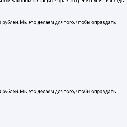
ьным Законом «О защите прав потребителей». Расходы
 рублей. Мы это делаем для того, чтобы оправдать
 рублей. Мы это делаем для того, чтобы оправдать