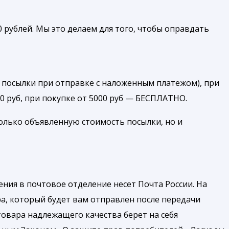
 рублей. Мы это делаем для того, чтобы оправдать
 посылки при отправке с наложенным платежом), при
00 руб, при покупке от 5000 руб — БЕСПЛАТНО.
олько объявленную стоимость посылки, но и
ния в почтовое отделение несет Почта России. На
а, который будет вам отправлен после передачи
товара надлежащего качества берет на себя