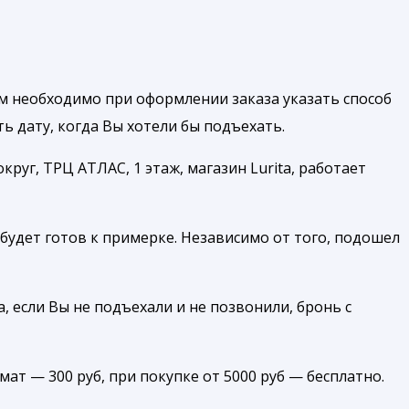
м необходимо при оформлении заказа указать способ
 дату, когда Вы хотели бы подъехать.
руг, ТРЦ АТЛАС, 1 этаж, магазин Lurita, работает
будет готов к примерке. Независимо от того, подошел
, если Вы не подъехали и не позвонили, бронь с
амат — 300 руб, при покупке от 5000 руб — бесплатно.