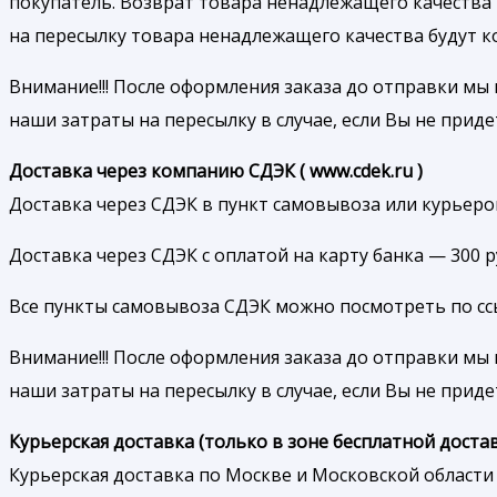
покупатель. Возврат товара ненадлежащего качества
на пересылку товара ненадлежащего качества будут 
Внимание!!! После оформления заказа до отправки мы 
наши затраты на пересылку в случае, если Вы не приде
Доставка через компанию СДЭК ( www.cdek.ru )
Доставка через СДЭК в пункт самовывоза или курьером
Доставка через СДЭК с оплатой на карту банка — 300 
Все пункты самовывоза СДЭК можно посмотреть по ссылк
Внимание!!! После оформления заказа до отправки мы 
наши затраты на пересылку в случае, если Вы не приде
Курьерская доставка (только в зоне бесплатной достав
Курьерская доставка по Москве и Московской области 