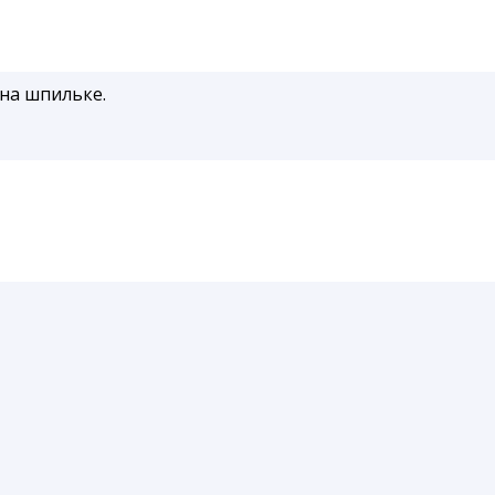
на шпильке.