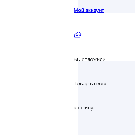
Мой аккаунт
Вы отложили
Товар
в свою
корзину.