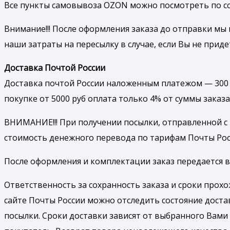
Все пункты самовывоза OZON можно посмотреть по ссылк
Внимание!!! После оформления заказа до отправки мы 
наши затраты на пересылку в случае, если Вы не приде
Доставка Почтой России
Доставка почтой России наложенным платежом — 300 р
покупке от 5000 руб оплата только 4% от суммы заказа
ВНИМАНИЕ!!! При получении посылки, отправленной с
стоимость денежного перевода по тарифам Почты Рос
После оформления и комплектации заказ передается в 
Ответственность за сохранность заказа и сроки прох
сайте Почты России можно отследить состояние доста
посылки. Сроки доставки зависят от выбранного Вами 