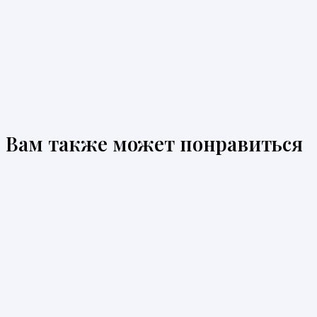
Вам также может понравиться