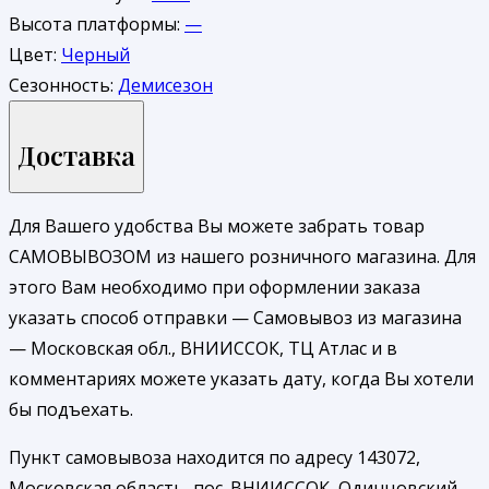
Высота платформы:
—
Цвет:
Черный
Сезонность:
Демисезон
Доставка
Для Вашего удобства Вы можете забрать товар
САМОВЫВОЗОМ из нашего розничного магазина. Для
этого Вам необходимо при оформлении заказа
указать способ отправки — Самовывоз из магазина
— Московская обл., ВНИИССОК, ТЦ Атлас и в
комментариях можете указать дату, когда Вы хотели
бы подъехать.
Пункт самовывоза находится по адресу 143072,
Московская область, пос. ВНИИССОК, Одинцовский