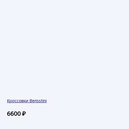
Кроссовки Berisstini
6600
₽