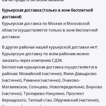
Курьерская доставка (только в зоне бесплатной
доставки!)
Курьерская доставка по Москве и Московской
области осуществляется только в зоне бесплатной
доставки.
В других районах нашей курьерской доставки нет!
Курьерскую доставку по всем районам можно
заказать через компанию СДЭК.
Бесплатная курьерская доставка осуществляется в
районах: Можайский (частично), Фили-Давыдково
(частично), Раменки (частично), Очаково-
Матвеевское, Солнцево, Новопеределкино, Внуково
(частично), Тропарево-Никулино, Проспект
Вернадского, Теплый стан, Обручевский (частично),