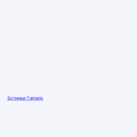
Ботинки Tamaris