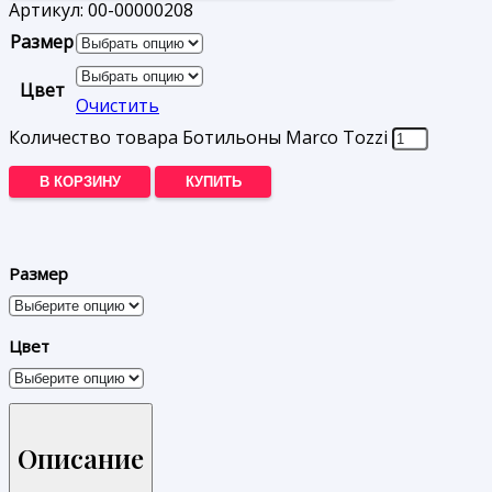
Артикул:
00-00000208
Размер
Цвет
Очистить
Количество товара Ботильоны Marco Tozzi
В КОРЗИНУ
КУПИТЬ
Размер
Цвет
Описание