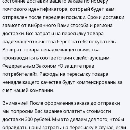
состояние доставки вашего заказа по номеру
почтового идентификатора, который будет вам
отправлен после передачи посылки. Сроки доставки
зависят от выбранного Вами способа и региона
доставки. Все затраты на пересылку товара
надлежащего качества берет на себя покупатель.
Возврат товара ненадлежащего качества
производится в соответствии с действующим
Федеральным Законом «О защите прав
потребителей». Расходы на пересылку товара
ненадлежащего качества будут компенсированы за
счет нашей компании.
Внимание!!! После оформления заказа до отправки
мы попросим Вас заранее оплатить стоимости
доставки 300 рублей. Мы это делаем для того, чтобы
оправдать наши затраты на пересылку в случае, если