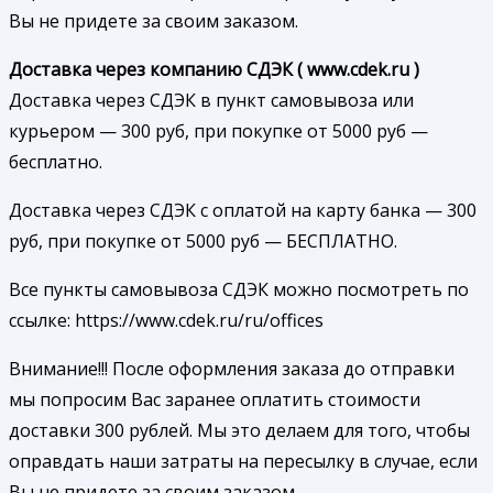
Вы не придете за своим заказом.
Доставка через компанию СДЭК ( www.cdek.ru )
Доставка через СДЭК в пункт самовывоза или
курьером — 300 руб, при покупке от 5000 руб —
бесплатно.
Доставка через СДЭК с оплатой на карту банка — 300
руб, при покупке от 5000 руб — БЕСПЛАТНО.
Все пункты самовывоза СДЭК можно посмотреть по
ссылке: https://www.cdek.ru/ru/offices
Внимание!!! После оформления заказа до отправки
мы попросим Вас заранее оплатить стоимости
доставки 300 рублей. Мы это делаем для того, чтобы
оправдать наши затраты на пересылку в случае, если
Вы не придете за своим заказом.