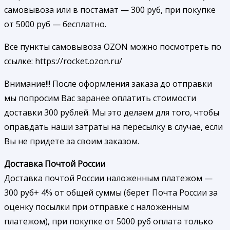
самовывоза или в постамат — 300 руб, при покупке
от 5000 руб — бесплатно.
Все пункты самовывоза OZON можно посмотреть по
ссылке: https://rocket.ozon.ru/
Внимание!!! После оформления заказа до отправки
мы попросим Вас заранее оплатить стоимости
доставки 300 рублей. Мы это делаем для того, чтобы
оправдать наши затраты на пересылку в случае, если
Вы не придете за своим заказом.
Доставка Почтой России
Доставка почтой России наложенным платежом —
300 руб+ 4% от общей суммы (берет Почта России за
оценку посылки при отправке с наложенным
платежом), при покупке от 5000 руб оплата только