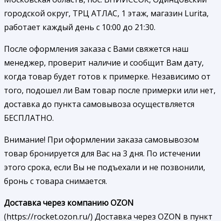
городской округ, ТРЦ АТЛАС, 1 этаж, магазин Lurita,
работает каждый день с 10:00 до 21:30.
После оформления заказа с Вами свяжется наш
менеджер, проверит наличие и сообщит Вам дату,
когда товар будет готов к примерке. Независимо от
того, подошел ли Вам товар после примерки или нет,
доставка до пункта самовывоза осуществляется
БЕСПЛАТНО.
Внимание! При оформлении заказа самовывозом
товар бронируется для Вас на 3 дня. По истечении
этого срока, если Вы не подъехали и не позвонили,
бронь с товара снимается.
Доставка через компанию OZON
(https://rocket.ozon.ru/) Доставка через OZON в пункт