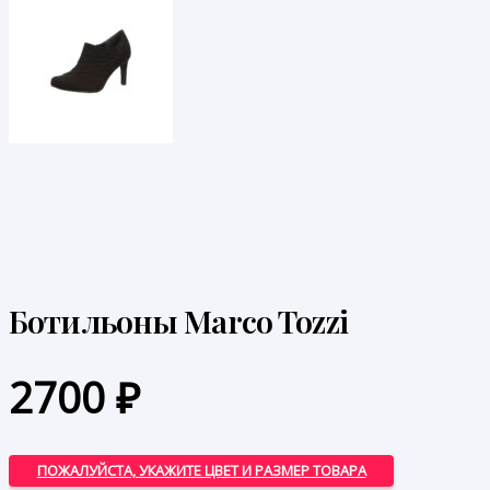
Ботильоны Marco Tozzi
2700
₽
ПОЖАЛУЙСТА, УКАЖИТЕ ЦВЕТ И РАЗМЕР ТОВАРА