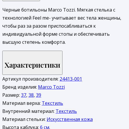
Черные ботильоны Marco Tozzi. Мягкая стелька с
технологией Feel me- учитывает вес тела женщины,
чтобы раз за разом приспосабливаться к
индивидуальной форме стопы и обеспечивать
высшую степень комфорта.
Характеристики
Артикул производителя:
24413-001
Бренд изделия:
Marco Tozzi
Размер:
37
,
38
,
39
Материал верха:
Текстиль
Внутренний материал:
Текстиль
Материал стельки:
Искусственная кожа
Высота каблука:
6 см.