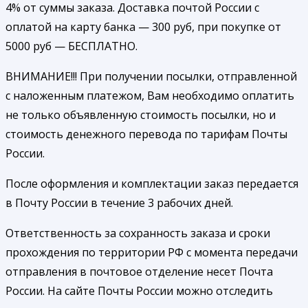
4% от суммы заказа. Доставка почтой России с
оплатой на карту банка — 300 руб, при покупке от
5000 руб — БЕСПЛАТНО.
ВНИМАНИЕ!!! При получении посылки, отправленной
с наложенным платежом, Вам необходимо оплатить
не только объявленную стоимость посылки, но и
стоимость денежного перевода по тарифам Почты
России.
После оформления и комплектации заказ передается
в Почту России в течение 3 рабочих дней.
Ответственность за сохранность заказа и сроки
прохождения по территории РФ с момента передачи
отправления в почтовое отделение несет Почта
России. На сайте Почты России можно отследить