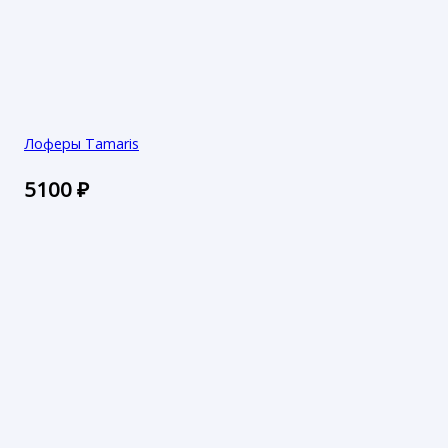
Лоферы Tamaris
5100
₽