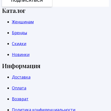
ПОДПИСАТЬСЯ
Каталог
Женщинам
Бренды
Скидки
Новинки
Информация
Доставка
Оплата
Возврат
Политика конфиденциальности