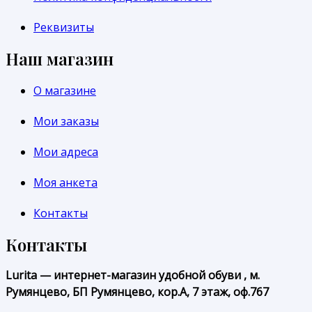
Реквизиты
Наш магазин
О магазине
Мои заказы
Мои адреса
Моя анкета
Контакты
Контакты
Lurita — интернет-магазин удобной обуви , м.
Румянцево, БП Румянцево, кор.А, 7 этаж, оф.767