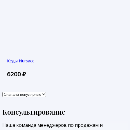
Кеды Nursace
6200
₽
Консультирование
Наша команда менеджеров по продажам и