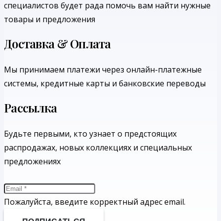
специалистов будет рада помочь вам найти нужные
товары и предложения
Доставка & Оплата
Мы принимаем платежи через онлайн-платежные
системы, кредитные карты и банковские переводы
Рассылка
Будьте первыми, кто узнает о предстоящих
распродажах, новых коллекциях и специальных
предложениях
Пожалуйста, введите корректный адрес email.