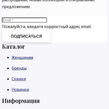
предложениях
Пожалуйста, введите корректный адрес email.
ПОДПИСАТЬСЯ
Каталог
Женщинам
Бренды
Скидки
Новинки
Информация