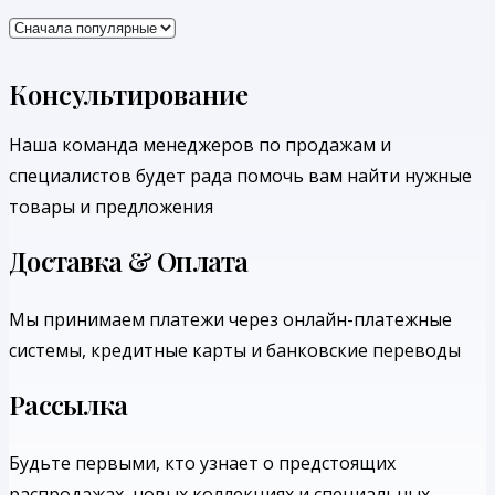
Консультирование
Наша команда менеджеров по продажам и
специалистов будет рада помочь вам найти нужные
товары и предложения
Доставка & Оплата
Мы принимаем платежи через онлайн-платежные
системы, кредитные карты и банковские переводы
Рассылка
Будьте первыми, кто узнает о предстоящих
распродажах, новых коллекциях и специальных