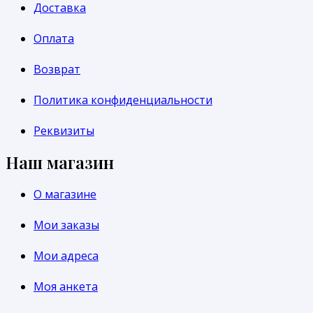
Доставка
Оплата
Возврат
Политика конфиденциальности
Реквизиты
Наш магазин
О магазине
Мои заказы
Мои адреса
Моя анкета