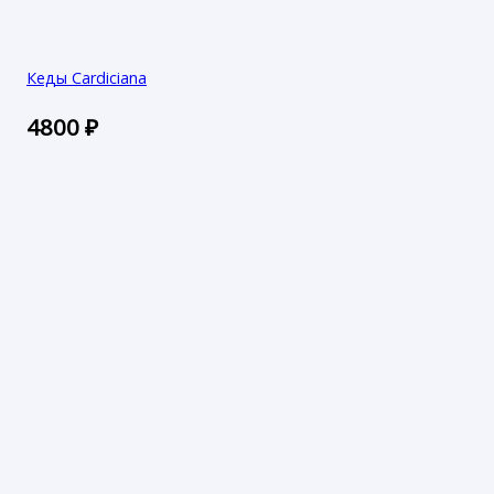
Кеды Cardiciana
4800
₽