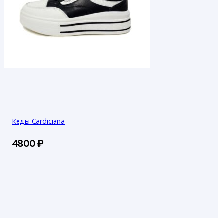
Кеды Cardiciana
4800
₽