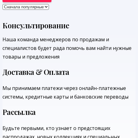
Консультирование
Наша команда менеджеров по продажам и
специалистов будет рада помочь вам найти нужные
товары и предложения
Доставка & Оплата
Мы принимаем платежи через онлайн-платежные
системы, кредитные карты и банковские переводы
Рассылка
Будьте первыми, кто узнает о предстоящих
распродажах, новых коллекциях и специальных