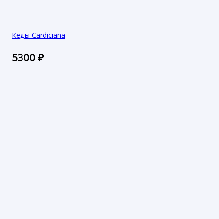
Кеды Cardiciana
5300
₽