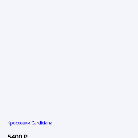
Кроссовки Cardiciana
5400
₽