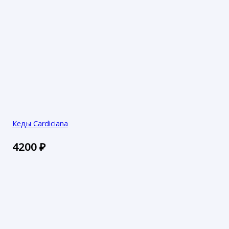
Кеды Cardiciana
4200
₽