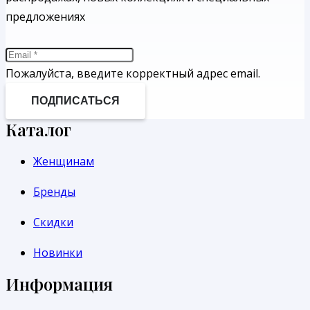
предложениях
Пожалуйста, введите корректный адрес email.
ПОДПИСАТЬСЯ
Каталог
Женщинам
Бренды
Скидки
Новинки
Информация