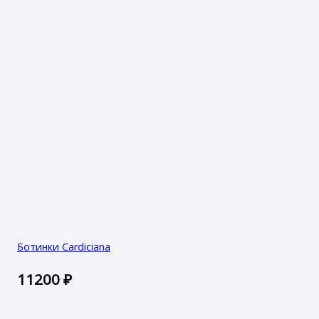
Ботинки Cardiciana
11200
₽