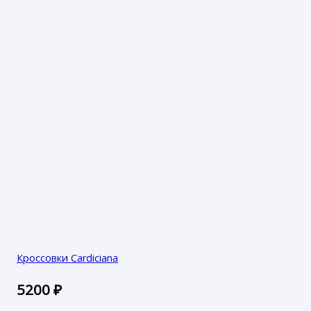
Кроссовки Cardiciana
5200
₽