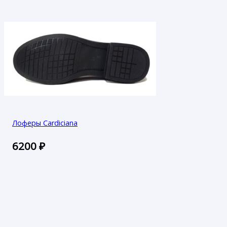
Лоферы Cardiciana
6200
₽