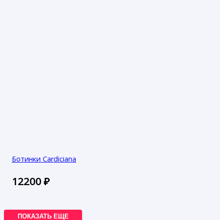
Ботинки Cardiciana
12200
₽
ПОКАЗАТЬ ЕЩЕ