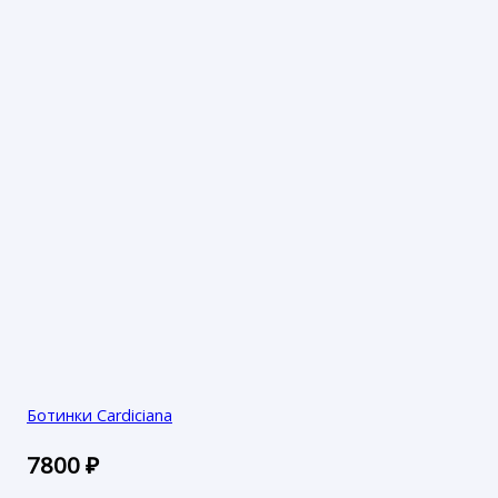
Ботинки Cardiciana
7800
₽