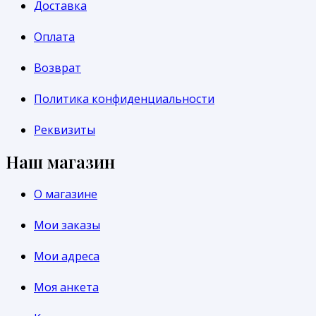
Доставка
Оплата
Возврат
Политика конфиденциальности
Реквизиты
Наш магазин
О магазине
Мои заказы
Мои адреса
Моя анкета