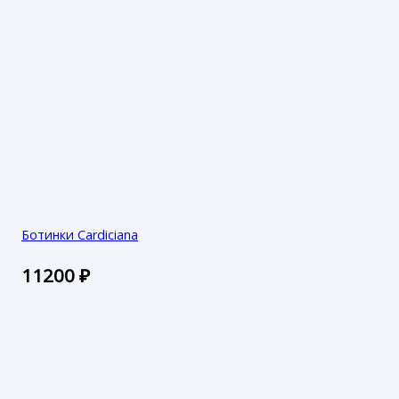
Ботинки Cardiciana
11200
₽