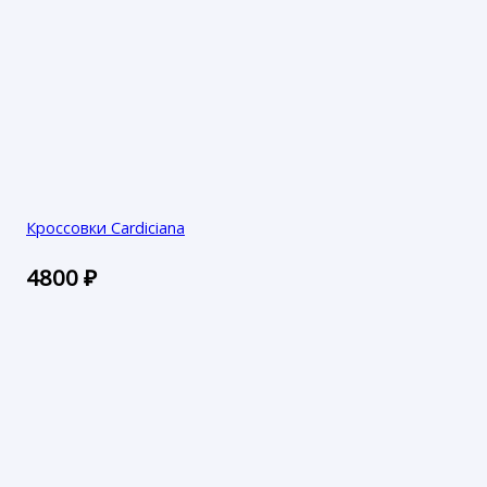
Кроссовки Cardiciana
4800
₽