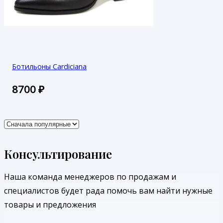
Ботильоны Cardiciana
8700
₽
Консультирование
Наша команда менеджеров по продажам и
специалистов будет рада помочь вам найти нужные
товары и предложения