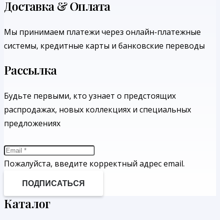
Доставка & Оплата
Мы принимаем платежи через онлайн-платежные
системы, кредитные карты и банковские переводы
Рассылка
Будьте первыми, кто узнает о предстоящих
распродажах, новых коллекциях и специальных
предложениях
Пожалуйста, введите корректный адрес email.
ПОДПИСАТЬСЯ
Каталог