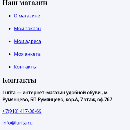
Наш магазин
О магазине
Мои заказы
Мои адреса
Моя анкета
Контакты
Контакты
Lurita — интернет-магазин удобной обуви , м.
Румянцево, БП Румянцево, кор.А, 7 этаж, оф.767
+7(910) 417-36-69
info@lurita.ru