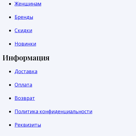
Женщинам
Бренды
Скидки
Новинки
Информация
Доставка
Оплата
Возврат
Политика конфиденциальности
Реквизиты