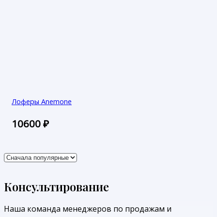
Лоферы Anemone
10600
₽
Консультирование
Наша команда менеджеров по продажам и