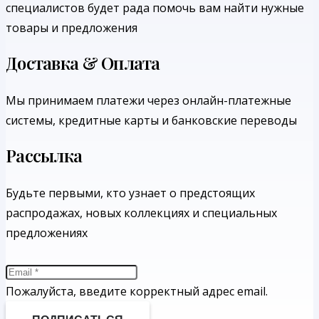
специалистов будет рада помочь вам найти нужные
товары и предложения
Доставка & Оплата
Мы принимаем платежи через онлайн-платежные
системы, кредитные карты и банковские переводы
Рассылка
Будьте первыми, кто узнает о предстоящих
распродажах, новых коллекциях и специальных
предложениях
Пожалуйста, введите корректный адрес email.