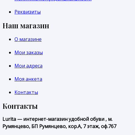
Реквизиты
Наш магазин
О магазине
Мои заказы
Мои адреса
Моя анкета
Контакты
Контакты
Lurita — интернет-магазин удобной обуви , м.
Румянцево, БП Румянцево, кор.А, 7 этаж, оф.767