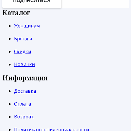
ПОДПИСАТЬСЯ
Каталог
Женщинам
Бренды
Скидки
Новинки
Информация
Доставка
Оплата
Возврат
Политика конфиденциальности