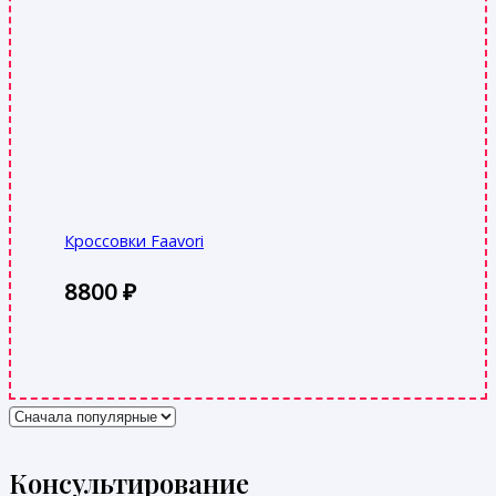
Кроссовки Faavori
8800
₽
Консультирование