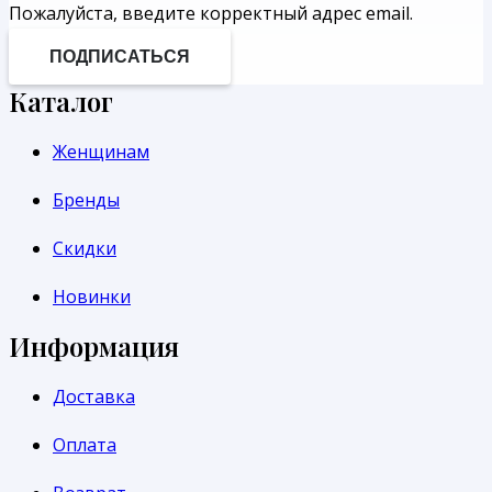
Пожалуйста, введите корректный адрес email.
ПОДПИСАТЬСЯ
Каталог
Женщинам
Бренды
Скидки
Новинки
Информация
Доставка
Оплата