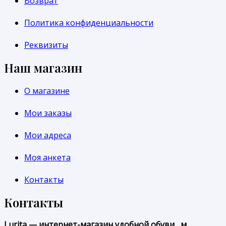
Возврат
Политика конфиденциальности
Реквизиты
Наш магазин
О магазине
Мои заказы
Мои адреса
Моя анкета
Контакты
Контакты
Lurita — интернет-магазин удобной обуви , м.