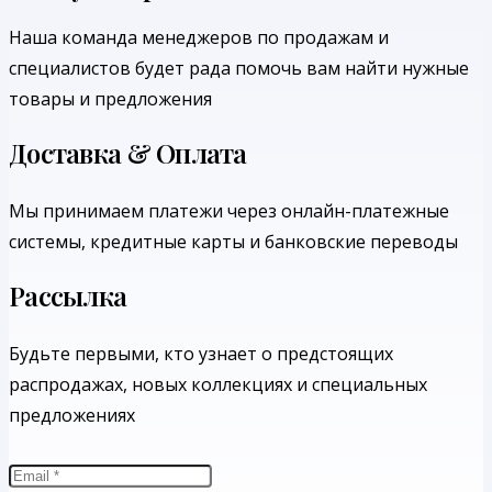
Наша команда менеджеров по продажам и
специалистов будет рада помочь вам найти нужные
товары и предложения
Доставка & Оплата
Мы принимаем платежи через онлайн-платежные
системы, кредитные карты и банковские переводы
Рассылка
Будьте первыми, кто узнает о предстоящих
распродажах, новых коллекциях и специальных
предложениях