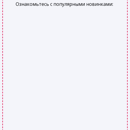
Ознакомьтесь с популярными новинками: