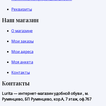
Реквизиты
Наш магазин
О магазине
Мои заказы
Мои адреса
Моя анкета
Контакты
Контакты
Lurita — интернет-магазин удобной обуви , м.
Румянцево, БП Румянцево, кор.А, 7 этаж, оф.767