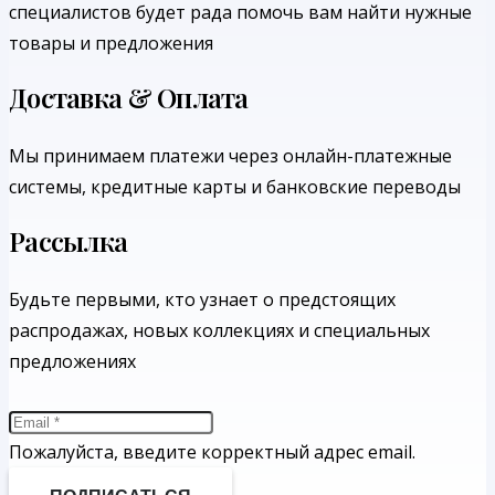
специалистов будет рада помочь вам найти нужные
товары и предложения
Доставка & Оплата
Мы принимаем платежи через онлайн-платежные
системы, кредитные карты и банковские переводы
Рассылка
Будьте первыми, кто узнает о предстоящих
распродажах, новых коллекциях и специальных
предложениях
Пожалуйста, введите корректный адрес email.