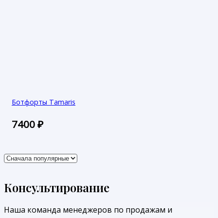
Ботфорты Tamaris
7400
₽
Консультирование
Наша команда менеджеров по продажам и