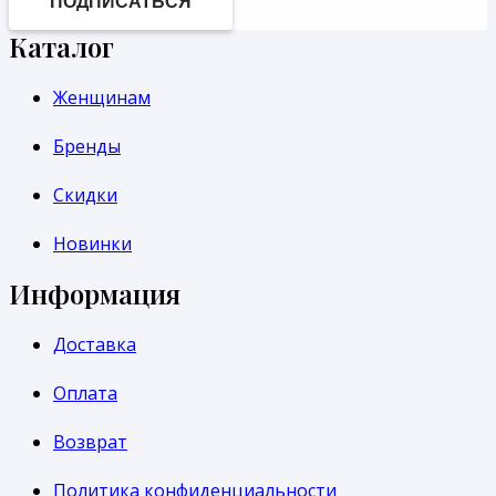
ПОДПИСАТЬСЯ
Каталог
Женщинам
Бренды
Скидки
Новинки
Информация
Доставка
Оплата
Возврат
Политика конфиденциальности