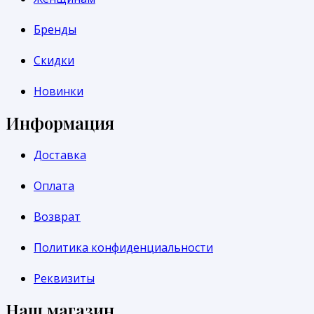
Бренды
Скидки
Новинки
Информация
Доставка
Оплата
Возврат
Политика конфиденциальности
Реквизиты
Наш магазин