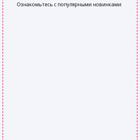
Ознакомьтесь с популярными новинками: