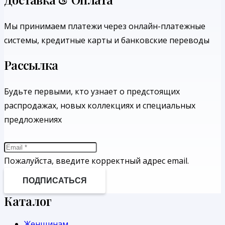
Мы принимаем платежи через онлайн-платежные
системы, кредитные карты и банковские переводы
Рассылка
Будьте первыми, кто узнает о предстоящих
распродажах, новых коллекциях и специальных
предложениях
Пожалуйста, введите корректный адрес email.
ПОДПИСАТЬСЯ
Каталог
Женщинам