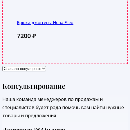
Брюки-джоггеры Нова Fileo
7200
₽
Консультирование
Наша команда менеджеров по продажам и
специалистов будет рада помочь вам найти нужные
товары и предложения
Доставка & Оплата