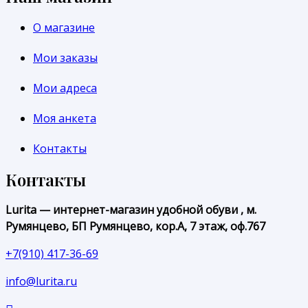
О магазине
Мои заказы
Мои адреса
Моя анкета
Контакты
Контакты
Lurita — интернет-магазин удобной обуви , м.
Румянцево, БП Румянцево, кор.А, 7 этаж, оф.767
+7(910) 417-36-69
info@lurita.ru