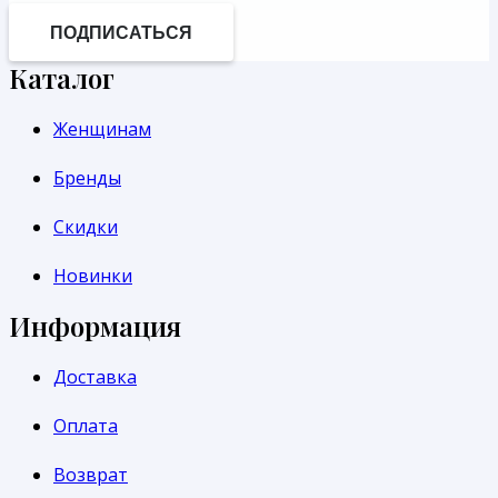
ПОДПИСАТЬСЯ
Каталог
Женщинам
Бренды
Скидки
Новинки
Информация
Доставка
Оплата
Возврат