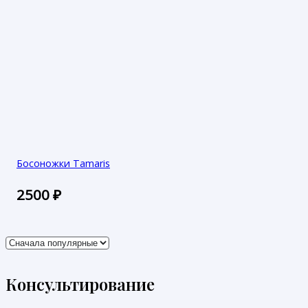
Босоножки Tamaris
2500
₽
Консультирование