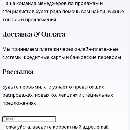
Наша команда менеджеров по продажам и
специалистов будет рада помочь вам найти нужные
товары и предложения
Доставка & Оплата
Мы принимаем платежи через онлайн-платежные
системы, кредитные карты и банковские переводы
Рассылка
Будьте первыми, кто узнает о предстоящих
распродажах, новых коллекциях и специальных
предложениях
Пожалуйста, введите корректный адрес email.