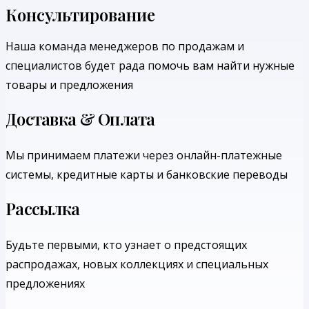
Консультирование
Наша команда менеджеров по продажам и
специалистов будет рада помочь вам найти нужные
товары и предложения
Доставка & Оплата
Мы принимаем платежи через онлайн-платежные
системы, кредитные карты и банковские переводы
Рассылка
Будьте первыми, кто узнает о предстоящих
распродажах, новых коллекциях и специальных
предложениях