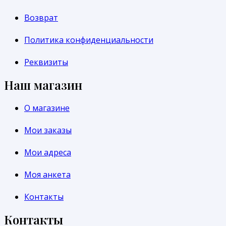
Возврат
Политика конфиденциальности
Реквизиты
Наш магазин
О магазине
Мои заказы
Мои адреса
Моя анкета
Контакты
Контакты