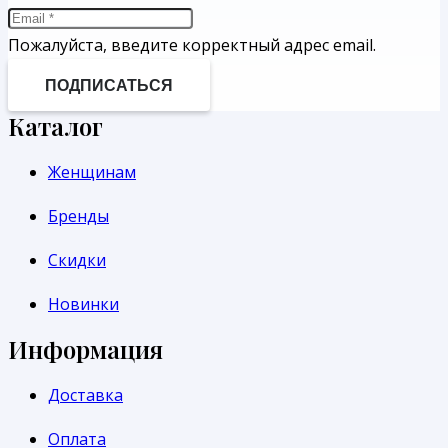
Пожалуйста, введите корректный адрес email.
ПОДПИСАТЬСЯ
Каталог
Женщинам
Бренды
Скидки
Новинки
Информация
Доставка
Оплата