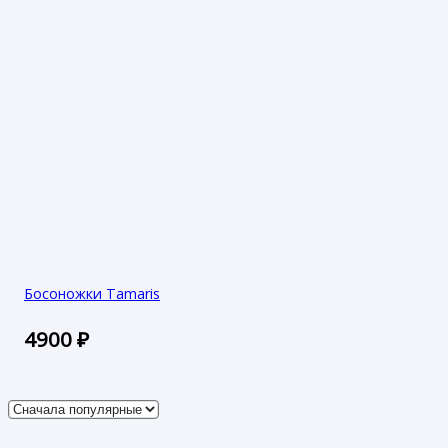
Босоножки Tamaris
4900
₽