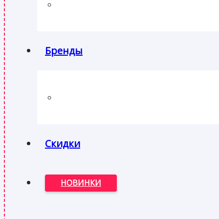
Бренды
Скидки
НОВИНКИ