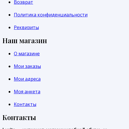
Возврат
Политика конфиденциальности
Реквизиты
Наш магазин
О магазине
Мои заказы
Мои адреса
Моя анкета
Контакты
Контакты