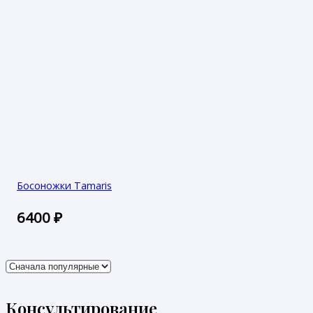
Босоножки Tamaris
6400
₽
Консультирование