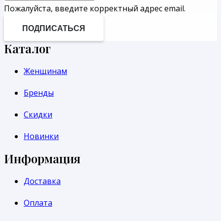
Пожалуйста, введите корректный адрес email.
ПОДПИСАТЬСЯ
Каталог
Женщинам
Бренды
Скидки
Новинки
Информация
Доставка
Оплата