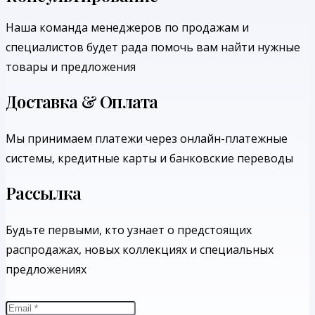
Наша команда менеджеров по продажам и
специалистов будет рада помочь вам найти нужные
товары и предложения
Доставка & Оплата
Мы принимаем платежи через онлайн-платежные
системы, кредитные карты и банковские переводы
Рассылка
Будьте первыми, кто узнает о предстоящих
распродажах, новых коллекциях и специальных
предложениях