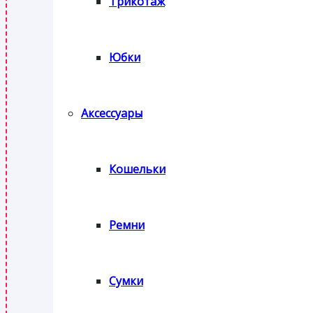
Трикотаж
Юбки
Аксессуары
Кошельки
Ремни
Сумки