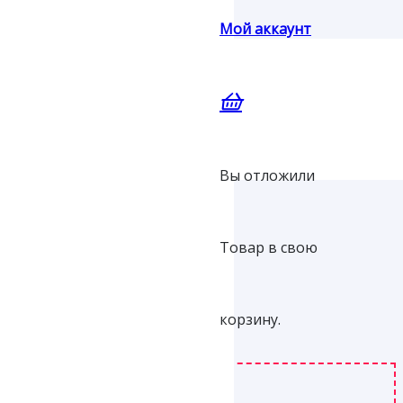
Мой аккаунт
Вы отложили
Товар
в свою
корзину.