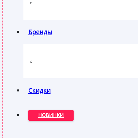
Бренды
Скидки
НОВИНКИ