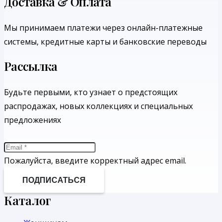
Доставка & Оплата
Мы принимаем платежи через онлайн-платежные
системы, кредитные карты и банковские переводы
Рассылка
Будьте первыми, кто узнает о предстоящих
распродажах, новых коллекциях и специальных
предложениях
Пожалуйста, введите корректный адрес email.
ПОДПИСАТЬСЯ
Каталог