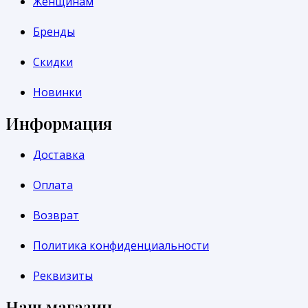
Женщинам
Бренды
Скидки
Новинки
Информация
Доставка
Оплата
Возврат
Политика конфиденциальности
Реквизиты
Наш магазин