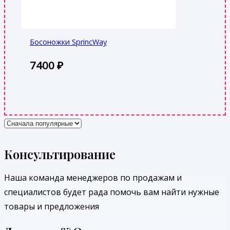
Босоножки SprincWay
7400
₽
Консультирование
Наша команда менеджеров по продажам и
специалистов будет рада помочь вам найти нужные
товары и предложения