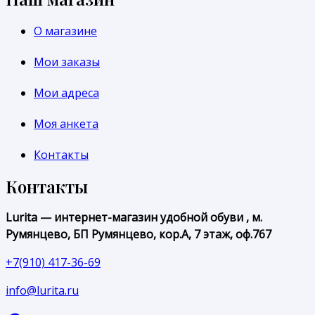
О магазине
Мои заказы
Мои адреса
Моя анкета
Контакты
Контакты
Lurita — интернет-магазин удобной обуви , м.
Румянцево, БП Румянцево, кор.А, 7 этаж, оф.767
+7(910) 417-36-69
info@lurita.ru