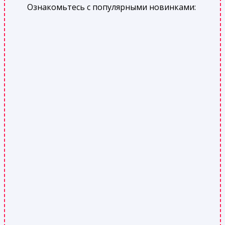
Ознакомьтесь с популярными новинками: