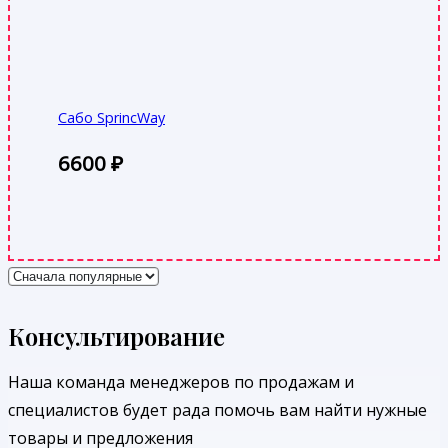
Сабо SprincWay
6600
₽
Консультирование
Наша команда менеджеров по продажам и
специалистов будет рада помочь вам найти нужные
товары и предложения