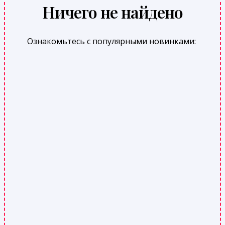
Ничего не найдено
Ознакомьтесь с популярными новинками: