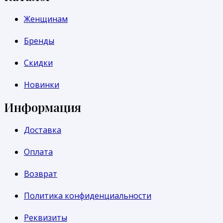
Женщинам
Бренды
Скидки
Новинки
Информация
Доставка
Оплата
Возврат
Политика конфиденциальности
Реквизиты