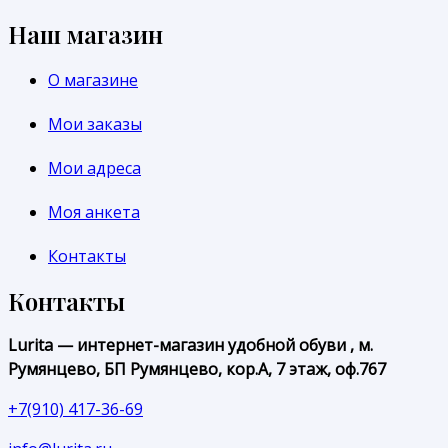
Наш магазин
О магазине
Мои заказы
Мои адреса
Моя анкета
Контакты
Контакты
Lurita — интернет-магазин удобной обуви , м.
Румянцево, БП Румянцево, кор.А, 7 этаж, оф.767
+7(910) 417-36-69