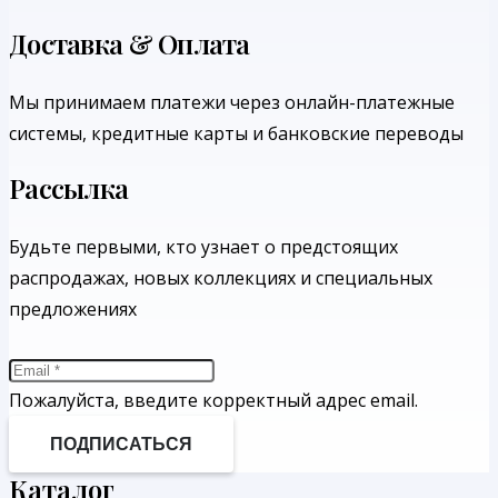
Доставка & Оплата
Мы принимаем платежи через онлайн-платежные
системы, кредитные карты и банковские переводы
Рассылка
Будьте первыми, кто узнает о предстоящих
распродажах, новых коллекциях и специальных
предложениях
Пожалуйста, введите корректный адрес email.
ПОДПИСАТЬСЯ
Каталог