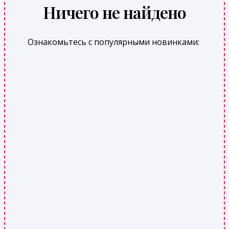
Ничего не найдено
Ознакомьтесь с популярными новинками: