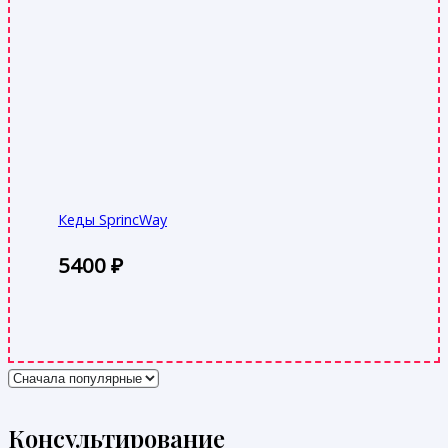
Кеды SprincWay
5400
₽
Консультирование