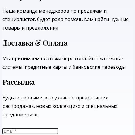
Наша команда менеджеров по продажам и
специалистов будет рада помочь вам найти нужные
товары и предложения
Доставка & Оплата
Мы принимаем платежи через онлайн-платежные
системы, кредитные карты и банковские переводы
Рассылка
Будьте первыми, кто узнает о предстоящих
распродажах, новых коллекциях и специальных
предложениях