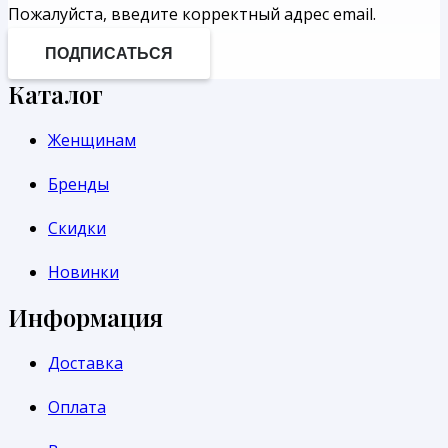
Пожалуйста, введите корректный адрес email.
ПОДПИСАТЬСЯ
Каталог
Женщинам
Бренды
Скидки
Новинки
Информация
Доставка
Оплата