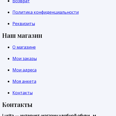
Возврат
Политика конфиденциальности
Реквизиты
Наш магазин
О магазине
Мои заказы
Мои адреса
Моя анкета
Контакты
Контакты
Lurita — интернет-магазин удобной обуви , м.